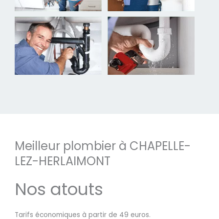
Meilleur plombier à CHAPELLE-
LEZ-HERLAIMONT
Nos atouts
Tarifs économiques à partir de 49 euros.