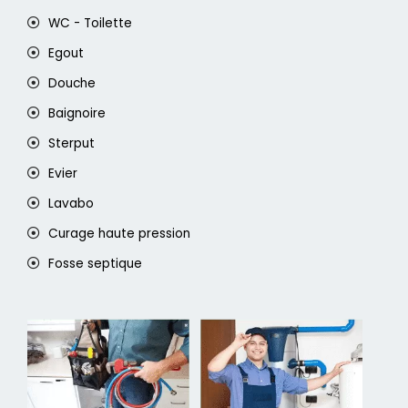
WC - Toilette
Egout
Douche
Baignoire
Sterput
Evier
Lavabo
Curage haute pression
Fosse septique