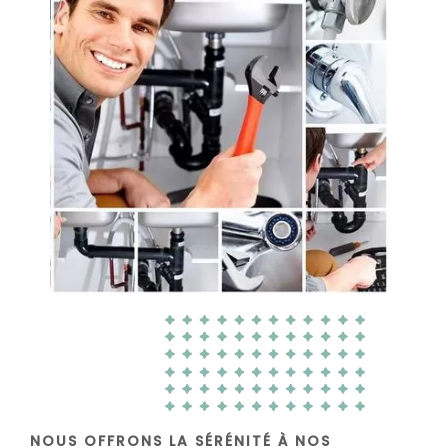
NOUS OFFRONS LA SÉRÉNITÉ À NOS