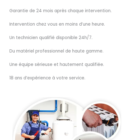
Garantie de 24 mois après chaque intervention.
Intervention chez vous en moins d’une heure.
Un technicien qualifié disponible 24h/7.
Du matériel professionnel de haute gamme.
Une équipe sérieuse et hautement qualifiée.
18 ans d’expérience à votre service.