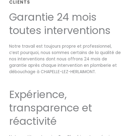
CLIENTS
Garantie 24 mois
toutes interventions
Notre travail est toujours propre et professionnel,
c’est pourquoi, nous sommes certains de la qualité de
nos interventions dont nous offrons 24 mois de
garantie après chaque intervention en plomberie et
débouchage à CHAPELLE-LEZ-HERLAIMONT.
Expérience,
transparence et
réactivité