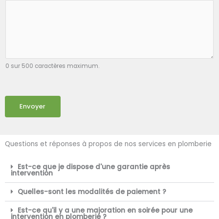
0 sur 500 caractères maximum.
Envoyer
Questions et réponses à propos de nos services en plomberie
Est-ce que je dispose d'une garantie après
intervention
Quelles-sont les modalités de paiement ?
Est-ce qu'il y a une majoration en soirée pour une
intervention en plomberie ?