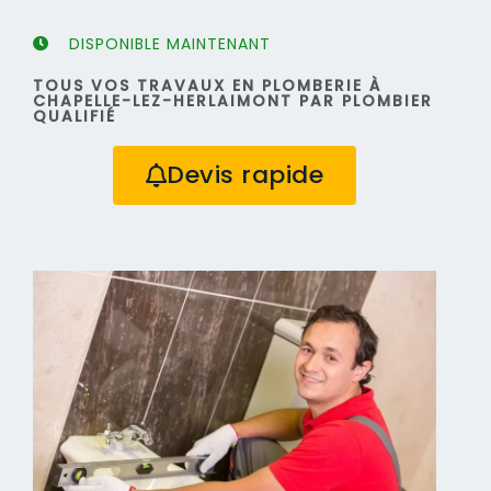
DISPONIBLE MAINTENANT
TOUS VOS TRAVAUX EN PLOMBERIE À
CHAPELLE-LEZ-HERLAIMONT PAR PLOMBIER
QUALIFIÉ
Devis rapide