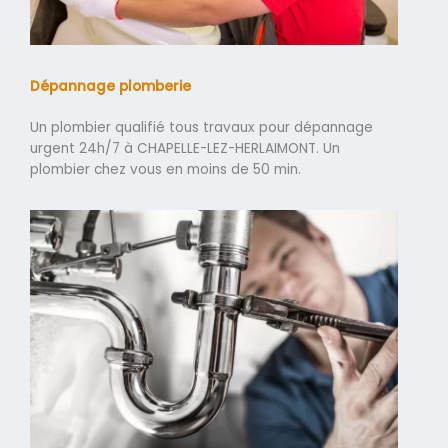
Dépannage plomberie
Un plombier qualifié tous travaux pour dépannage
urgent 24h/7 à CHAPELLE-LEZ-HERLAIMONT. Un
plombier chez vous en moins de 50 min.