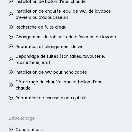
Installation de ballon d’eau chaude
Installation de chauffe-eau, de WC, de lavabos,
d’éviers ou d’adoucisseurs
Recherche de fuite d’eau
Changement de robinetterie d’évier ou de lavabo
Réparation et changement de wc
Dépannage de fuites (sanitaires, tuyauterie,
robinetterie, etc)
Installation de WC pour handicapés
Détartrage du chauffe-eau et ballon d’eau
chaude
Réparation de chasse d’eau qui fuit
Débouchage
Canalisations