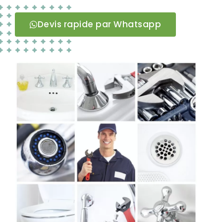
Devis rapide par Whatsapp