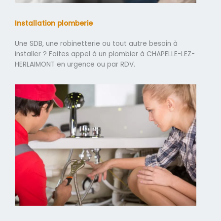
Installation plomberie
Une SDB, une robinetterie ou tout autre besoin à
installer ? Faites appel à un plombier à CHAPELLE-LEZ-
HERLAIMONT en urgence ou par RDV.