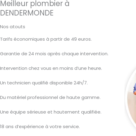
Meilleur plombier à
DENDERMONDE
Nos atouts
Tarifs économiques à partir de 49 euros.
Garantie de 24 mois après chaque intervention.
Intervention chez vous en moins d’une heure.
Un technicien qualifié disponible 24h/7.
Du matériel professionnel de haute gamme.
Une équipe sérieuse et hautement qualifiée.
18 ans d’expérience à votre service.