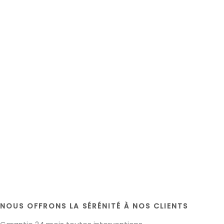
NOUS OFFRONS LA SÉRÉNITÉ À NOS CLIENTS