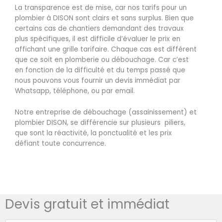
La transparence est de mise, car nos tarifs pour un
plombier à DISON sont clairs et sans surplus. Bien que
certains cas de chantiers demandant des travaux
plus spécifiques, il est difficile d’évaluer le prix en
affichant une grille tarifaire. Chaque cas est différent
que ce soit en plomberie ou débouchage. Car c’est
en fonction de la difficulté et du temps passé que
nous pouvons vous fournir un devis immédiat par
Whatsapp, téléphone, ou par email.
Notre entreprise de débouchage (assainissement) et
plombier DISON, se différencie sur plusieurs piliers,
que sont la réactivité, la ponctualité et les prix
défiant toute concurrence.
Devis gratuit et immédiat