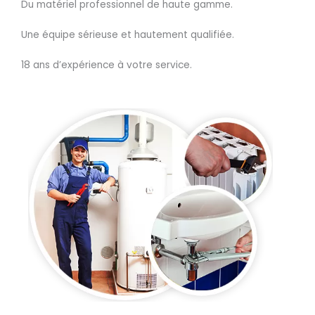
Du matériel professionnel de haute gamme.
Une équipe sérieuse et hautement qualifiée.
18 ans d’expérience à votre service.