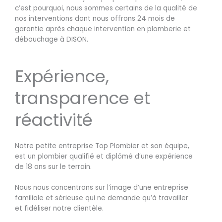
c’est pourquoi, nous sommes certains de la qualité de
nos interventions dont nous offrons 24 mois de
garantie après chaque intervention en plomberie et
débouchage à DISON.
Expérience,
transparence et
réactivité
Notre petite entreprise Top Plombier et son équipe,
est un plombier qualifié et diplômé d’une expérience
de 18 ans sur le terrain.
Nous nous concentrons sur l’image d’une entreprise
familiale et sérieuse qui ne demande qu’à travailler
et fidéliser notre clientèle.