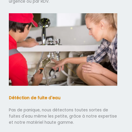
urgence ou par RDV.
Détéction de fuite d'eau
Pas de panique, nous détectons toutes sortes de
fuites d'eau même les petite, grâce à notre expertise
et notre matériel haute gamme.