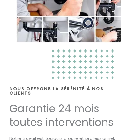
NOUS OFFRONS LA SÉRÉNITÉ À NOS
CLIENTS
Garantie 24 mois
toutes interventions
Notre travail est toujours propre et professionnel,