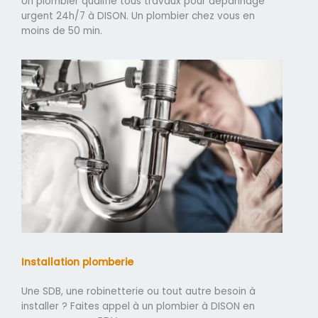
Un plombier qualifié tous travaux pour dépannage
urgent 24h/7 à DISON. Un plombier chez vous en
moins de 50 min.
Installation plomberie
Une SDB, une robinetterie ou tout autre besoin à
installer ? Faites appel à un plombier à DISON en