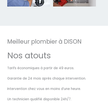
Meilleur plombier à DISON
Nos atouts
Tarifs économiques à partir de 49 euros.
Garantie de 24 mois après chaque intervention.
Intervention chez vous en moins d’une heure.
Un technicien qualifié disponible 24h/7.