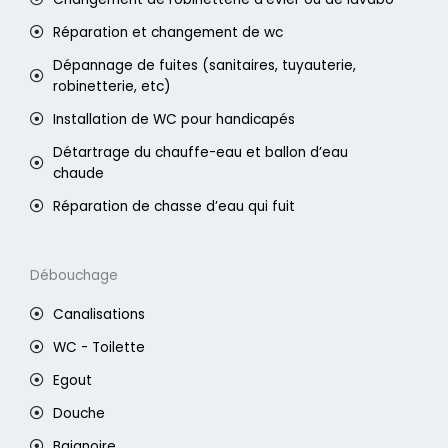
Réparation et changement de wc
Dépannage de fuites (sanitaires, tuyauterie,
robinetterie, etc)
Installation de WC pour handicapés
Détartrage du chauffe-eau et ballon d’eau
chaude
Réparation de chasse d’eau qui fuit
Débouchage
Canalisations
WC - Toilette
Egout
Douche
Baignoire