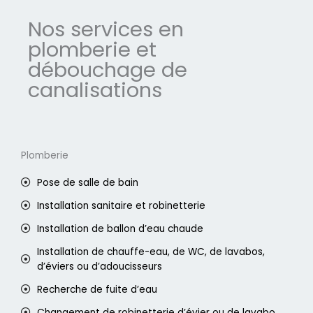
Nos services en
plomberie et
débouchage de
canalisations
Plomberie
Pose de salle de bain
Installation sanitaire et robinetterie
Installation de ballon d’eau chaude
Installation de chauffe-eau, de WC, de lavabos,
d’éviers ou d’adoucisseurs
Recherche de fuite d’eau
Changement de robinetterie d’évier ou de lavabo