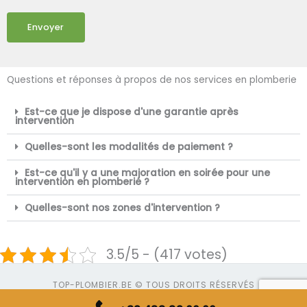
Envoyer
Questions et réponses à propos de nos services en plomberie
Est-ce que je dispose d'une garantie après
intervention
Quelles-sont les modalités de paiement ?
Est-ce qu'il y a une majoration en soirée pour une
intervention en plomberie ?
Quelles-sont nos zones d'intervention ?
3.5/5 - (417 votes)
TOP-PLOMBIER.BE © TOUS DROITS RÉSERVÉS