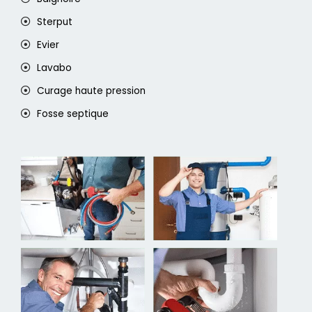
Sterput
Evier
Lavabo
Curage haute pression
Fosse septique