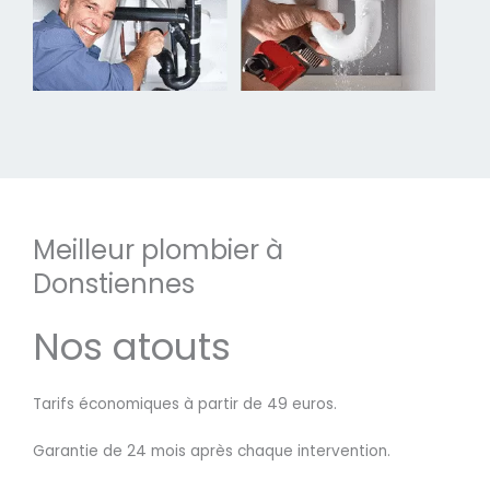
Meilleur plombier à
Donstiennes
Nos atouts
Tarifs économiques à partir de 49 euros.
Garantie de 24 mois après chaque intervention.