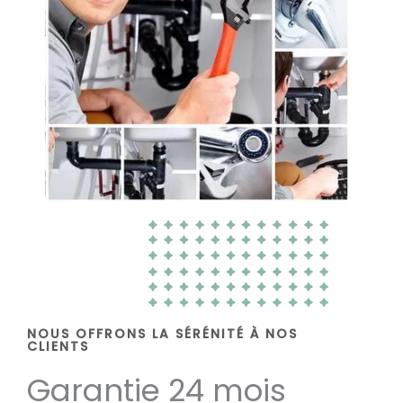
NOUS OFFRONS LA SÉRÉNITÉ À NOS
CLIENTS
Garantie 24 mois