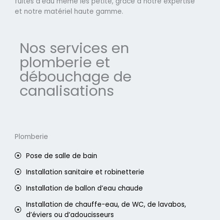
fuites d'eau même les petite, grâce à notre expertise
et notre matériel haute gamme.
Nos services en
plomberie et
débouchage de
canalisations
Plomberie
Pose de salle de bain
Installation sanitaire et robinetterie
Installation de ballon d’eau chaude
Installation de chauffe-eau, de WC, de lavabos,
d’éviers ou d’adoucisseurs