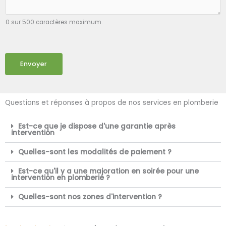
0 sur 500 caractères maximum.
Envoyer
Questions et réponses à propos de nos services en plomberie
Est-ce que je dispose d'une garantie après
intervention
Quelles-sont les modalités de paiement ?
Est-ce qu'il y a une majoration en soirée pour une
intervention en plomberie ?
Quelles-sont nos zones d'intervention ?