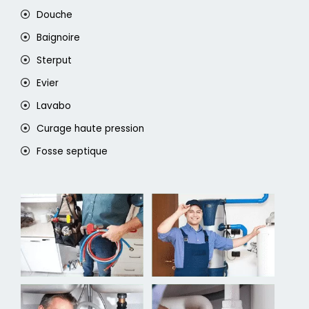
Douche
Baignoire
Sterput
Evier
Lavabo
Curage haute pression
Fosse septique