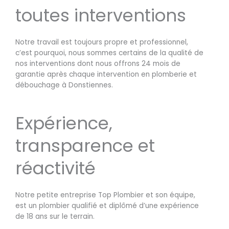
toutes interventions
Notre travail est toujours propre et professionnel,
c’est pourquoi, nous sommes certains de la qualité de
nos interventions dont nous offrons 24 mois de
garantie après chaque intervention en plomberie et
débouchage à Donstiennes.
Expérience,
transparence et
réactivité
Notre petite entreprise Top Plombier et son équipe,
est un plombier qualifié et diplômé d’une expérience
de 18 ans sur le terrain.