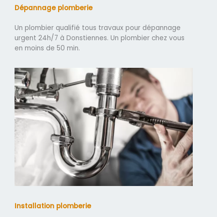
Dépannage plomberie
Un plombier qualifié tous travaux pour dépannage
urgent 24h/7 à Donstiennes. Un plombier chez vous
en moins de 50 min.
Installation plomberie