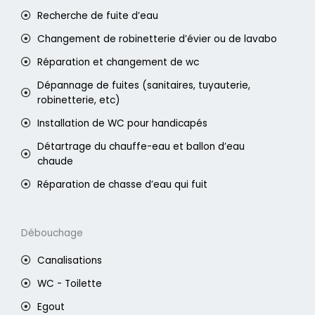
Recherche de fuite d’eau
Changement de robinetterie d’évier ou de lavabo
Réparation et changement de wc
Dépannage de fuites (sanitaires, tuyauterie,
robinetterie, etc)
Installation de WC pour handicapés
Détartrage du chauffe-eau et ballon d’eau
chaude
Réparation de chasse d’eau qui fuit
Débouchage
Canalisations
WC - Toilette
Egout