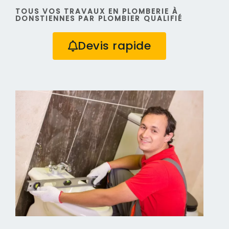
TOUS VOS TRAVAUX EN PLOMBERIE À
DONSTIENNES PAR PLOMBIER QUALIFIÉ
Devis rapide