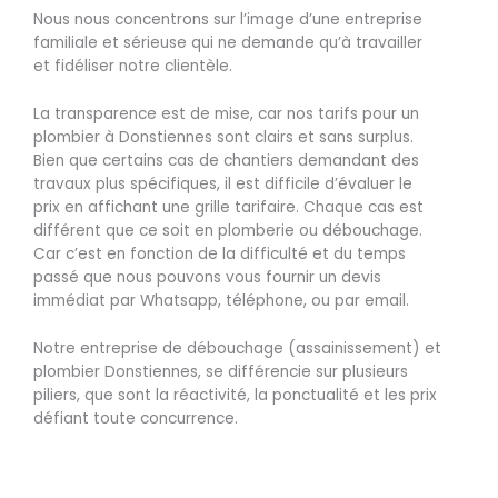
Nous nous concentrons sur l’image d’une entreprise
familiale et sérieuse qui ne demande qu’à travailler
et fidéliser notre clientèle.
La transparence est de mise, car nos tarifs pour un
plombier à Donstiennes sont clairs et sans surplus.
Bien que certains cas de chantiers demandant des
travaux plus spécifiques, il est difficile d’évaluer le
prix en affichant une grille tarifaire. Chaque cas est
différent que ce soit en plomberie ou débouchage.
Car c’est en fonction de la difficulté et du temps
passé que nous pouvons vous fournir un devis
immédiat par Whatsapp, téléphone, ou par email.
Notre entreprise de débouchage (assainissement) et
plombier Donstiennes, se différencie sur plusieurs
piliers, que sont la réactivité, la ponctualité et les prix
défiant toute concurrence.