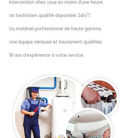
Intervention chez vous en moins d’une heure.
Un technicien qualifié disponible 24h/7.
Du matériel professionnel de haute gamme.
Une équipe sérieuse et hautement qualifiée.
18 ans d’expérience à votre service.