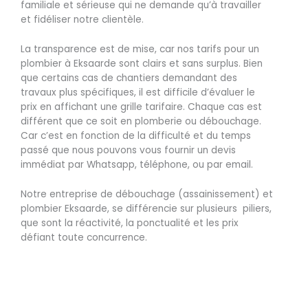
familiale et sérieuse qui ne demande qu’à travailler
et fidéliser notre clientèle.
La transparence est de mise, car nos tarifs pour un
plombier à Eksaarde sont clairs et sans surplus. Bien
que certains cas de chantiers demandant des
travaux plus spécifiques, il est difficile d’évaluer le
prix en affichant une grille tarifaire. Chaque cas est
différent que ce soit en plomberie ou débouchage.
Car c’est en fonction de la difficulté et du temps
passé que nous pouvons vous fournir un devis
immédiat par Whatsapp, téléphone, ou par email.
Notre entreprise de débouchage (assainissement) et
plombier Eksaarde, se différencie sur plusieurs piliers,
que sont la réactivité, la ponctualité et les prix
défiant toute concurrence.