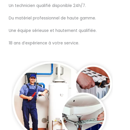
Un technicien qualifié disponible 24h/7.
Du matériel professionnel de haute gamme.
Une équipe sérieuse et hautement qualifiée.
18 ans d’expérience à votre service.