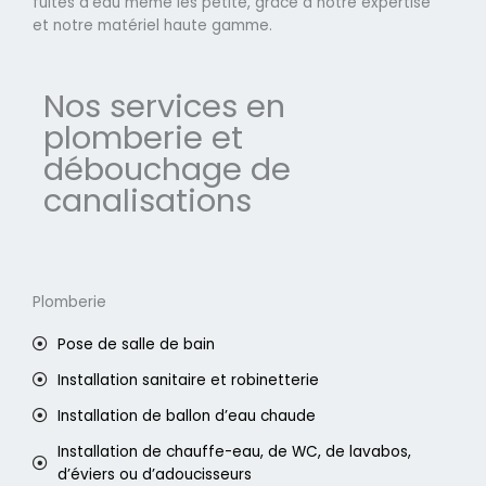
fuites d'eau même les petite, grâce à notre expertise
et notre matériel haute gamme.
Nos services en
plomberie et
débouchage de
canalisations
Plomberie
Pose de salle de bain
Installation sanitaire et robinetterie
Installation de ballon d’eau chaude
Installation de chauffe-eau, de WC, de lavabos,
d’éviers ou d’adoucisseurs