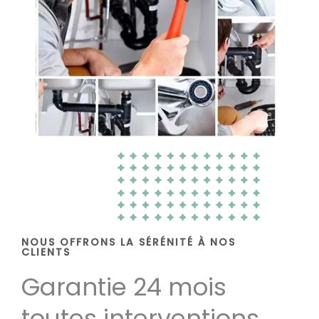
NOUS OFFRONS LA SÉRÉNITÉ À NOS
CLIENTS
Garantie 24 mois
toutes interventions