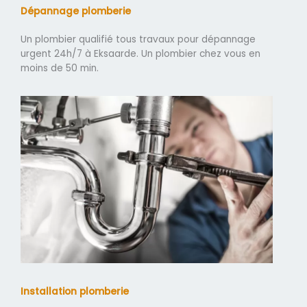
Dépannage plomberie
Un plombier qualifié tous travaux pour dépannage
urgent 24h/7 à Eksaarde. Un plombier chez vous en
moins de 50 min.
Installation plomberie