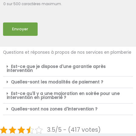
0 sur 500 caractères maximum.
Envoyer
Questions et réponses à propos de nos services en plomberie
Est-ce que je dispose d'une garantie après
intervention
Quelles-sont les modalités de paiement ?
Est-ce qu'il y a une majoration en soirée pour une
intervention en plomberie ?
Quelles-sont nos zones d'intervention ?
3.5/5 - (417 votes)