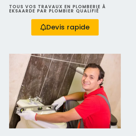
TOUS VOS TRAVAUX EN PLOMBERIE À
EKSAARDE PAR PLOMBIER QUALIFIÉ
Devis rapide