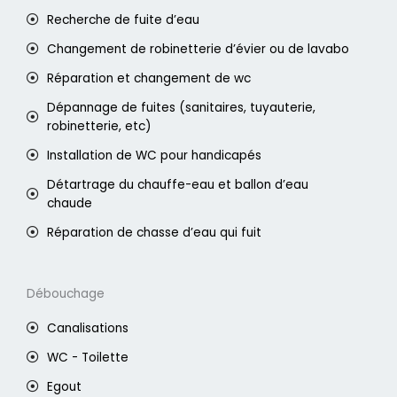
Recherche de fuite d’eau
Changement de robinetterie d’évier ou de lavabo
Réparation et changement de wc
Dépannage de fuites (sanitaires, tuyauterie,
robinetterie, etc)
Installation de WC pour handicapés
Détartrage du chauffe-eau et ballon d’eau
chaude
Réparation de chasse d’eau qui fuit
Débouchage
Canalisations
WC - Toilette
Egout