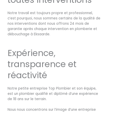
Notre travail est toujours propre et professionnel,
c’est pourquoi, nous sommes certains de la qualité de
nos interventions dont nous offrons 24 mois de
garantie après chaque intervention en plomberie et
débouchage à Eksaarde.
Expérience,
transparence et
réactivité
Notre petite entreprise Top Plombier et son équipe,
est un plombier qualifié et diplômé d’une expérience
de 18 ans sur le terrain.
Nous nous concentrons sur l’image d’une entreprise