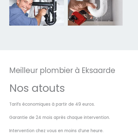
Meilleur plombier à Eksaarde
Nos atouts
Tarifs économiques à partir de 49 euros.
Garantie de 24 mois après chaque intervention.
Intervention chez vous en moins d’une heure.