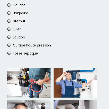
Douche
Baignoire
Sterput
Evier
Lavabo
Curage haute pression
Fosse septique