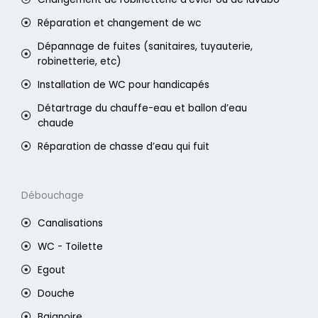
Réparation et changement de wc
Dépannage de fuites (sanitaires, tuyauterie,
robinetterie, etc)
Installation de WC pour handicapés
Détartrage du chauffe-eau et ballon d’eau
chaude
Réparation de chasse d’eau qui fuit
Débouchage
Canalisations
WC - Toilette
Egout
Douche
Baignoire