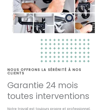
NOUS OFFRONS LA SÉRÉNITÉ À NOS
CLIENTS
Garantie 24 mois
toutes interventions
Notre travail est toujours propre et professionnel,