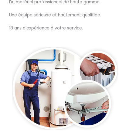
Du matériel professionnel de haute gamme.
Une équipe sérieuse et hautement qualifiée.
18 ans d’expérience à votre service.