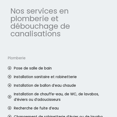
Nos services en
plomberie et
débouchage de
canalisations
Plomberie
Pose de salle de bain
Installation sanitaire et robinetterie
Installation de ballon d’eau chaude
Installation de chauffe-eau, de WC, de lavabos,
d’éviers ou d’adoucisseurs
Recherche de fuite d’eau
Changement de robinetterie d’évier ou de lavabo