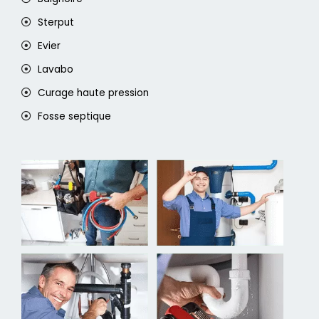
Sterput
Evier
Lavabo
Curage haute pression
Fosse septique