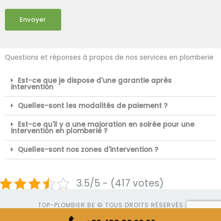
Envoyer
Questions et réponses à propos de nos services en plomberie
Est-ce que je dispose d'une garantie après
intervention
Quelles-sont les modalités de paiement ?
Est-ce qu'il y a une majoration en soirée pour une
intervention en plomberie ?
Quelles-sont nos zones d'intervention ?
3.5/5 - (417 votes)
TOP-PLOMBIER.BE © TOUS DROITS RÉSERVÉS