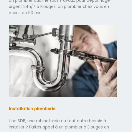
Un plombier qualifié tous travaux pour dépannage
urgent 24h/7 à Elouges. Un plombier chez vous en
moins de 50 min.
Installation plomberie
Une SDB, une robinetterie ou tout autre besoin à
installer ? Faites appel à un plombier à Elouges en