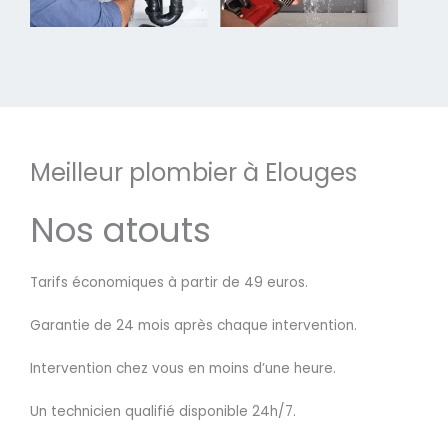
Meilleur plombier à Elouges
Nos atouts
Tarifs économiques à partir de 49 euros.
Garantie de 24 mois après chaque intervention.
Intervention chez vous en moins d’une heure.
Un technicien qualifié disponible 24h/7.