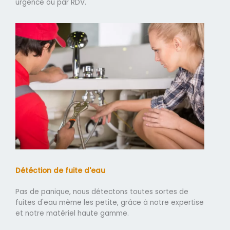
urgence ou par RDV.
Détéction de fuite d'eau
Pas de panique, nous détectons toutes sortes de
fuites d'eau même les petite, grâce à notre expertise
et notre matériel haute gamme.