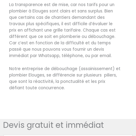
La transparence est de mise, car nos tarifs pour un
plombier à Elouges sont clairs et sans surplus. Bien
que certains cas de chantiers demandant des
travaux plus spécifiques, il est difficile d’évaluer le
prix en affichant une grille tarifaire. Chaque cas est
différent que ce soit en plomberie ou débouchage.
Car c’est en fonction de la difficulté et du temps
passé que nous pouvons vous fournir un devis
immédiat par Whatsapp, téléphone, ou par email.
Notre entreprise de débouchage (assainissement) et
plombier Elouges, se différencie sur plusieurs piliers,
que sont la réactivité, la ponctualité et les prix
défiant toute concurrence.
Devis gratuit et immédiat