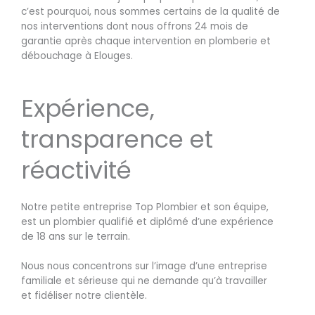
c’est pourquoi, nous sommes certains de la qualité de
nos interventions dont nous offrons 24 mois de
garantie après chaque intervention en plomberie et
débouchage à Elouges.
Expérience,
transparence et
réactivité
Notre petite entreprise Top Plombier et son équipe,
est un plombier qualifié et diplômé d’une expérience
de 18 ans sur le terrain.
Nous nous concentrons sur l’image d’une entreprise
familiale et sérieuse qui ne demande qu’à travailler
et fidéliser notre clientèle.