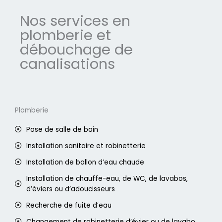
Nos services en
plomberie et
débouchage de
canalisations
Plomberie
Pose de salle de bain
Installation sanitaire et robinetterie
Installation de ballon d’eau chaude
Installation de chauffe-eau, de WC, de lavabos,
d’éviers ou d’adoucisseurs
Recherche de fuite d’eau
Changement de robinetterie d’évier ou de lavabo