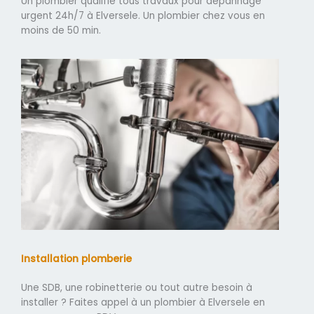
Un plombier qualifié tous travaux pour dépannage
urgent 24h/7 à Elversele. Un plombier chez vous en
moins de 50 min.
Installation plomberie
Une SDB, une robinetterie ou tout autre besoin à
installer ? Faites appel à un plombier à Elversele en