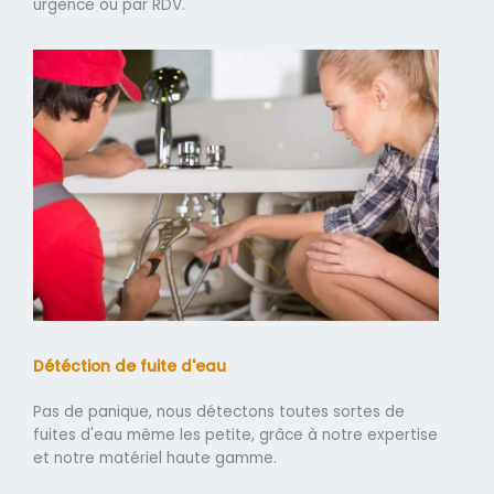
urgence ou par RDV.
Détéction de fuite d'eau
Pas de panique, nous détectons toutes sortes de
fuites d'eau même les petite, grâce à notre expertise
et notre matériel haute gamme.