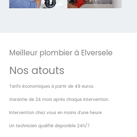
Meilleur plombier à Elversele
Nos atouts
Tarifs économiques à partir de 49 euros.
Garantie de 24 mois après chaque intervention.
Intervention chez vous en moins d’une heure.
Un technicien qualifié disponible 24h/7.