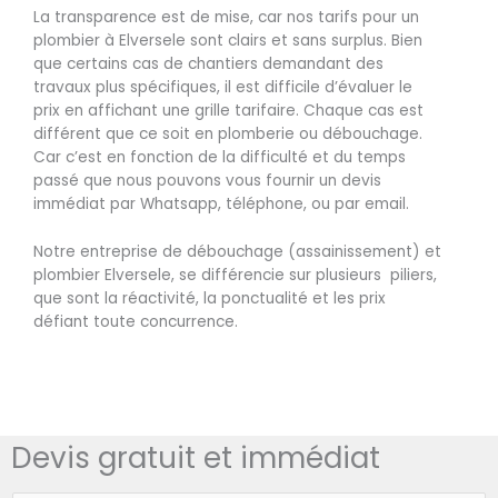
La transparence est de mise, car nos tarifs pour un
plombier à Elversele sont clairs et sans surplus. Bien
que certains cas de chantiers demandant des
travaux plus spécifiques, il est difficile d’évaluer le
prix en affichant une grille tarifaire. Chaque cas est
différent que ce soit en plomberie ou débouchage.
Car c’est en fonction de la difficulté et du temps
passé que nous pouvons vous fournir un devis
immédiat par Whatsapp, téléphone, ou par email.
Notre entreprise de débouchage (assainissement) et
plombier Elversele, se différencie sur plusieurs piliers,
que sont la réactivité, la ponctualité et les prix
défiant toute concurrence.
Devis gratuit et immédiat