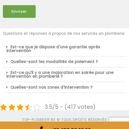
Envoyer
Questions et réponses à propos de nos services en plomberie
Est-ce que je dispose d'une garantie après
intervention
Quelles-sont les modalités de paiement ?
Est-ce qu'il y a une majoration en soirée pour une
intervention en plomberie ?
Quelles-sont nos zones d'intervention ?
3.5/5 - (417 votes)
TOP-PLOMBIER.BE © TOUS DROITS RÉSERVÉS