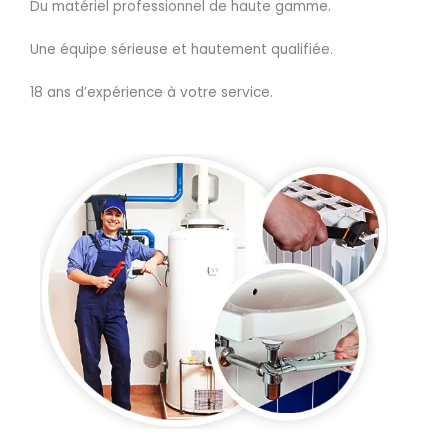
Du matériel professionnel de haute gamme.
Une équipe sérieuse et hautement qualifiée.
18 ans d’expérience à votre service.