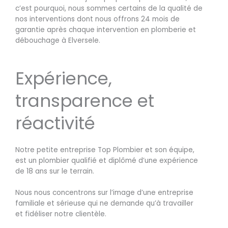
c’est pourquoi, nous sommes certains de la qualité de
nos interventions dont nous offrons 24 mois de
garantie après chaque intervention en plomberie et
débouchage à Elversele.
Expérience,
transparence et
réactivité
Notre petite entreprise Top Plombier et son équipe,
est un plombier qualifié et diplômé d’une expérience
de 18 ans sur le terrain.
Nous nous concentrons sur l’image d’une entreprise
familiale et sérieuse qui ne demande qu’à travailler
et fidéliser notre clientèle.