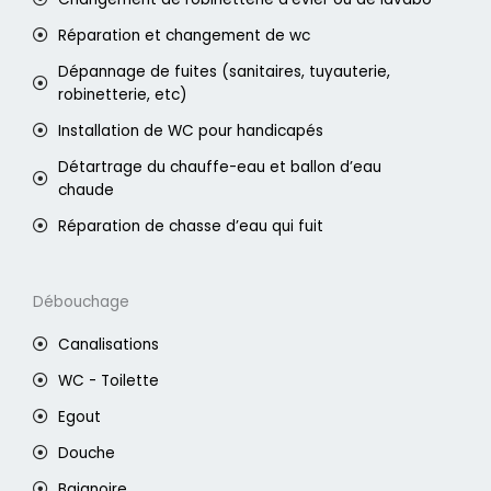
Réparation et changement de wc
Dépannage de fuites (sanitaires, tuyauterie,
robinetterie, etc)
Installation de WC pour handicapés
Détartrage du chauffe-eau et ballon d’eau
chaude
Réparation de chasse d’eau qui fuit
Débouchage
Canalisations
WC - Toilette
Egout
Douche
Baignoire