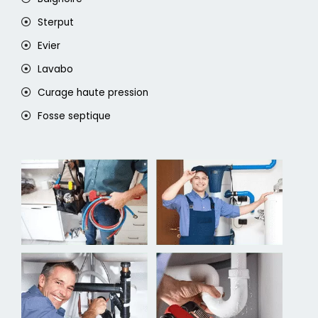
Sterput
Evier
Lavabo
Curage haute pression
Fosse septique