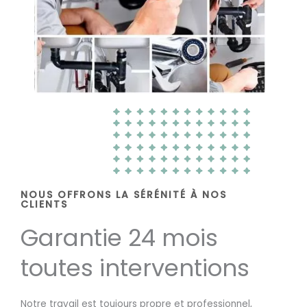
NOUS OFFRONS LA SÉRÉNITÉ À NOS
CLIENTS
Garantie 24 mois
toutes interventions
Notre travail est toujours propre et professionnel,