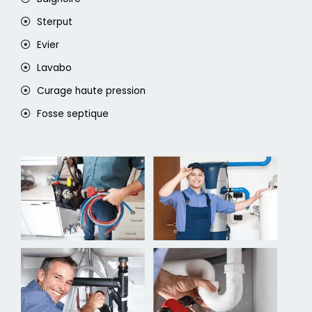
Sterput
Evier
Lavabo
Curage haute pression
Fosse septique