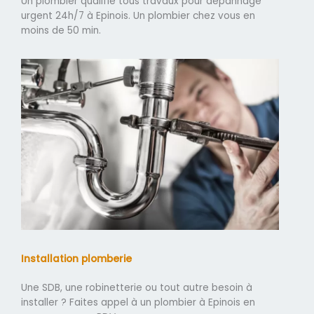
Un plombier qualifié tous travaux pour dépannage
urgent 24h/7 à Epinois. Un plombier chez vous en
moins de 50 min.
Installation plomberie
Une SDB, une robinetterie ou tout autre besoin à
installer ? Faites appel à un plombier à Epinois en