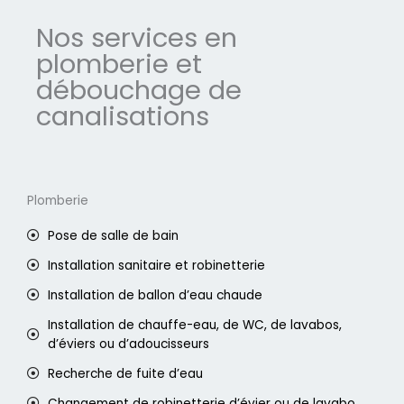
Nos services en
plomberie et
débouchage de
canalisations
Plomberie
Pose de salle de bain
Installation sanitaire et robinetterie
Installation de ballon d’eau chaude
Installation de chauffe-eau, de WC, de lavabos,
d’éviers ou d’adoucisseurs
Recherche de fuite d’eau
Changement de robinetterie d’évier ou de lavabo