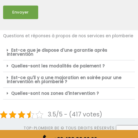
Envoyer
Questions et réponses à propos de nos services en plomberie
Est-ce que je dispose d'une garantie après
intervention
Quelles-sont les modalités de paiement ?
Est-ce qu'il y a une majoration en soirée pour une
intervention en plomberie ?
Quelles-sont nos zones d'intervention ?
3.5/5 - (417 votes)
TOP-PLOMBIER.BE © TOUS DROITS RÉSERVÉS