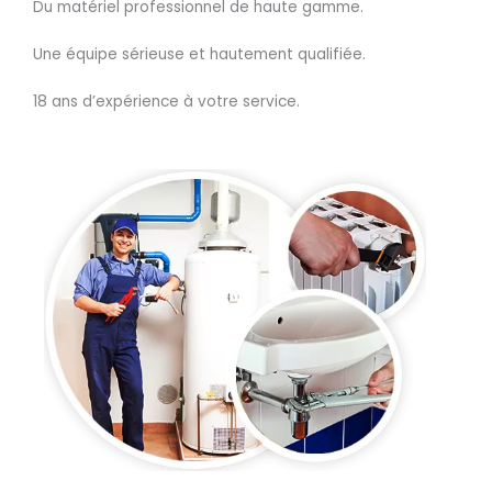
Du matériel professionnel de haute gamme.
Une équipe sérieuse et hautement qualifiée.
18 ans d’expérience à votre service.