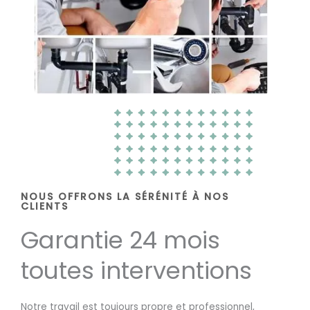
NOUS OFFRONS LA SÉRÉNITÉ À NOS
CLIENTS
Garantie 24 mois
toutes interventions
Notre travail est toujours propre et professionnel,