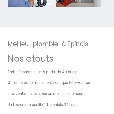
Meilleur plombier à Epinois
Nos atouts
Tarifs économiques à partir de 49 euros.
Garantie de 24 mois après chaque intervention.
Intervention chez vous en moins d’une heure.
Un technicien qualifié disponible 24h/7.