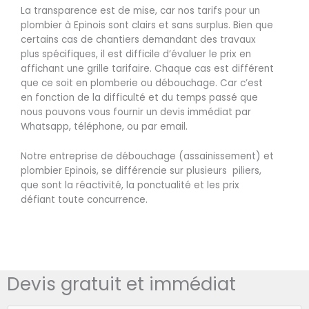
La transparence est de mise, car nos tarifs pour un
plombier à Epinois sont clairs et sans surplus. Bien que
certains cas de chantiers demandant des travaux
plus spécifiques, il est difficile d’évaluer le prix en
affichant une grille tarifaire. Chaque cas est différent
que ce soit en plomberie ou débouchage. Car c’est
en fonction de la difficulté et du temps passé que
nous pouvons vous fournir un devis immédiat par
Whatsapp, téléphone, ou par email.
Notre entreprise de débouchage (assainissement) et
plombier Epinois, se différencie sur plusieurs piliers,
que sont la réactivité, la ponctualité et les prix
défiant toute concurrence.
Devis gratuit et immédiat