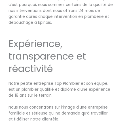
c’est pourquoi, nous sommes certains de la qualité de
nos interventions dont nous offrons 24 mois de
garantie après chaque intervention en plomberie et
débouchage à Epinois.
Expérience,
transparence et
réactivité
Notre petite entreprise Top Plombier et son équipe,
est un plombier qualifié et diplômé d’une expérience
de 18 ans sur le terrain.
Nous nous concentrons sur l’image d’une entreprise
familiale et sérieuse qui ne demande qu’à travailler
et fidéliser notre clientèle.