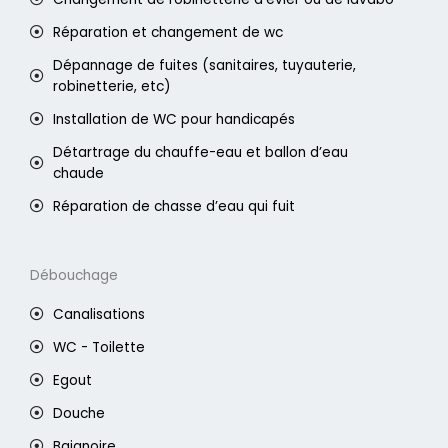
Réparation et changement de wc
Dépannage de fuites (sanitaires, tuyauterie,
robinetterie, etc)
Installation de WC pour handicapés
Détartrage du chauffe-eau et ballon d’eau
chaude
Réparation de chasse d’eau qui fuit
Débouchage
Canalisations
WC - Toilette
Egout
Douche
Baignoire