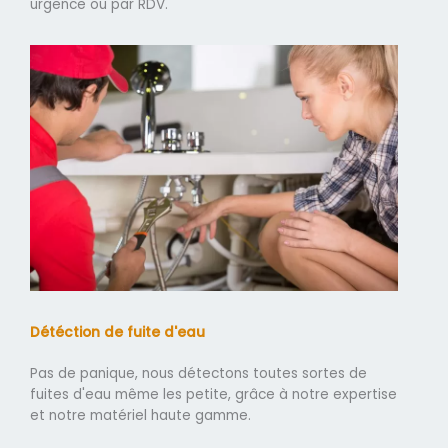
urgence ou par RDV.
Détéction de fuite d'eau
Pas de panique, nous détectons toutes sortes de
fuites d'eau même les petite, grâce à notre expertise
et notre matériel haute gamme.