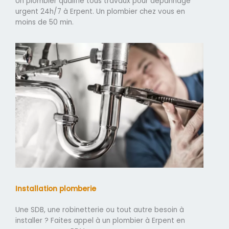
Un plombier qualifié tous travaux pour dépannage
urgent 24h/7 à Erpent. Un plombier chez vous en
moins de 50 min.
Installation plomberie
Une SDB, une robinetterie ou tout autre besoin à
installer ? Faites appel à un plombier à Erpent en