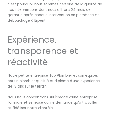
c’est pourquoi, nous sommes certains de la qualité de
nos interventions dont nous offrons 24 mois de
garantie après chaque intervention en plomberie et
débouchage à Erpent.
Expérience,
transparence et
réactivité
Notre petite entreprise Top Plombier et son équipe,
est un plombier qualifié et diplômé d’une expérience
de 18 ans sur le terrain.
Nous nous concentrons sur l’image d’une entreprise
familiale et sérieuse qui ne demande qu’à travailler
et fidéliser notre clientèle.