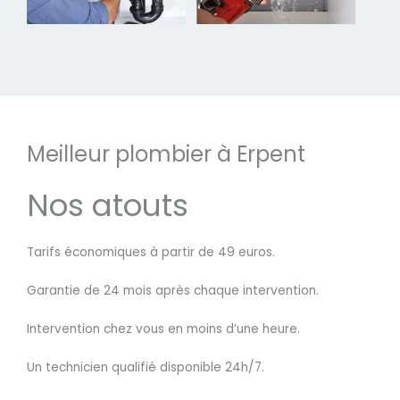
Meilleur plombier à Erpent
Nos atouts
Tarifs économiques à partir de 49 euros.
Garantie de 24 mois après chaque intervention.
Intervention chez vous en moins d’une heure.
Un technicien qualifié disponible 24h/7.