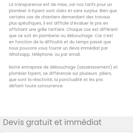
La transparence est de mise, car nos tarifs pour un
plombier à Erpent sont clairs et sans surplus. Bien que
certains cas de chantiers demandant des travaux
plus spécifiques, il est difficile d’évaluer le prix en
affichant une grille tarifaire. Chaque cas est différent
que ce soit en plomberie ou débouchage. Car c’est
en fonction de la difficulté et du temps passé que
nous pouvons vous fournir un devis immédiat par
Whatsapp, téléphone, ou par email.
Notre entreprise de débouchage (assainissement) et
plombier Erpent, se différencie sur plusieurs piliers,
que sont la réactivité, la ponctualité et les prix
défiant toute concurrence.
Devis gratuit et immédiat