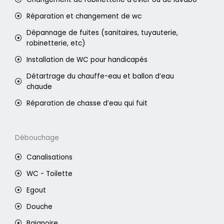
Réparation et changement de wc
Dépannage de fuites (sanitaires, tuyauterie,
robinetterie, etc)
Installation de WC pour handicapés
Détartrage du chauffe-eau et ballon d’eau
chaude
Réparation de chasse d’eau qui fuit
Débouchage
Canalisations
WC - Toilette
Egout
Douche
Baignoire