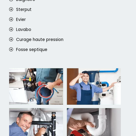
Sterput
Evier
Lavabo
Curage haute pression
Fosse septique