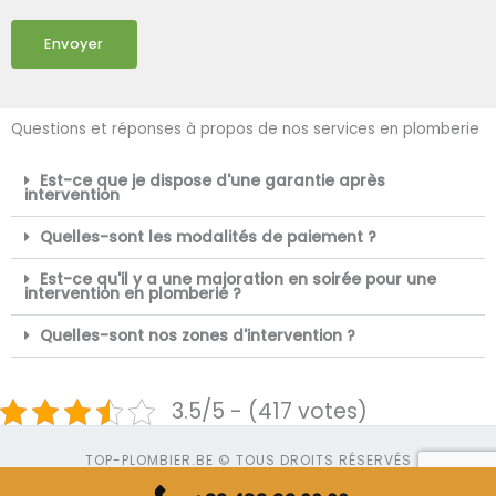
Envoyer
Questions et réponses à propos de nos services en plomberie
Est-ce que je dispose d'une garantie après
intervention
Quelles-sont les modalités de paiement ?
Est-ce qu'il y a une majoration en soirée pour une
intervention en plomberie ?
Quelles-sont nos zones d'intervention ?
3.5/5 - (417 votes)
TOP-PLOMBIER.BE © TOUS DROITS RÉSERVÉS