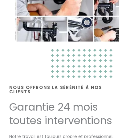
NOUS OFFRONS LA SÉRÉNITÉ À NOS
CLIENTS
Garantie 24 mois
toutes interventions
Notre travail est toujours propre et professionnel,