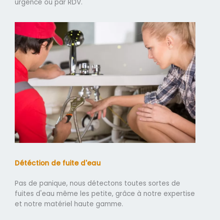
urgence ou par RDV.
Détéction de fuite d'eau
Pas de panique, nous détectons toutes sortes de
fuites d'eau même les petite, grâce à notre expertise
et notre matériel haute gamme.