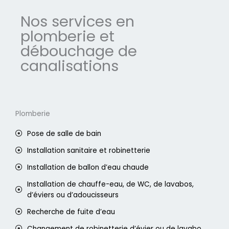
Nos services en
plomberie et
débouchage de
canalisations
Plomberie
Pose de salle de bain
Installation sanitaire et robinetterie
Installation de ballon d’eau chaude
Installation de chauffe-eau, de WC, de lavabos,
d’éviers ou d’adoucisseurs
Recherche de fuite d’eau
Changement de robinetterie d’évier ou de lavabo