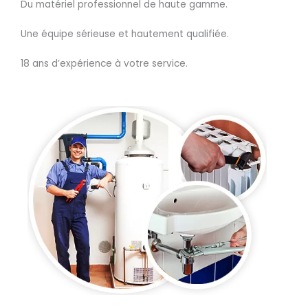
Du matériel professionnel de haute gamme.
Une équipe sérieuse et hautement qualifiée.
18 ans d’expérience à votre service.