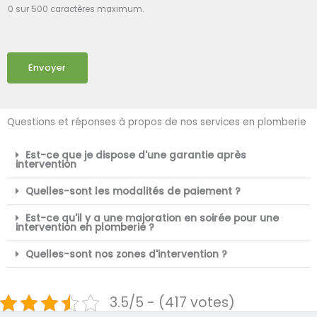
0 sur 500 caractères maximum.
Envoyer
Questions et réponses à propos de nos services en plomberie
Est-ce que je dispose d'une garantie après
intervention
Quelles-sont les modalités de paiement ?
Est-ce qu'il y a une majoration en soirée pour une
intervention en plomberie ?
Quelles-sont nos zones d'intervention ?
3.5/5 - (417 votes)