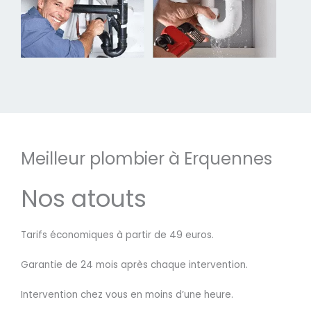
Meilleur plombier à Erquennes
Nos atouts
Tarifs économiques à partir de 49 euros.
Garantie de 24 mois après chaque intervention.
Intervention chez vous en moins d’une heure.