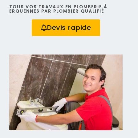
TOUS VOS TRAVAUX EN PLOMBERIE À
ERQUENNES PAR PLOMBIER QUALIFIÉ
Devis rapide