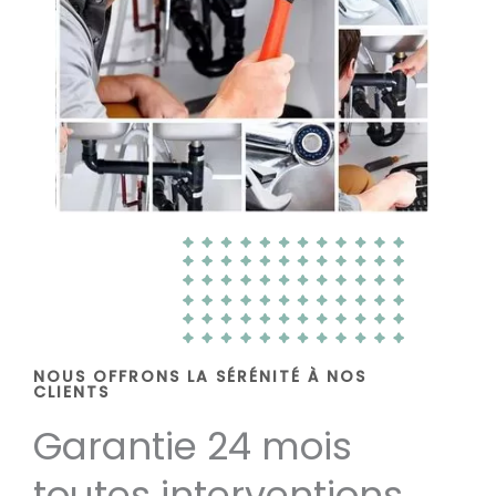
NOUS OFFRONS LA SÉRÉNITÉ À NOS
CLIENTS
Garantie 24 mois
toutes interventions