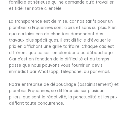
familiale et sérieuse qui ne demande qu’à travailler
et fidéliser notre clientèle.
La transparence est de mise, car nos tarifs pour un
plombier à Erquennes sont clairs et sans surplus. Bien
que certains cas de chantiers demandant des
travaux plus spécifiques, il est difficile d’évaluer le
prix en affichant une grille tarifaire. Chaque cas est
différent que ce soit en plomberie ou débouchage.
Car c’est en fonction de la difficulté et du temps
passé que nous pouvons vous fournir un devis
immédiat par Whatsapp, téléphone, ou par email.
Notre entreprise de débouchage (assainissement) et
plombier Erquennes, se différencie sur plusieurs
piliers, que sont la réactivité, la ponctualité et les prix
défiant toute concurrence.