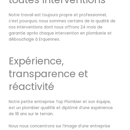
Notre travail est toujours propre et professionnel,
c’est pourquoi, nous sommes certains de la qualité de
nos interventions dont nous offrons 24 mois de
garantie après chaque intervention en plomberie et
débouchage à Erquennes.
Expérience,
transparence et
réactivité
Notre petite entreprise Top Plombier et son équipe,
est un plombier qualifié et diplômé d’une expérience
de 18 ans sur le terrain.
Nous nous concentrons sur l’image d’une entreprise