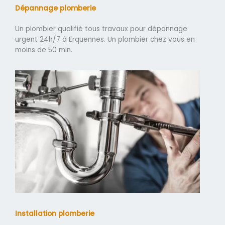
Dépannage plomberie
Un plombier qualifié tous travaux pour dépannage
urgent 24h/7 à Erquennes. Un plombier chez vous en
moins de 50 min.
Installation plomberie