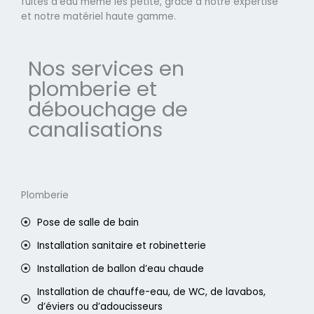
fuites d'eau même les petite, grâce à notre expertise
et notre matériel haute gamme.
Nos services en
plomberie et
débouchage de
canalisations
Plomberie
Pose de salle de bain
Installation sanitaire et robinetterie
Installation de ballon d’eau chaude
Installation de chauffe-eau, de WC, de lavabos,
d’éviers ou d’adoucisseurs