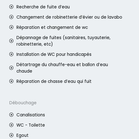
Recherche de fuite d’eau
Changement de robinetterie d’évier ou de lavabo
Réparation et changement de wc
Dépannage de fuites (sanitaires, tuyauterie,
robinetterie, etc)
Installation de WC pour handicapés
Détartrage du chauffe-eau et ballon d’eau
chaude
Réparation de chasse d’eau qui fuit
Débouchage
Canalisations
WC - Toilette
Egout