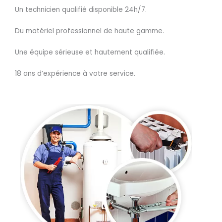
Un technicien qualifié disponible 24h/7.
Du matériel professionnel de haute gamme.
Une équipe sérieuse et hautement qualifiée.
18 ans d’expérience à votre service.