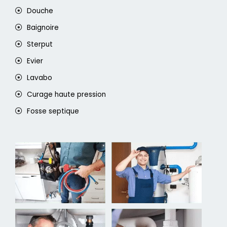
Douche
Baignoire
Sterput
Evier
Lavabo
Curage haute pression
Fosse septique