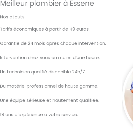
Meilleur plombier à Essene
Nos atouts
Tarifs économiques à partir de 49 euros.
Garantie de 24 mois après chaque intervention.
Intervention chez vous en moins d’une heure.
Un technicien qualifié disponible 24h/7.
Du matériel professionnel de haute gamme.
Une équipe sérieuse et hautement qualifiée.
18 ans d’expérience à votre service.