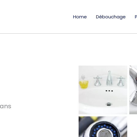
Home
Débouchage
 ans