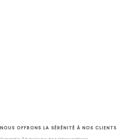
NOUS OFFRONS LA SÉRÉNITÉ À NOS CLIENTS