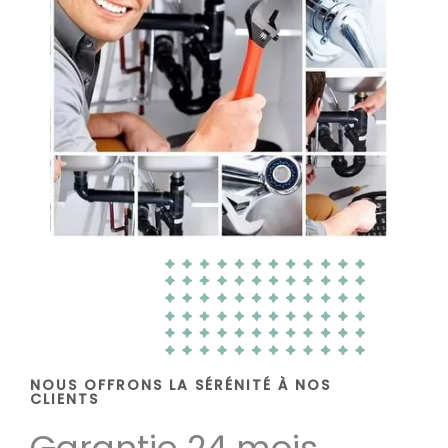
NOUS OFFRONS LA SÉRÉNITÉ À NOS
CLIENTS
Garantie 24 mois