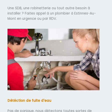
Une SDB, une robinetterie ou tout autre besoin à
installer ? Faites appel à un plombier à Estinnes-Au-
Mont en urgence ou par RDV.
Détéction de fuite d'eau
Pas de panique, nous détectons toutes sortes de