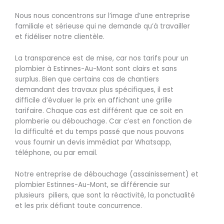
Nous nous concentrons sur l’image d’une entreprise
familiale et sérieuse qui ne demande qu’à travailler
et fidéliser notre clientèle.
La transparence est de mise, car nos tarifs pour un
plombier à Estinnes-Au-Mont sont clairs et sans
surplus. Bien que certains cas de chantiers
demandant des travaux plus spécifiques, il est
difficile d’évaluer le prix en affichant une grille
tarifaire. Chaque cas est différent que ce soit en
plomberie ou débouchage. Car c’est en fonction de
la difficulté et du temps passé que nous pouvons
vous fournir un devis immédiat par Whatsapp,
téléphone, ou par email.
Notre entreprise de débouchage (assainissement) et
plombier Estinnes-Au-Mont, se différencie sur
plusieurs piliers, que sont la réactivité, la ponctualité
et les prix défiant toute concurrence.