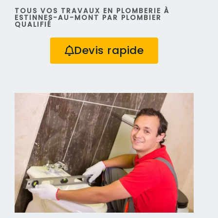
TOUS VOS TRAVAUX EN PLOMBERIE À
ESTINNES-AU-MONT PAR PLOMBIER
QUALIFIÉ
Devis rapide