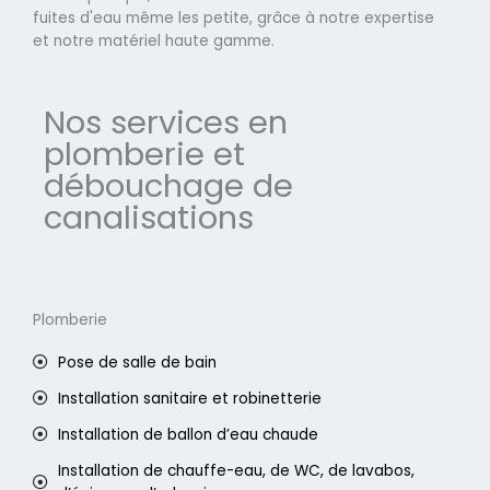
fuites d'eau même les petite, grâce à notre expertise
et notre matériel haute gamme.
Nos services en
plomberie et
débouchage de
canalisations
Plomberie
Pose de salle de bain
Installation sanitaire et robinetterie
Installation de ballon d’eau chaude
Installation de chauffe-eau, de WC, de lavabos,