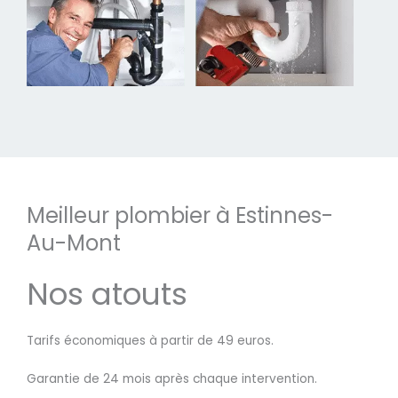
Meilleur plombier à Estinnes-
Au-Mont
Nos atouts
Tarifs économiques à partir de 49 euros.
Garantie de 24 mois après chaque intervention.