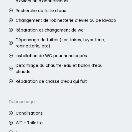
d’éviers ou d’adoucisseurs
Recherche de fuite d’eau
Changement de robinetterie d’évier ou de lavabo
Réparation et changement de wc
Dépannage de fuites (sanitaires, tuyauterie,
robinetterie, etc)
Installation de WC pour handicapés
Détartrage du chauffe-eau et ballon d’eau
chaude
Réparation de chasse d’eau qui fuit
Débouchage
Canalisations
WC - Toilette