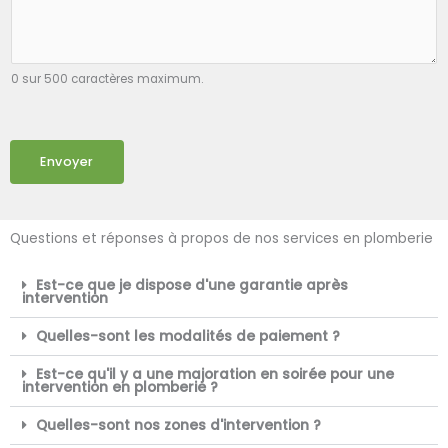
0 sur 500 caractères maximum.
Envoyer
Questions et réponses à propos de nos services en plomberie
Est-ce que je dispose d'une garantie après
intervention
Quelles-sont les modalités de paiement ?
Est-ce qu'il y a une majoration en soirée pour une
intervention en plomberie ?
Quelles-sont nos zones d'intervention ?