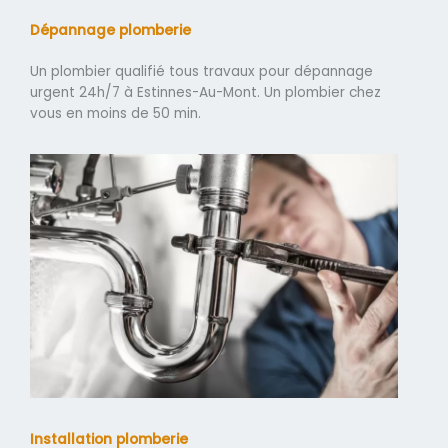
Dépannage plomberie
Un plombier qualifié tous travaux pour dépannage
urgent 24h/7 à Estinnes-Au-Mont. Un plombier chez
vous en moins de 50 min.
Installation plomberie