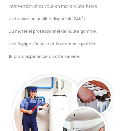
Intervention chez vous en moins d’une heure.
Un technicien qualifié disponible 24h/7.
Du matériel professionnel de haute gamme.
Une équipe sérieuse et hautement qualifiée.
18 ans d’expérience à votre service.