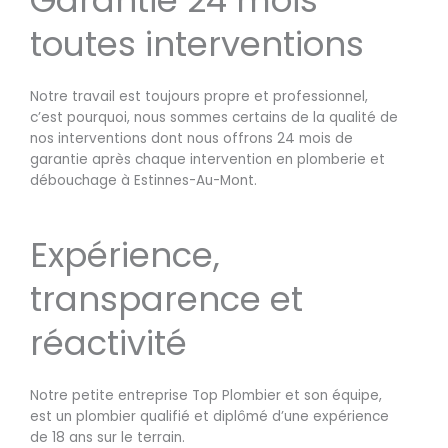
toutes interventions
Notre travail est toujours propre et professionnel,
c’est pourquoi, nous sommes certains de la qualité de
nos interventions dont nous offrons 24 mois de
garantie après chaque intervention en plomberie et
débouchage à Estinnes-Au-Mont.
Expérience,
transparence et
réactivité
Notre petite entreprise Top Plombier et son équipe,
est un plombier qualifié et diplômé d’une expérience
de 18 ans sur le terrain.