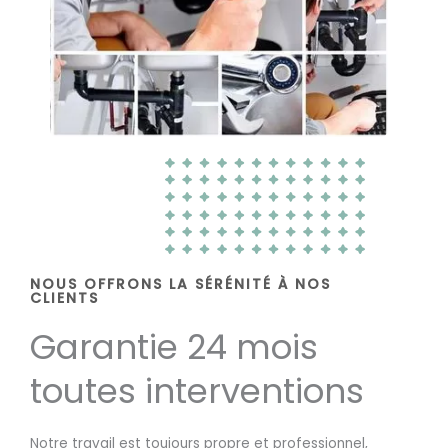
NOUS OFFRONS LA SÉRÉNITÉ À NOS
CLIENTS
Garantie 24 mois
toutes interventions
Notre travail est toujours propre et professionnel,