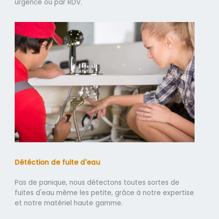
urgence ou par RDV.
Détéction de fuite d'eau
Pas de panique, nous détectons toutes sortes de
fuites d'eau même les petite, grâce à notre expertise
et notre matériel haute gamme.