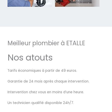
Meilleur plombier à ETALLE
Nos atouts
Tarifs économiques à partir de 49 euros.
Garantie de 24 mois après chaque intervention.
Intervention chez vous en moins d’une heure.
Un technicien qualifié disponible 24h/7.