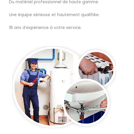
Du matériel professionnel de haute gamme.
Une équipe sérieuse et hautement qualifiée.
18 ans d’expérience à votre service.