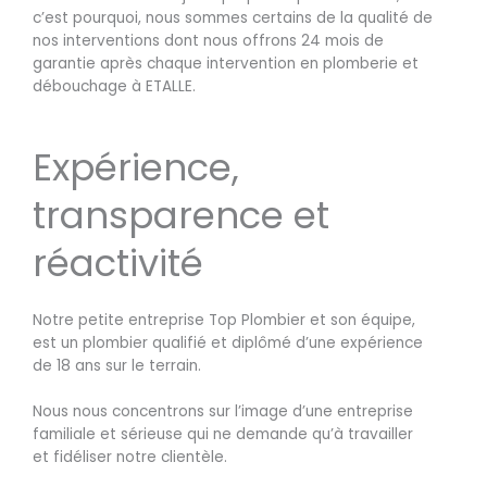
c’est pourquoi, nous sommes certains de la qualité de
nos interventions dont nous offrons 24 mois de
garantie après chaque intervention en plomberie et
débouchage à ETALLE.
Expérience,
transparence et
réactivité
Notre petite entreprise Top Plombier et son équipe,
est un plombier qualifié et diplômé d’une expérience
de 18 ans sur le terrain.
Nous nous concentrons sur l’image d’une entreprise
familiale et sérieuse qui ne demande qu’à travailler
et fidéliser notre clientèle.