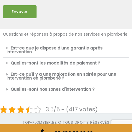
Envoyer
Questions et réponses à propos de nos services en plomberie
Est-ce que je dispose d'une garantie après
intervention
Quelles-sont les modalités de paiement ?
Est-ce qu'il y a une majoration en soirée pour une
intervention en plomberie ?
Quelles-sont nos zones d'intervention ?
3.5/5 - (417 votes)
TOP-PLOMBIER.BE © TOUS DROITS RÉSERVÉS