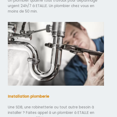
Un plombier qualifié tous travaux pour dépannage
urgent 24h/7 à ETALLE. Un plombier chez vous en
moins de 50 min.
Installation plomberie
Une SDB, une robinetterie ou tout autre besoin à
installer ? Faites appel à un plombier à ETALLE en