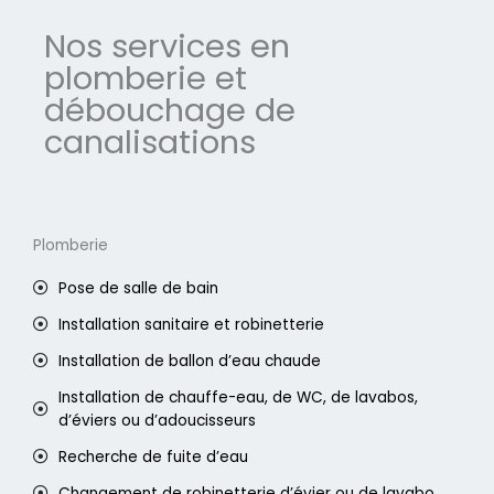
Nos services en
plomberie et
débouchage de
canalisations
Plomberie
Pose de salle de bain
Installation sanitaire et robinetterie
Installation de ballon d’eau chaude
Installation de chauffe-eau, de WC, de lavabos,
d’éviers ou d’adoucisseurs
Recherche de fuite d’eau
Changement de robinetterie d’évier ou de lavabo