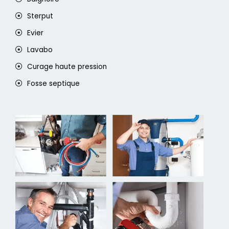
Sterput
Evier
Lavabo
Curage haute pression
Fosse septique