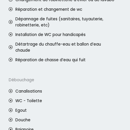
Réparation et changement de wc
Dépannage de fuites (sanitaires, tuyauterie,
robinetterie, etc)
Installation de WC pour handicapés
Détartrage du chauffe-eau et ballon d’eau
chaude
Réparation de chasse d’eau qui fuit
Débouchage
Canalisations
WC - Toilette
Egout
Douche
Baignoire