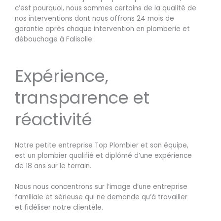
c’est pourquoi, nous sommes certains de la qualité de
nos interventions dont nous offrons 24 mois de
garantie après chaque intervention en plomberie et
débouchage à Falisolle.
Expérience,
transparence et
réactivité
Notre petite entreprise Top Plombier et son équipe,
est un plombier qualifié et diplômé d’une expérience
de 18 ans sur le terrain.
Nous nous concentrons sur l’image d’une entreprise
familiale et sérieuse qui ne demande qu’à travailler
et fidéliser notre clientèle.