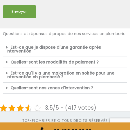
Envoyer
Questions et réponses à propos de nos services en plomberie
Est-ce que je dispose d'une garantie après
intervention
Quelles-sont les modalités de paiement ?
Est-ce qu'il y a une majoration en soirée pour une
intervention en plomberie ?
Quelles-sont nos zones d'intervention ?
3.5/5 - (417 votes)
TOP-PLOMBIER.BE © TOUS DROITS RÉSERVÉS