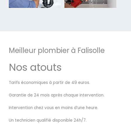
Meilleur plombier à Falisolle
Nos atouts
Tarifs économiques à partir de 49 euros.
Garantie de 24 mois après chaque intervention.
Intervention chez vous en moins d’une heure.
Un technicien qualifié disponible 24h/7.