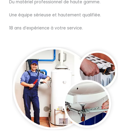
Du matériel professionnel de haute gamme.
Une équipe sérieuse et hautement qualifiée.
18 ans d’expérience à votre service.