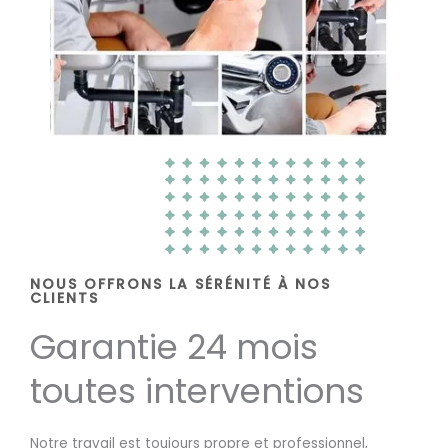
NOUS OFFRONS LA SÉRÉNITÉ À NOS
CLIENTS
Garantie 24 mois
toutes interventions
Notre travail est toujours propre et professionnel,