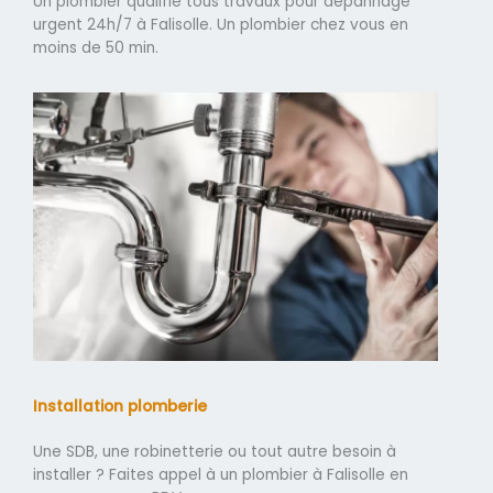
Un plombier qualifié tous travaux pour dépannage
urgent 24h/7 à Falisolle. Un plombier chez vous en
moins de 50 min.
Installation plomberie
Une SDB, une robinetterie ou tout autre besoin à
installer ? Faites appel à un plombier à Falisolle en