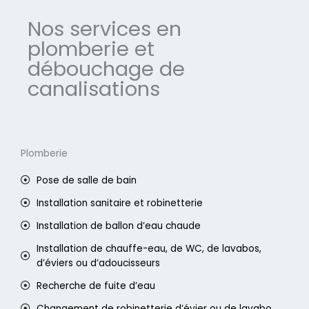
Nos services en
plomberie et
débouchage de
canalisations
Plomberie
Pose de salle de bain
Installation sanitaire et robinetterie
Installation de ballon d’eau chaude
Installation de chauffe-eau, de WC, de lavabos,
d’éviers ou d’adoucisseurs
Recherche de fuite d’eau
Changement de robinetterie d’évier ou de lavabo