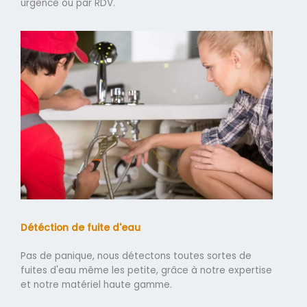
urgence ou par RDV.
Détéction de fuite d'eau
Pas de panique, nous détectons toutes sortes de
fuites d'eau même les petite, grâce à notre expertise
et notre matériel haute gamme.