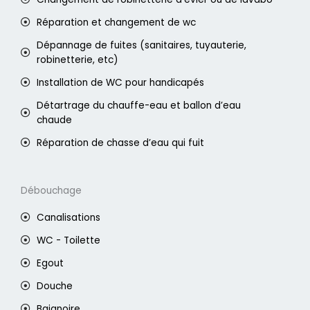
Réparation et changement de wc
Dépannage de fuites (sanitaires, tuyauterie,
robinetterie, etc)
Installation de WC pour handicapés
Détartrage du chauffe-eau et ballon d’eau
chaude
Réparation de chasse d’eau qui fuit
Débouchage
Canalisations
WC - Toilette
Egout
Douche
Baignoire