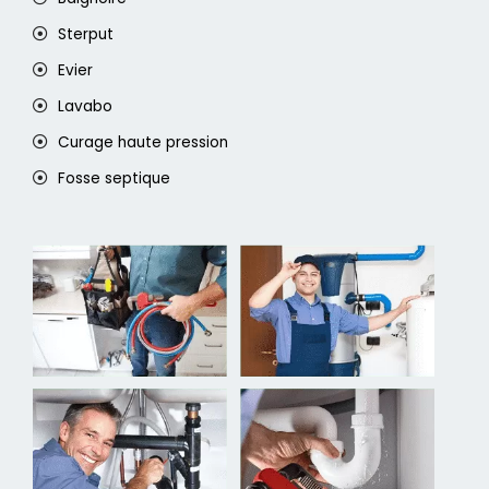
Sterput
Evier
Lavabo
Curage haute pression
Fosse septique