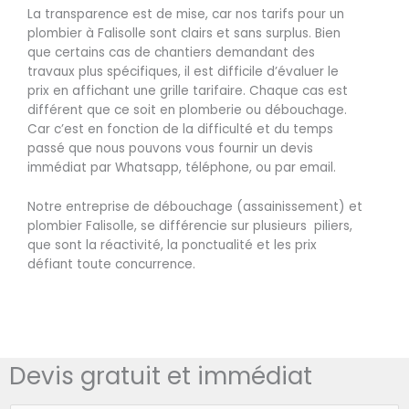
La transparence est de mise, car nos tarifs pour un
plombier à Falisolle sont clairs et sans surplus. Bien
que certains cas de chantiers demandant des
travaux plus spécifiques, il est difficile d’évaluer le
prix en affichant une grille tarifaire. Chaque cas est
différent que ce soit en plomberie ou débouchage.
Car c’est en fonction de la difficulté et du temps
passé que nous pouvons vous fournir un devis
immédiat par Whatsapp, téléphone, ou par email.
Notre entreprise de débouchage (assainissement) et
plombier Falisolle, se différencie sur plusieurs piliers,
que sont la réactivité, la ponctualité et les prix
défiant toute concurrence.
Devis gratuit et immédiat