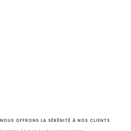
NOUS OFFRONS LA SÉRÉNITÉ À NOS CLIENTS