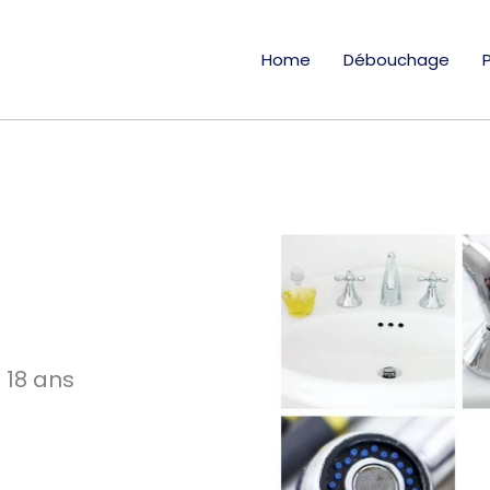
Home
Débouchage
 18 ans