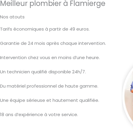
Meilleur plombier à Flamierge
Nos atouts
Tarifs économiques à partir de 49 euros.
Garantie de 24 mois après chaque intervention.
Intervention chez vous en moins d’une heure.
Un technicien qualifié disponible 24h/7.
Du matériel professionnel de haute gamme.
Une équipe sérieuse et hautement qualifiée.
18 ans d’expérience à votre service.