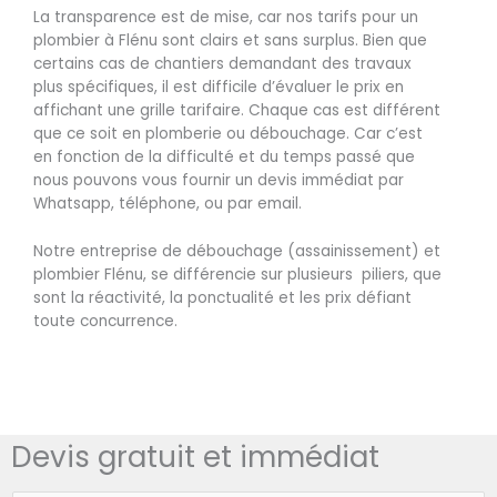
La transparence est de mise, car nos tarifs pour un
plombier à Flénu sont clairs et sans surplus. Bien que
certains cas de chantiers demandant des travaux
plus spécifiques, il est difficile d’évaluer le prix en
affichant une grille tarifaire. Chaque cas est différent
que ce soit en plomberie ou débouchage. Car c’est
en fonction de la difficulté et du temps passé que
nous pouvons vous fournir un devis immédiat par
Whatsapp, téléphone, ou par email.
Notre entreprise de débouchage (assainissement) et
plombier Flénu, se différencie sur plusieurs piliers, que
sont la réactivité, la ponctualité et les prix défiant
toute concurrence.
Devis gratuit et immédiat