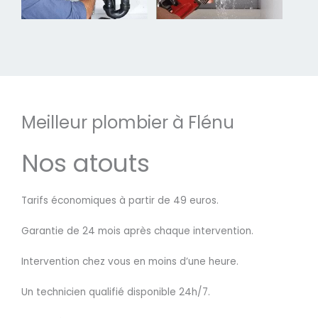
Meilleur plombier à Flénu
Nos atouts
Tarifs économiques à partir de 49 euros.
Garantie de 24 mois après chaque intervention.
Intervention chez vous en moins d’une heure.
Un technicien qualifié disponible 24h/7.