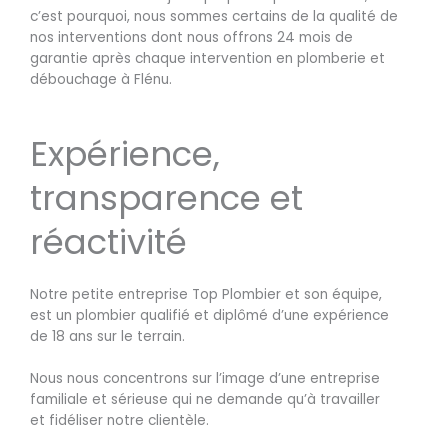
c’est pourquoi, nous sommes certains de la qualité de
nos interventions dont nous offrons 24 mois de
garantie après chaque intervention en plomberie et
débouchage à Flénu.
Expérience,
transparence et
réactivité
Notre petite entreprise Top Plombier et son équipe,
est un plombier qualifié et diplômé d’une expérience
de 18 ans sur le terrain.
Nous nous concentrons sur l’image d’une entreprise
familiale et sérieuse qui ne demande qu’à travailler
et fidéliser notre clientèle.