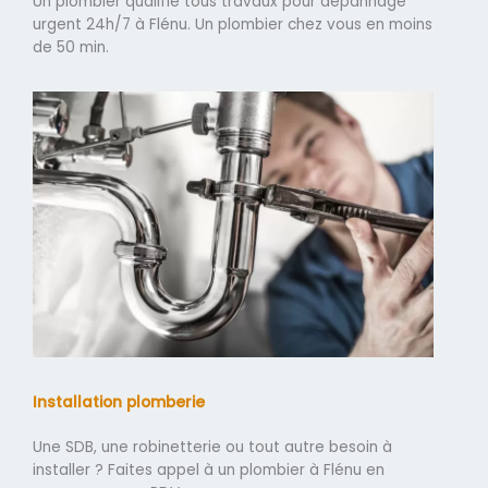
Un plombier qualifié tous travaux pour dépannage
urgent 24h/7 à Flénu. Un plombier chez vous en moins
de 50 min.
Installation plomberie
Une SDB, une robinetterie ou tout autre besoin à
installer ? Faites appel à un plombier à Flénu en