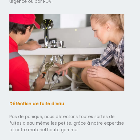
urgence ou par RDV.
Détéction de fuite d'eau
Pas de panique, nous détectons toutes sortes de
fuites d'eau même les petite, grâce à notre expertise
et notre matériel haute gamme.