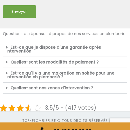
Envoyer
Questions et réponses à propos de nos services en plomberie
Est-ce que je dispose d'une garantie après
intervention
Quelles-sont les modalités de paiement ?
Est-ce qu'il y a une majoration en soirée pour une
intervention en plomberie ?
Quelles-sont nos zones d'intervention ?
3.5/5 - (417 votes)
TOP-PLOMBIER.BE © TOUS DROITS RÉSERVÉS