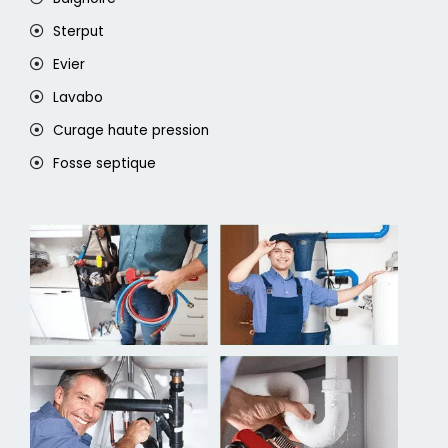
Sterput
Evier
Lavabo
Curage haute pression
Fosse septique