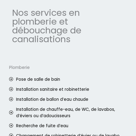
Nos services en
plomberie et
débouchage de
canalisations
Plomberie
Pose de salle de bain
Installation sanitaire et robinetterie
Installation de ballon d’eau chaude
Installation de chauffe-eau, de WC, de lavabos,
d’éviers ou d’adoucisseurs
Recherche de fuite d’eau
Changement de robinetterie d’évier ou de lavabo