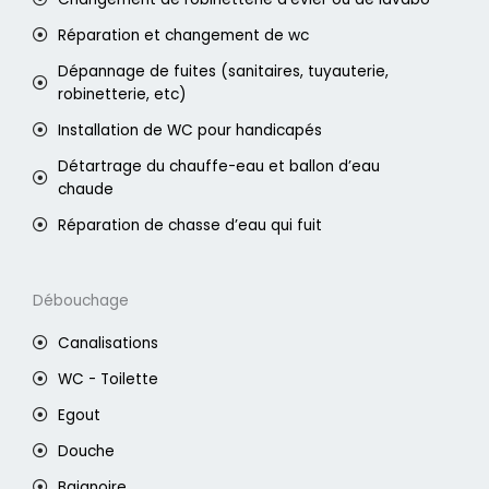
Réparation et changement de wc
Dépannage de fuites (sanitaires, tuyauterie,
robinetterie, etc)
Installation de WC pour handicapés
Détartrage du chauffe-eau et ballon d’eau
chaude
Réparation de chasse d’eau qui fuit
Débouchage
Canalisations
WC - Toilette
Egout
Douche
Baignoire