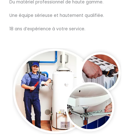
Du matériel professionnel de haute gamme.
Une équipe sérieuse et hautement qualifiée.
18 ans d’expérience à votre service.