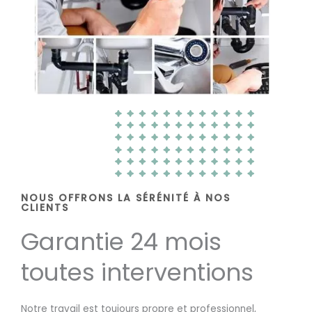
NOUS OFFRONS LA SÉRÉNITÉ À NOS
CLIENTS
Garantie 24 mois
toutes interventions
Notre travail est toujours propre et professionnel,