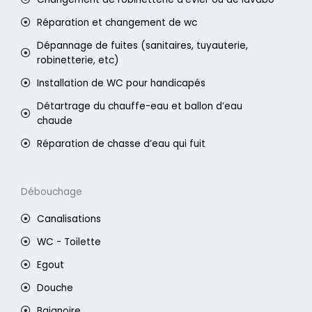
Réparation et changement de wc
Dépannage de fuites (sanitaires, tuyauterie,
robinetterie, etc)
Installation de WC pour handicapés
Détartrage du chauffe-eau et ballon d’eau
chaude
Réparation de chasse d’eau qui fuit
Débouchage
Canalisations
WC - Toilette
Egout
Douche
Baignoire