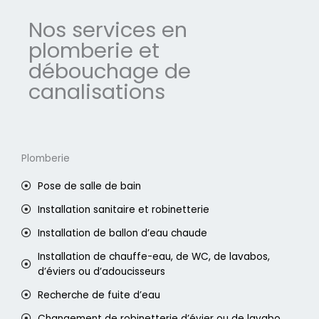
Nos services en
plomberie et
débouchage de
canalisations
Plomberie
Pose de salle de bain
Installation sanitaire et robinetterie
Installation de ballon d’eau chaude
Installation de chauffe-eau, de WC, de lavabos,
d’éviers ou d’adoucisseurs
Recherche de fuite d’eau
Changement de robinetterie d’évier ou de lavabo