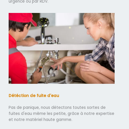
urgence ou par RDV.
Détéction de fuite d'eau
Pas de panique, nous détectons toutes sortes de
fuites d'eau même les petite, grâce à notre expertise
et notre matériel haute gamme.