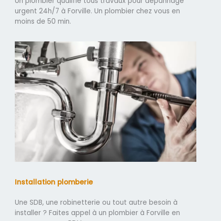
Un plombier qualifié tous travaux pour dépannage
urgent 24h/7 à Forville. Un plombier chez vous en
moins de 50 min.
Installation plomberie
Une SDB, une robinetterie ou tout autre besoin à
installer ? Faites appel à un plombier à Forville en