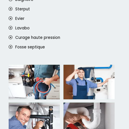
Sterput
Evier
Lavabo
Curage haute pression
Fosse septique