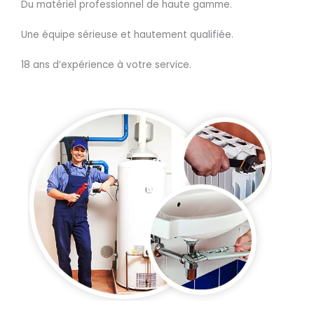
Du matériel professionnel de haute gamme.
Une équipe sérieuse et hautement qualifiée.
18 ans d’expérience à votre service.