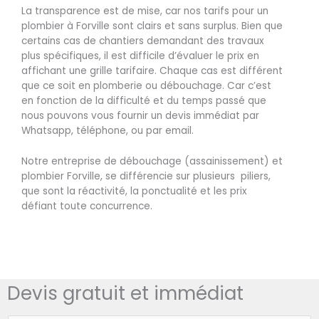
La transparence est de mise, car nos tarifs pour un
plombier à Forville sont clairs et sans surplus. Bien que
certains cas de chantiers demandant des travaux
plus spécifiques, il est difficile d’évaluer le prix en
affichant une grille tarifaire. Chaque cas est différent
que ce soit en plomberie ou débouchage. Car c’est
en fonction de la difficulté et du temps passé que
nous pouvons vous fournir un devis immédiat par
Whatsapp, téléphone, ou par email.
Notre entreprise de débouchage (assainissement) et
plombier Forville, se différencie sur plusieurs piliers,
que sont la réactivité, la ponctualité et les prix
défiant toute concurrence.
Devis gratuit et immédiat