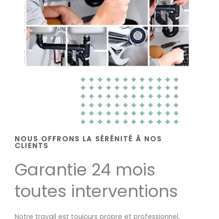
NOUS OFFRONS LA SÉRÉNITÉ À NOS
CLIENTS
Garantie 24 mois
toutes interventions
Notre travail est toujours propre et professionnel,