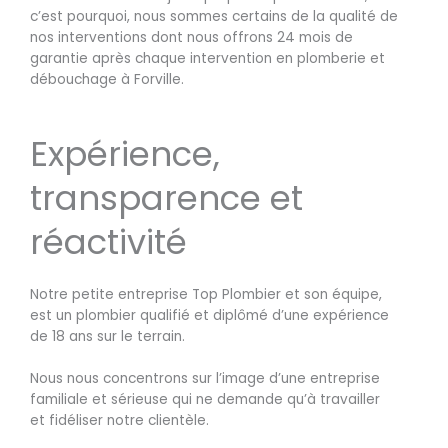
c’est pourquoi, nous sommes certains de la qualité de
nos interventions dont nous offrons 24 mois de
garantie après chaque intervention en plomberie et
débouchage à Forville.
Expérience,
transparence et
réactivité
Notre petite entreprise Top Plombier et son équipe,
est un plombier qualifié et diplômé d’une expérience
de 18 ans sur le terrain.
Nous nous concentrons sur l’image d’une entreprise
familiale et sérieuse qui ne demande qu’à travailler
et fidéliser notre clientèle.