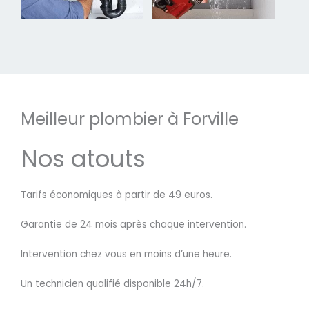
Meilleur plombier à Forville
Nos atouts
Tarifs économiques à partir de 49 euros.
Garantie de 24 mois après chaque intervention.
Intervention chez vous en moins d’une heure.
Un technicien qualifié disponible 24h/7.