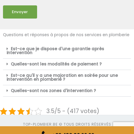
Envoyer
Questions et réponses à propos de nos services en plomberie
Est-ce que je dispose d'une garantie après
intervention
Quelles-sont les modalités de paiement ?
Est-ce qu'il y a une majoration en soirée pour une
intervention en plomberie ?
Quelles-sont nos zones d'intervention ?
3.5/5 - (417 votes)
TOP-PLOMBIER.BE © TOUS DROITS RÉSERVÉS