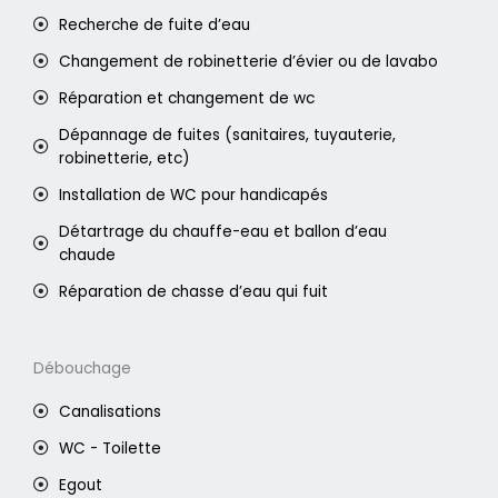
Recherche de fuite d’eau
Changement de robinetterie d’évier ou de lavabo
Réparation et changement de wc
Dépannage de fuites (sanitaires, tuyauterie,
robinetterie, etc)
Installation de WC pour handicapés
Détartrage du chauffe-eau et ballon d’eau
chaude
Réparation de chasse d’eau qui fuit
Débouchage
Canalisations
WC - Toilette
Egout