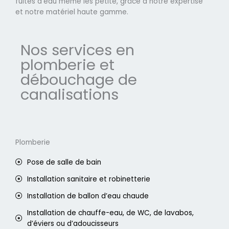
fuites d'eau même les petite, grâce à notre expertise
et notre matériel haute gamme.
Nos services en
plomberie et
débouchage de
canalisations
Plomberie
Pose de salle de bain
Installation sanitaire et robinetterie
Installation de ballon d’eau chaude
Installation de chauffe-eau, de WC, de lavabos,
d’éviers ou d’adoucisseurs