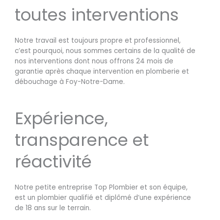
toutes interventions
Notre travail est toujours propre et professionnel,
c’est pourquoi, nous sommes certains de la qualité de
nos interventions dont nous offrons 24 mois de
garantie après chaque intervention en plomberie et
débouchage à Foy-Notre-Dame.
Expérience,
transparence et
réactivité
Notre petite entreprise Top Plombier et son équipe,
est un plombier qualifié et diplômé d’une expérience
de 18 ans sur le terrain.