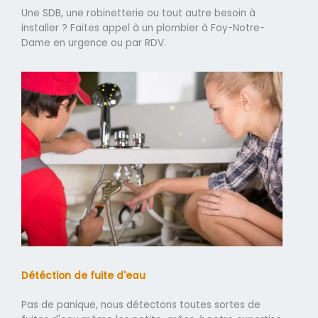
Une SDB, une robinetterie ou tout autre besoin à
installer ? Faites appel à un plombier à Foy-Notre-
Dame en urgence ou par RDV.
Détéction de fuite d'eau
Pas de panique, nous détectons toutes sortes de