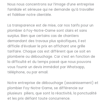
Nous nous concentrons sur l’image d’une entreprise
familiale et sérieuse qui ne demande qu’à travailler
et fidéliser notre clientèle.
La transparence est de mise, car nos tarifs pour un
plombier à Foy-Notre-Dame sont clairs et sans
surplus. Bien que certains cas de chantiers
demandant des travaux plus spécifiques, il est
difficile d’évaluer le prix en affichant une grille
tarifaire. Chaque cas est différent que ce soit en
plomberie ou débouchage. Car c’est en fonction de
la difficulté et du temps passé que nous pouvons
vous fournir un devis immédiat par Whatsapp,
téléphone, ou par email.
Notre entreprise de débouchage (assainissement) et
plombier Foy-Notre-Dame, se différencie sur
plusieurs piliers, que sont la réactivité, la ponctualité
et les prix défiant toute concurrence.