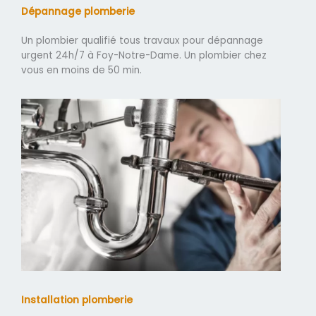
Dépannage plomberie
Un plombier qualifié tous travaux pour dépannage
urgent 24h/7 à Foy-Notre-Dame. Un plombier chez
vous en moins de 50 min.
Installation plomberie