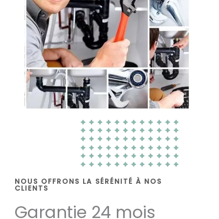
NOUS OFFRONS LA SÉRÉNITÉ À NOS
CLIENTS
Garantie 24 mois