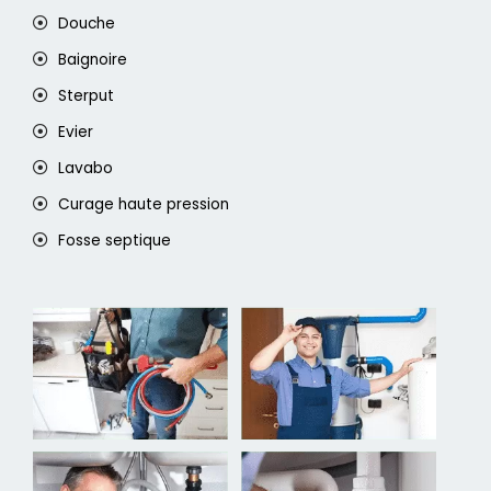
Douche
Baignoire
Sterput
Evier
Lavabo
Curage haute pression
Fosse septique