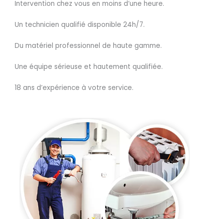
Intervention chez vous en moins d’une heure.
Un technicien qualifié disponible 24h/7.
Du matériel professionnel de haute gamme.
Une équipe sérieuse et hautement qualifiée.
18 ans d’expérience à votre service.