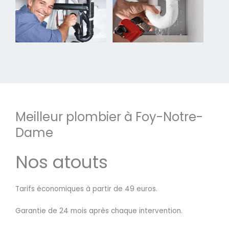
Meilleur plombier à Foy-Notre-
Dame
Nos atouts
Tarifs économiques à partir de 49 euros.
Garantie de 24 mois après chaque intervention.