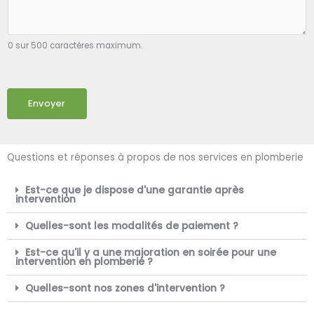
0 sur 500 caractères maximum.
Envoyer
Questions et réponses à propos de nos services en plomberie
Est-ce que je dispose d'une garantie après
intervention
Quelles-sont les modalités de paiement ?
Est-ce qu'il y a une majoration en soirée pour une
intervention en plomberie ?
Quelles-sont nos zones d'intervention ?