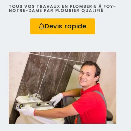
TOUS VOS TRAVAUX EN PLOMBERIE À FOY-
NOTRE-DAME PAR PLOMBIER QUALIFIÉ
Devis rapide