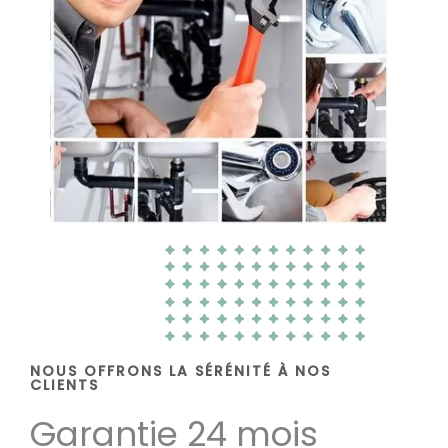
NOUS OFFRONS LA SÉRÉNITÉ À NOS
CLIENTS
Garantie 24 mois