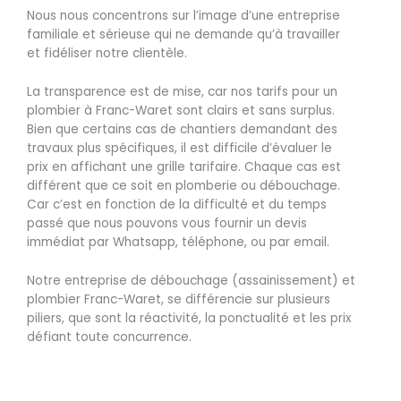
Nous nous concentrons sur l’image d’une entreprise
familiale et sérieuse qui ne demande qu’à travailler
et fidéliser notre clientèle.
La transparence est de mise, car nos tarifs pour un
plombier à Franc-Waret sont clairs et sans surplus.
Bien que certains cas de chantiers demandant des
travaux plus spécifiques, il est difficile d’évaluer le
prix en affichant une grille tarifaire. Chaque cas est
différent que ce soit en plomberie ou débouchage.
Car c’est en fonction de la difficulté et du temps
passé que nous pouvons vous fournir un devis
immédiat par Whatsapp, téléphone, ou par email.
Notre entreprise de débouchage (assainissement) et
plombier Franc-Waret, se différencie sur plusieurs
piliers, que sont la réactivité, la ponctualité et les prix
défiant toute concurrence.