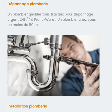
Dépannage plomberie
Un plombier qualifié tous travaux pour dépannage
urgent 24h/7 à Franc-Waret. Un plombier chez vous
en moins de 50 min.
Installation plomberie