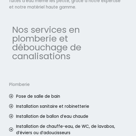
fuites d'eau même les petite, grâce à notre expertise
et notre matériel haute gamme.
Nos services en
plomberie et
débouchage de
canalisations
Plomberie
Pose de salle de bain
Installation sanitaire et robinetterie
Installation de ballon d’eau chaude
Installation de chauffe-eau, de WC, de lavabos,
d’éviers ou d’adoucisseurs