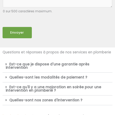
0 sur 500 caractères maximum.
Envoyer
Questions et réponses à propos de nos services en plomberie
Est-ce que je dispose d'une garantie après
intervention
Quelles-sont les modalités de paiement ?
Est-ce qu'il y a une majoration en soirée pour une
intervention en plomberie ?
Quelles-sont nos zones d'intervention ?