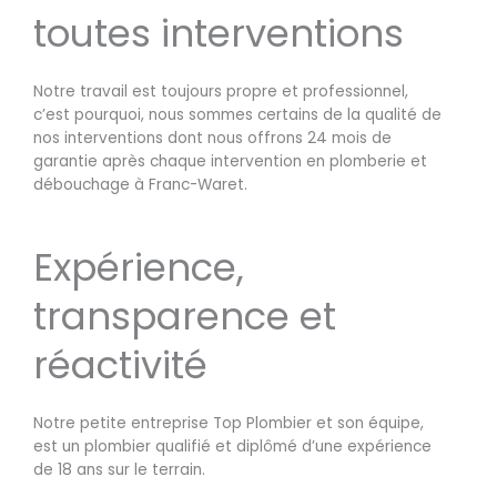
toutes interventions
Notre travail est toujours propre et professionnel,
c’est pourquoi, nous sommes certains de la qualité de
nos interventions dont nous offrons 24 mois de
garantie après chaque intervention en plomberie et
débouchage à Franc-Waret.
Expérience,
transparence et
réactivité
Notre petite entreprise Top Plombier et son équipe,
est un plombier qualifié et diplômé d’une expérience
de 18 ans sur le terrain.