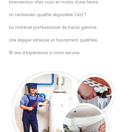
Intervention chez vous en moins d’une heure.
Un technicien qualifié disponible 24h/7.
Du matériel professionnel de haute gamme.
Une équipe sérieuse et hautement qualifiée.
18 ans d’expérience à votre service.