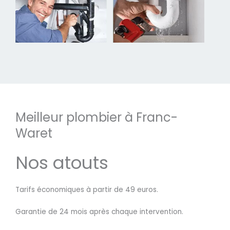
Meilleur plombier à Franc-
Waret
Nos atouts
Tarifs économiques à partir de 49 euros.
Garantie de 24 mois après chaque intervention.