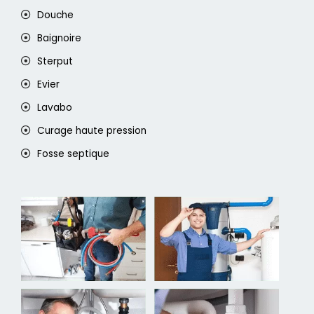
Douche
Baignoire
Sterput
Evier
Lavabo
Curage haute pression
Fosse septique