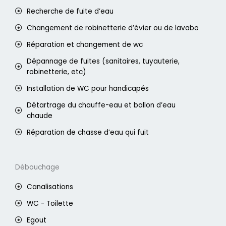
Recherche de fuite d’eau
Changement de robinetterie d’évier ou de lavabo
Réparation et changement de wc
Dépannage de fuites (sanitaires, tuyauterie,
robinetterie, etc)
Installation de WC pour handicapés
Détartrage du chauffe-eau et ballon d’eau
chaude
Réparation de chasse d’eau qui fuit
Débouchage
Canalisations
WC - Toilette
Egout