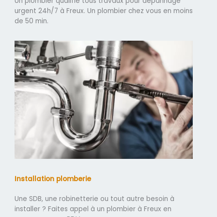
Un plombier qualifié tous travaux pour dépannage
urgent 24h/7 à Freux. Un plombier chez vous en moins
de 50 min.
Installation plomberie
Une SDB, une robinetterie ou tout autre besoin à
installer ? Faites appel à un plombier à Freux en