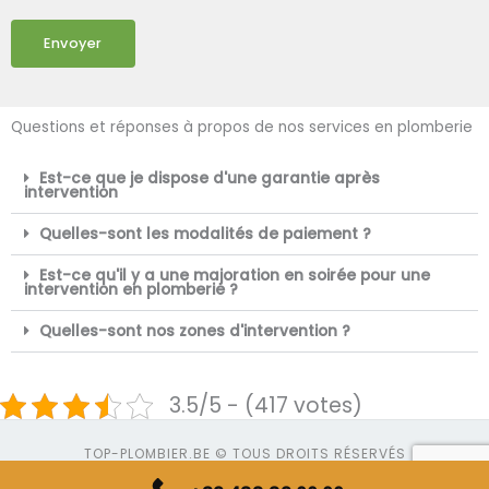
Envoyer
Questions et réponses à propos de nos services en plomberie
Est-ce que je dispose d'une garantie après
intervention
Quelles-sont les modalités de paiement ?
Est-ce qu'il y a une majoration en soirée pour une
intervention en plomberie ?
Quelles-sont nos zones d'intervention ?
3.5/5 - (417 votes)
TOP-PLOMBIER.BE © TOUS DROITS RÉSERVÉS