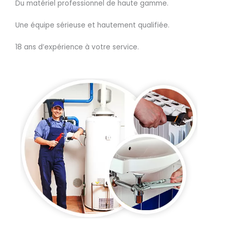
Du matériel professionnel de haute gamme.
Une équipe sérieuse et hautement qualifiée.
18 ans d’expérience à votre service.