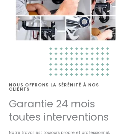
NOUS OFFRONS LA SÉRÉNITÉ À NOS
CLIENTS
Garantie 24 mois
toutes interventions
Notre travail est toujours propre et professionnel,