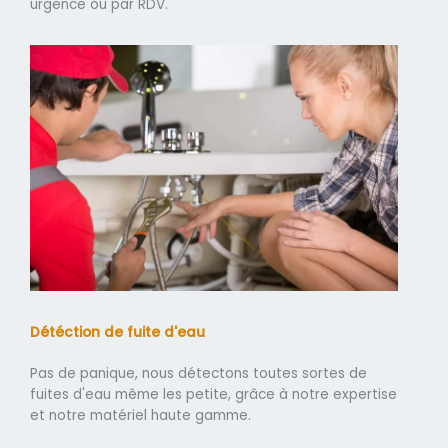
urgence ou par RDV.
Détéction de fuite d'eau
Pas de panique, nous détectons toutes sortes de
fuites d'eau même les petite, grâce à notre expertise
et notre matériel haute gamme.