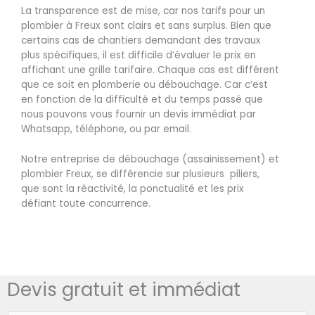
La transparence est de mise, car nos tarifs pour un
plombier à Freux sont clairs et sans surplus. Bien que
certains cas de chantiers demandant des travaux
plus spécifiques, il est difficile d’évaluer le prix en
affichant une grille tarifaire. Chaque cas est différent
que ce soit en plomberie ou débouchage. Car c’est
en fonction de la difficulté et du temps passé que
nous pouvons vous fournir un devis immédiat par
Whatsapp, téléphone, ou par email.
Notre entreprise de débouchage (assainissement) et
plombier Freux, se différencie sur plusieurs piliers,
que sont la réactivité, la ponctualité et les prix
défiant toute concurrence.
Devis gratuit et immédiat