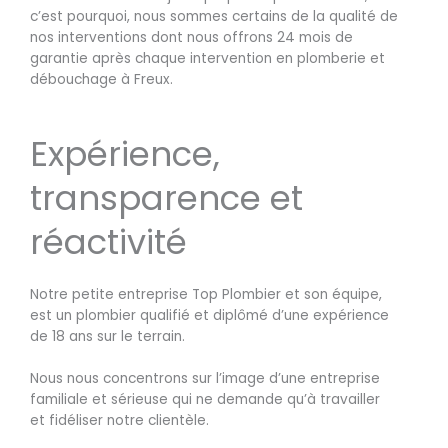
c’est pourquoi, nous sommes certains de la qualité de
nos interventions dont nous offrons 24 mois de
garantie après chaque intervention en plomberie et
débouchage à Freux.
Expérience,
transparence et
réactivité
Notre petite entreprise Top Plombier et son équipe,
est un plombier qualifié et diplômé d’une expérience
de 18 ans sur le terrain.
Nous nous concentrons sur l’image d’une entreprise
familiale et sérieuse qui ne demande qu’à travailler
et fidéliser notre clientèle.