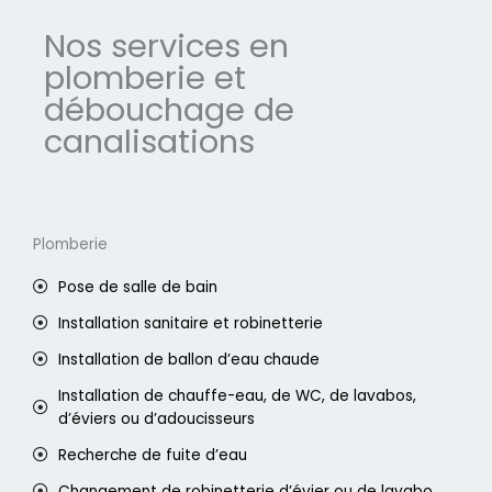
Nos services en
plomberie et
débouchage de
canalisations
Plomberie
Pose de salle de bain
Installation sanitaire et robinetterie
Installation de ballon d’eau chaude
Installation de chauffe-eau, de WC, de lavabos,
d’éviers ou d’adoucisseurs
Recherche de fuite d’eau
Changement de robinetterie d’évier ou de lavabo