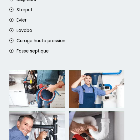
Sterput
Evier
Lavabo
Curage haute pression
Fosse septique