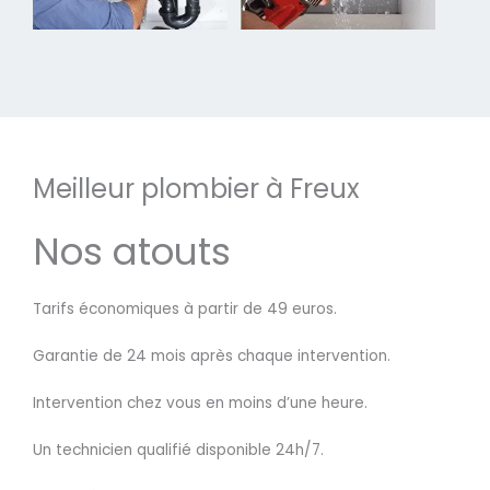
Meilleur plombier à Freux
Nos atouts
Tarifs économiques à partir de 49 euros.
Garantie de 24 mois après chaque intervention.
Intervention chez vous en moins d’une heure.
Un technicien qualifié disponible 24h/7.