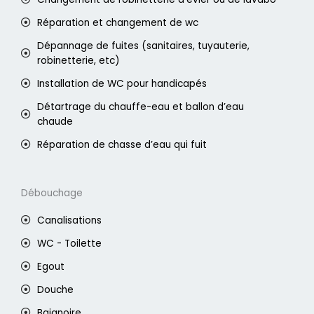
Réparation et changement de wc
Dépannage de fuites (sanitaires, tuyauterie,
robinetterie, etc)
Installation de WC pour handicapés
Détartrage du chauffe-eau et ballon d’eau
chaude
Réparation de chasse d’eau qui fuit
Débouchage
Canalisations
WC - Toilette
Egout
Douche
Baignoire