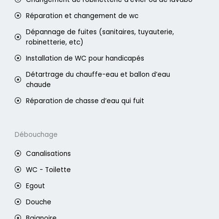
Réparation et changement de wc
Dépannage de fuites (sanitaires, tuyauterie,
robinetterie, etc)
Installation de WC pour handicapés
Détartrage du chauffe-eau et ballon d’eau
chaude
Réparation de chasse d’eau qui fuit
Débouchage
Canalisations
WC - Toilette
Egout
Douche
Baignoire