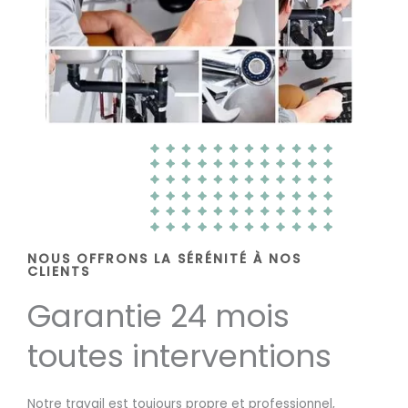
NOUS OFFRONS LA SÉRÉNITÉ À NOS
CLIENTS
Garantie 24 mois
toutes interventions
Notre travail est toujours propre et professionnel,