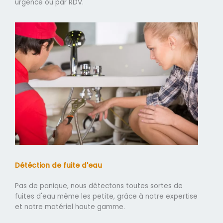
urgence ou par RDV.
Détéction de fuite d'eau
Pas de panique, nous détectons toutes sortes de
fuites d'eau même les petite, grâce à notre expertise
et notre matériel haute gamme.