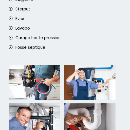
Sterput
Evier
Lavabo
Curage haute pression
Fosse septique