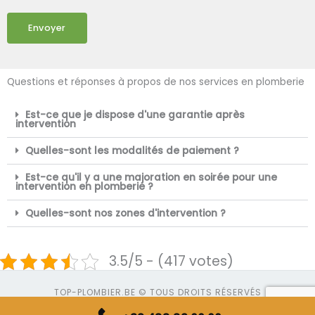
Envoyer
Questions et réponses à propos de nos services en plomberie
Est-ce que je dispose d'une garantie après
intervention
Quelles-sont les modalités de paiement ?
Est-ce qu'il y a une majoration en soirée pour une
intervention en plomberie ?
Quelles-sont nos zones d'intervention ?
3.5/5 - (417 votes)
TOP-PLOMBIER.BE © TOUS DROITS RÉSERVÉS