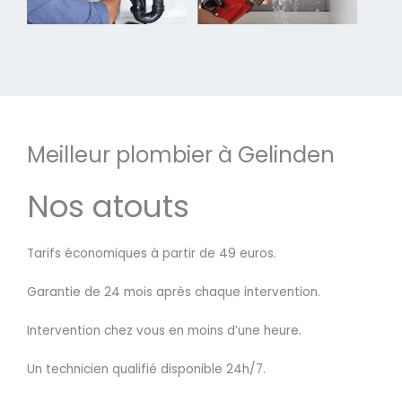
Meilleur plombier à Gelinden
Nos atouts
Tarifs économiques à partir de 49 euros.
Garantie de 24 mois après chaque intervention.
Intervention chez vous en moins d’une heure.
Un technicien qualifié disponible 24h/7.