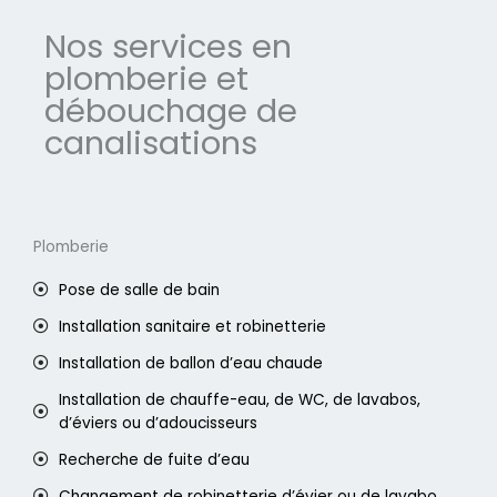
Nos services en
plomberie et
débouchage de
canalisations
Plomberie
Pose de salle de bain
Installation sanitaire et robinetterie
Installation de ballon d’eau chaude
Installation de chauffe-eau, de WC, de lavabos,
d’éviers ou d’adoucisseurs
Recherche de fuite d’eau
Changement de robinetterie d’évier ou de lavabo