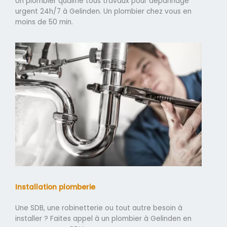
Un plombier qualifié tous travaux pour dépannage
urgent 24h/7 à Gelinden. Un plombier chez vous en
moins de 50 min.
Installation plomberie
Une SDB, une robinetterie ou tout autre besoin à
installer ? Faites appel à un plombier à Gelinden en