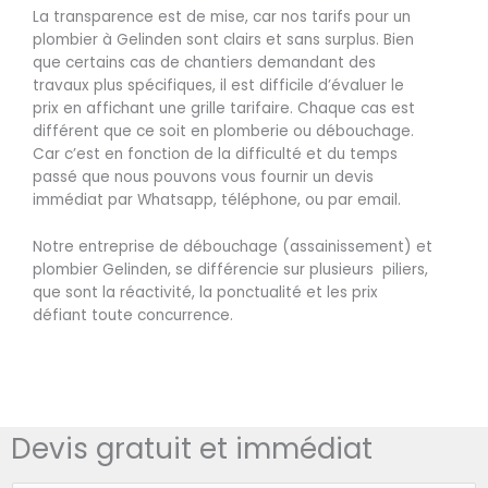
La transparence est de mise, car nos tarifs pour un
plombier à Gelinden sont clairs et sans surplus. Bien
que certains cas de chantiers demandant des
travaux plus spécifiques, il est difficile d’évaluer le
prix en affichant une grille tarifaire. Chaque cas est
différent que ce soit en plomberie ou débouchage.
Car c’est en fonction de la difficulté et du temps
passé que nous pouvons vous fournir un devis
immédiat par Whatsapp, téléphone, ou par email.
Notre entreprise de débouchage (assainissement) et
plombier Gelinden, se différencie sur plusieurs piliers,
que sont la réactivité, la ponctualité et les prix
défiant toute concurrence.
Devis gratuit et immédiat