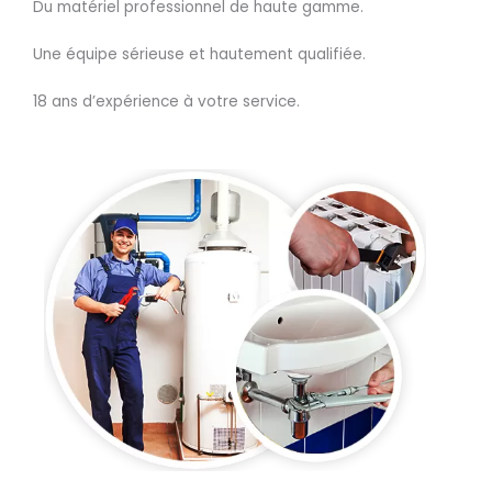
Du matériel professionnel de haute gamme.
Une équipe sérieuse et hautement qualifiée.
18 ans d’expérience à votre service.