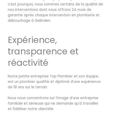
c’est pourquoi, nous sommes certains de la qualité de
nos interventions dont nous offrons 24 mois de
garantie après chaque intervention en plomberie et
débouchage à Gelinden.
Expérience,
transparence et
réactivité
Notre petite entreprise Top Plombier et son équipe,
est un plombier qualifié et diplômé d’une expérience
de 18 ans sur le terrain.
Nous nous concentrons sur l’image d’une entreprise
familiale et sérieuse qui ne demande qu’à travailler
et fidéliser notre clientèle.