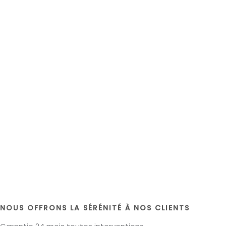
NOUS OFFRONS LA SÉRÉNITÉ À NOS CLIENTS