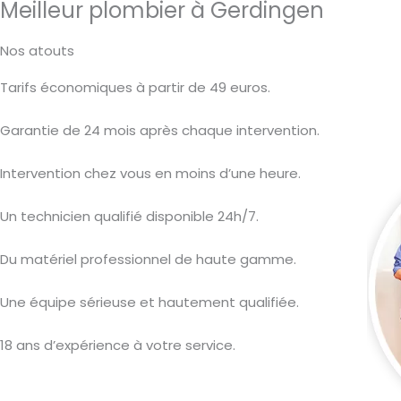
Meilleur plombier à Gerdingen
Nos atouts
Tarifs économiques à partir de 49 euros.
Garantie de 24 mois après chaque intervention.
Intervention chez vous en moins d’une heure.
Un technicien qualifié disponible 24h/7.
Du matériel professionnel de haute gamme.
Une équipe sérieuse et hautement qualifiée.
18 ans d’expérience à votre service.