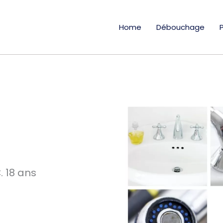
Home
Débouchage
 18 ans