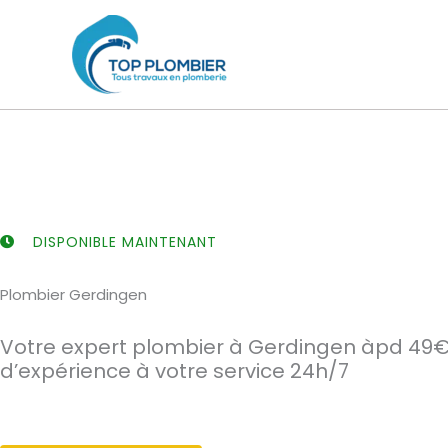
Aller
au
contenu
DISPONIBLE MAINTENANT
Plombier Gerdingen
Votre expert plombier à Gerdingen àpd 49€.
d’expérience à votre service 24h/7