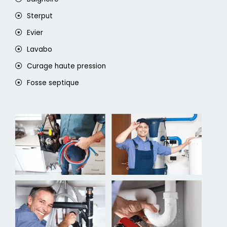
Sterput
Evier
Lavabo
Curage haute pression
Fosse septique