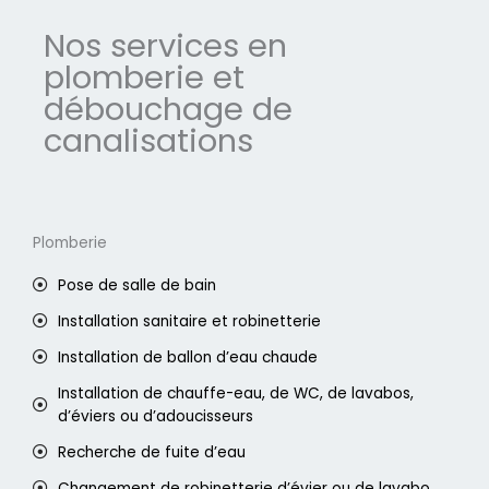
Nos services en
plomberie et
débouchage de
canalisations
Plomberie
Pose de salle de bain
Installation sanitaire et robinetterie
Installation de ballon d’eau chaude
Installation de chauffe-eau, de WC, de lavabos,
d’éviers ou d’adoucisseurs
Recherche de fuite d’eau
Changement de robinetterie d’évier ou de lavabo