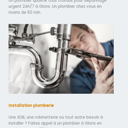
Un plombier qualifié tous travaux pour dépannage
urgent 24h/7 à Glons. Un plombier chez vous en
moins de 50 min.
Installation plomberie
Une SDB, une robinetterie ou tout autre besoin à
installer ? Faites appel à un plombier à Glons en