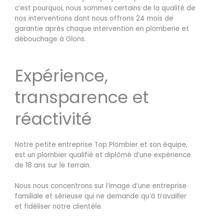
c’est pourquoi, nous sommes certains de la qualité de
nos interventions dont nous offrons 24 mois de
garantie après chaque intervention en plomberie et
débouchage à Glons.
Expérience,
transparence et
réactivité
Notre petite entreprise Top Plombier et son équipe,
est un plombier qualifié et diplômé d’une expérience
de 18 ans sur le terrain.
Nous nous concentrons sur l’image d’une entreprise
familiale et sérieuse qui ne demande qu’à travailler
et fidéliser notre clientèle.