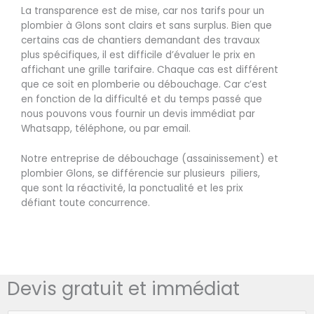
La transparence est de mise, car nos tarifs pour un
plombier à Glons sont clairs et sans surplus. Bien que
certains cas de chantiers demandant des travaux
plus spécifiques, il est difficile d’évaluer le prix en
affichant une grille tarifaire. Chaque cas est différent
que ce soit en plomberie ou débouchage. Car c’est
en fonction de la difficulté et du temps passé que
nous pouvons vous fournir un devis immédiat par
Whatsapp, téléphone, ou par email.
Notre entreprise de débouchage (assainissement) et
plombier Glons, se différencie sur plusieurs piliers,
que sont la réactivité, la ponctualité et les prix
défiant toute concurrence.
Devis gratuit et immédiat