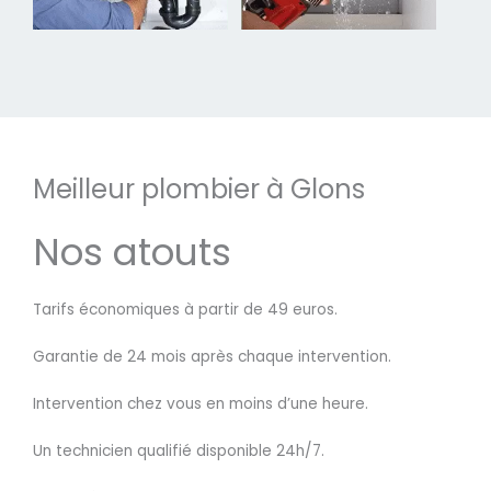
Meilleur plombier à Glons
Nos atouts
Tarifs économiques à partir de 49 euros.
Garantie de 24 mois après chaque intervention.
Intervention chez vous en moins d’une heure.
Un technicien qualifié disponible 24h/7.