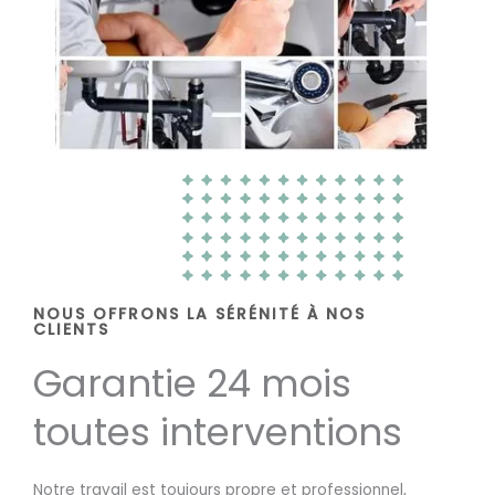
NOUS OFFRONS LA SÉRÉNITÉ À NOS
CLIENTS
Garantie 24 mois
toutes interventions
Notre travail est toujours propre et professionnel,