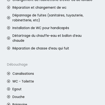
Réparation et changement de wc
Dépannage de fuites (sanitaires, tuyauterie,
robinetterie, etc)
Installation de WC pour handicapés
Détartrage du chauffe-eau et ballon d’eau
chaude
Réparation de chasse d’eau qui fuit
Débouchage
Canalisations
WC - Toilette
Egout
Douche
Baignoire