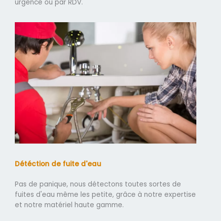
urgence ou par RDV.
Détéction de fuite d'eau
Pas de panique, nous détectons toutes sortes de
fuites d'eau même les petite, grâce à notre expertise
et notre matériel haute gamme.