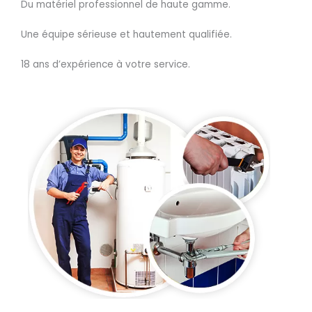
Du matériel professionnel de haute gamme.
Une équipe sérieuse et hautement qualifiée.
18 ans d’expérience à votre service.