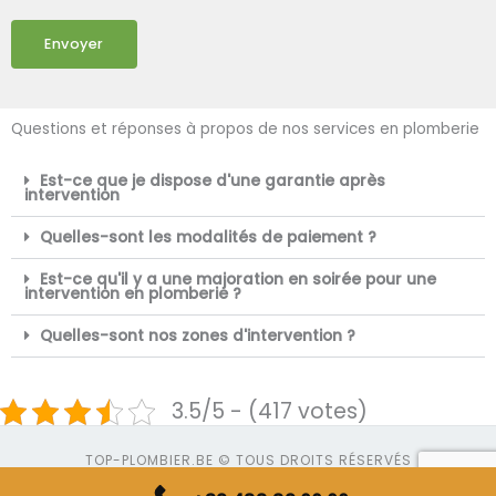
Envoyer
Questions et réponses à propos de nos services en plomberie
Est-ce que je dispose d'une garantie après
intervention
Quelles-sont les modalités de paiement ?
Est-ce qu'il y a une majoration en soirée pour une
intervention en plomberie ?
Quelles-sont nos zones d'intervention ?
3.5/5 - (417 votes)
TOP-PLOMBIER.BE © TOUS DROITS RÉSERVÉS