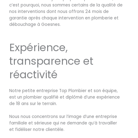
c’est pourquoi, nous sommes certains de la qualité de
nos interventions dont nous offrons 24 mois de
garantie après chaque intervention en plomberie et
débouchage à Goesnes.
Expérience,
transparence et
réactivité
Notre petite entreprise Top Plombier et son équipe,
est un plombier qualifié et diplômé d’une expérience
de 18 ans sur le terrain.
Nous nous concentrons sur l’image d’une entreprise
familiale et sérieuse qui ne demande qu’à travailler
et fidéliser notre clientèle.