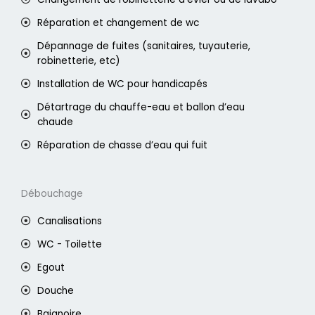
Réparation et changement de wc
Dépannage de fuites (sanitaires, tuyauterie,
robinetterie, etc)
Installation de WC pour handicapés
Détartrage du chauffe-eau et ballon d’eau
chaude
Réparation de chasse d’eau qui fuit
Débouchage
Canalisations
WC - Toilette
Egout
Douche
Baignoire