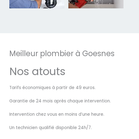
Meilleur plombier à Goesnes
Nos atouts
Tarifs économiques à partir de 49 euros.
Garantie de 24 mois après chaque intervention.
Intervention chez vous en moins d’une heure.
Un technicien qualifié disponible 24h/7.