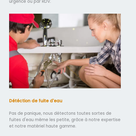
urgence ou par RDV.
Détéction de fuite d'eau
Pas de panique, nous détectons toutes sortes de
fuites d'eau même les petite, grâce à notre expertise
et notre matériel haute gamme.