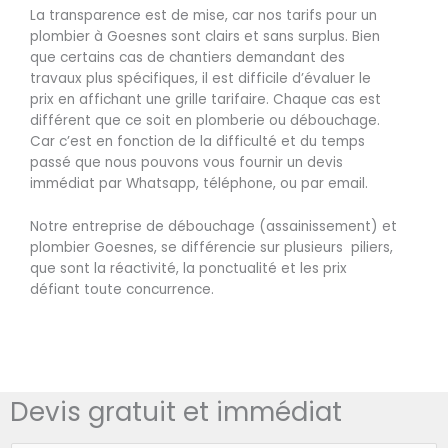
La transparence est de mise, car nos tarifs pour un
plombier à Goesnes sont clairs et sans surplus. Bien
que certains cas de chantiers demandant des
travaux plus spécifiques, il est difficile d’évaluer le
prix en affichant une grille tarifaire. Chaque cas est
différent que ce soit en plomberie ou débouchage.
Car c’est en fonction de la difficulté et du temps
passé que nous pouvons vous fournir un devis
immédiat par Whatsapp, téléphone, ou par email.
Notre entreprise de débouchage (assainissement) et
plombier Goesnes, se différencie sur plusieurs piliers,
que sont la réactivité, la ponctualité et les prix
défiant toute concurrence.
Devis gratuit et immédiat