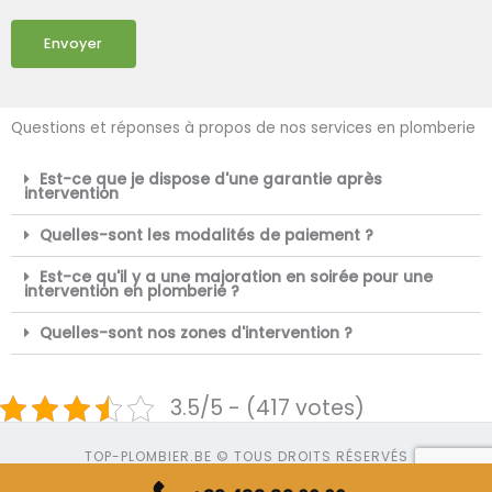
Envoyer
Questions et réponses à propos de nos services en plomberie
Est-ce que je dispose d'une garantie après
intervention
Quelles-sont les modalités de paiement ?
Est-ce qu'il y a une majoration en soirée pour une
intervention en plomberie ?
Quelles-sont nos zones d'intervention ?
3.5/5 - (417 votes)
TOP-PLOMBIER.BE © TOUS DROITS RÉSERVÉS