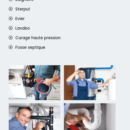
Sterput
Evier
Lavabo
Curage haute pression
Fosse septique