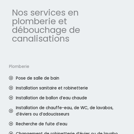
Nos services en
plomberie et
débouchage de
canalisations
Plomberie
Pose de salle de bain
Installation sanitaire et robinetterie
Installation de ballon d’eau chaude
Installation de chauffe-eau, de WC, de lavabos,
d’éviers ou d’adoucisseurs
Recherche de fuite d’eau
Changement de robinetterie d’évier ou de lavabo