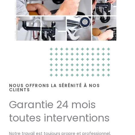
NOUS OFFRONS LA SÉRÉNITÉ À NOS
CLIENTS
Garantie 24 mois
toutes interventions
Notre travail est toujours propre et professionnel,