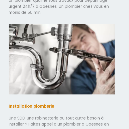
Un plombier qualifié tous travaux pour dépannage
urgent 24h/7 à Goesnes. Un plombier chez vous en
moins de 50 min.
Installation plomberie
Une SDB, une robinetterie ou tout autre besoin à
installer ? Faites appel à un plombier à Goesnes en