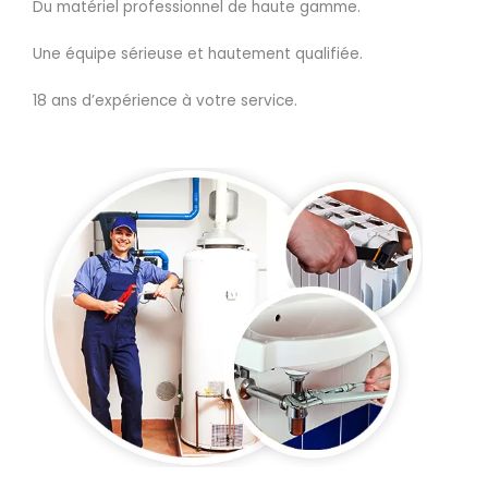
Du matériel professionnel de haute gamme.
Une équipe sérieuse et hautement qualifiée.
18 ans d’expérience à votre service.