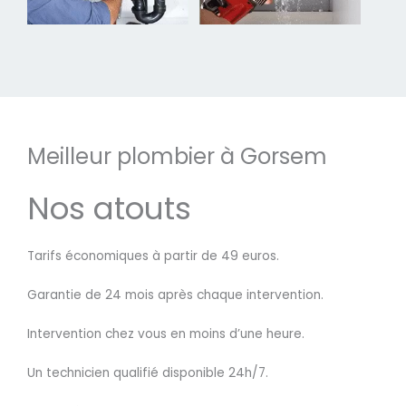
Meilleur plombier à Gorsem
Nos atouts
Tarifs économiques à partir de 49 euros.
Garantie de 24 mois après chaque intervention.
Intervention chez vous en moins d’une heure.
Un technicien qualifié disponible 24h/7.