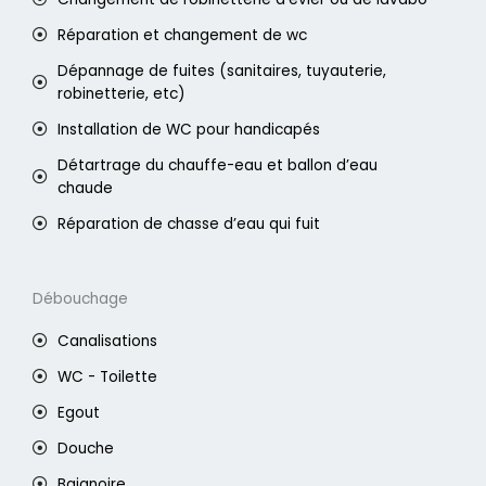
Réparation et changement de wc
Dépannage de fuites (sanitaires, tuyauterie,
robinetterie, etc)
Installation de WC pour handicapés
Détartrage du chauffe-eau et ballon d’eau
chaude
Réparation de chasse d’eau qui fuit
Débouchage
Canalisations
WC - Toilette
Egout
Douche
Baignoire