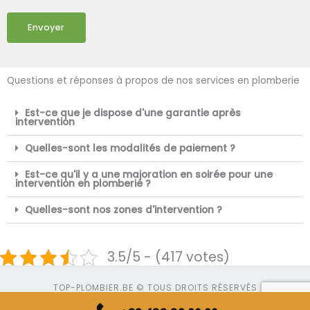
Envoyer
Questions et réponses à propos de nos services en plomberie
Est-ce que je dispose d'une garantie après
intervention
Quelles-sont les modalités de paiement ?
Est-ce qu'il y a une majoration en soirée pour une
intervention en plomberie ?
Quelles-sont nos zones d'intervention ?
3.5/5 - (417 votes)
TOP-PLOMBIER.BE © TOUS DROITS RÉSERVÉS