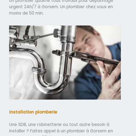
Un plombier qualifié tous travaux pour dépannage
urgent 24h/7 à Gorsem. Un plombier chez vous en
moins de 50 min.
Installation plomberie
Une SDB, une robinetterie ou tout autre besoin à
installer ? Faites appel à un plombier à Gorsem en