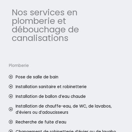
Nos services en
plomberie et
débouchage de
canalisations
Plomberie
Pose de salle de bain
Installation sanitaire et robinetterie
Installation de ballon d’eau chaude
Installation de chauffe-eau, de WC, de lavabos,
d’éviers ou d’adoucisseurs
Recherche de fuite d’eau
Changement de robinetterie d’évier ou de lavabo