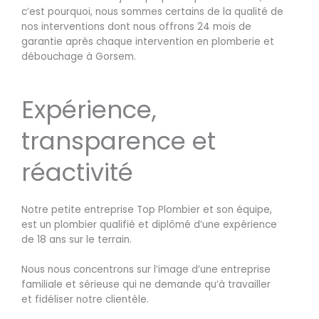
c’est pourquoi, nous sommes certains de la qualité de
nos interventions dont nous offrons 24 mois de
garantie après chaque intervention en plomberie et
débouchage à Gorsem.
Expérience,
transparence et
réactivité
Notre petite entreprise Top Plombier et son équipe,
est un plombier qualifié et diplômé d’une expérience
de 18 ans sur le terrain.
Nous nous concentrons sur l’image d’une entreprise
familiale et sérieuse qui ne demande qu’à travailler
et fidéliser notre clientèle.