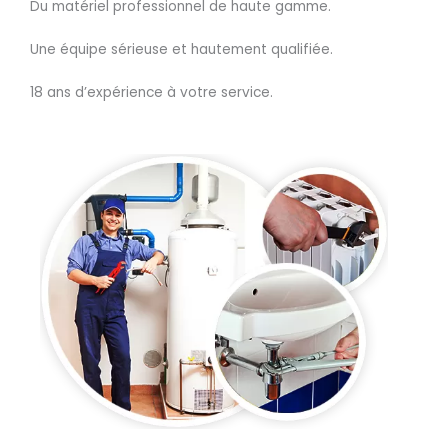
Du matériel professionnel de haute gamme.
Une équipe sérieuse et hautement qualifiée.
18 ans d’expérience à votre service.