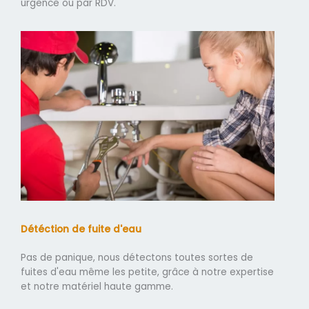
urgence ou par RDV.
Détéction de fuite d'eau
Pas de panique, nous détectons toutes sortes de
fuites d'eau même les petite, grâce à notre expertise
et notre matériel haute gamme.