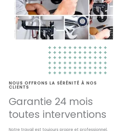
NOUS OFFRONS LA SÉRÉNITÉ À NOS
CLIENTS
Garantie 24 mois
toutes interventions
Notre travail est toujours propre et professionnel,