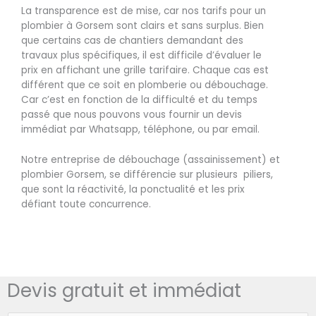
La transparence est de mise, car nos tarifs pour un
plombier à Gorsem sont clairs et sans surplus. Bien
que certains cas de chantiers demandant des
travaux plus spécifiques, il est difficile d’évaluer le
prix en affichant une grille tarifaire. Chaque cas est
différent que ce soit en plomberie ou débouchage.
Car c’est en fonction de la difficulté et du temps
passé que nous pouvons vous fournir un devis
immédiat par Whatsapp, téléphone, ou par email.
Notre entreprise de débouchage (assainissement) et
plombier Gorsem, se différencie sur plusieurs piliers,
que sont la réactivité, la ponctualité et les prix
défiant toute concurrence.
Devis gratuit et immédiat