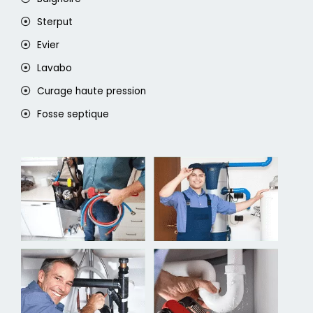
Sterput
Evier
Lavabo
Curage haute pression
Fosse septique