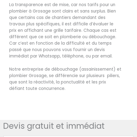
La transparence est de mise, car nos tarifs pour un
plombier à Grosage sont clairs et sans surplus. Bien
que certains cas de chantiers demandant des
travaux plus spécifiques, il est difficile d’évaluer le
prix en affichant une grille tarifaire. Chaque cas est
différent que ce soit en plomberie ou débouchage.
Car c’est en fonction de la difficulté et du temps
passé que nous pouvons vous fournir un devis
immédiat par Whatsapp, téléphone, ou par email.
Notre entreprise de débouchage (assainissement) et
plombier Grosage, se différencie sur plusieurs piliers,
que sont la réactivité, la ponctualité et les prix
défiant toute concurrence.
Devis gratuit et immédiat