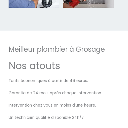
Meilleur plombier à Grosage
Nos atouts
Tarifs économiques à partir de 49 euros.
Garantie de 24 mois après chaque intervention.
Intervention chez vous en moins d’une heure.
Un technicien qualifié disponible 24h/7.