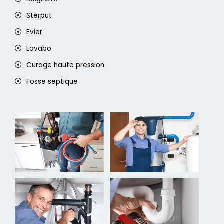
Sterput
Evier
Lavabo
Curage haute pression
Fosse septique