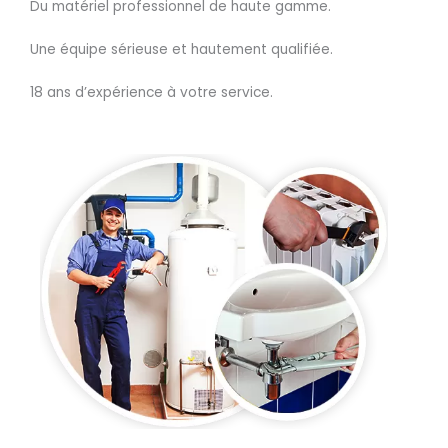
Du matériel professionnel de haute gamme.
Une équipe sérieuse et hautement qualifiée.
18 ans d’expérience à votre service.