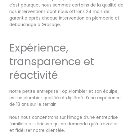
c’est pourquoi, nous sommes certains de la qualité de
nos interventions dont nous offrons 24 mois de
garantie après chaque intervention en plomberie et
débouchage à Grosage.
Expérience,
transparence et
réactivité
Notre petite entreprise Top Plombier et son équipe,
est un plombier qualifié et diplômé d’une expérience
de 18 ans sur le terrain.
Nous nous concentrons sur l’image d’une entreprise
familiale et sérieuse qui ne demande qu’à travailler
et fidéliser notre clientèle.