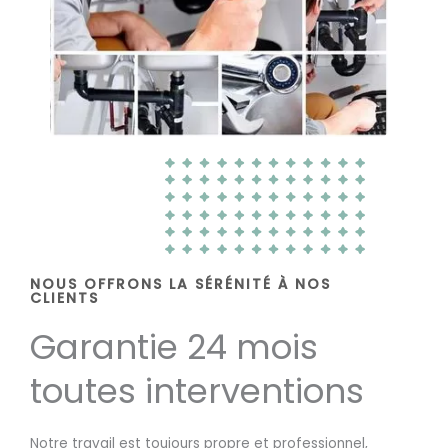
NOUS OFFRONS LA SÉRÉNITÉ À NOS
CLIENTS
Garantie 24 mois
toutes interventions
Notre travail est toujours propre et professionnel,