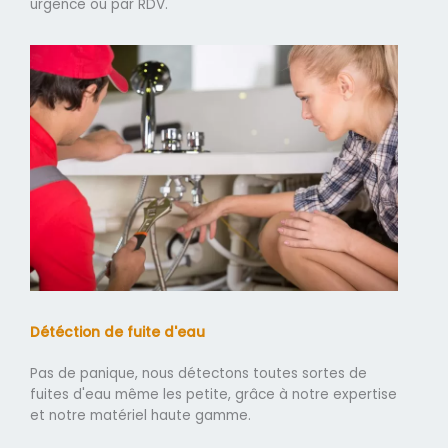
urgence ou par RDV.
Détéction de fuite d'eau
Pas de panique, nous détectons toutes sortes de
fuites d'eau même les petite, grâce à notre expertise
et notre matériel haute gamme.