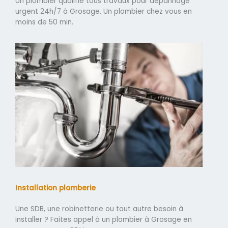
Un plombier qualifié tous travaux pour dépannage
urgent 24h/7 à Grosage. Un plombier chez vous en
moins de 50 min.
Installation plomberie
Une SDB, une robinetterie ou tout autre besoin à
installer ? Faites appel à un plombier à Grosage en