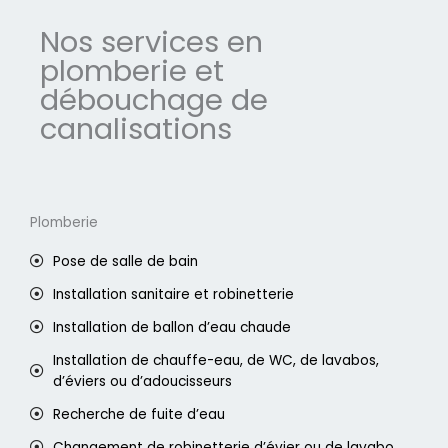
Nos services en
plomberie et
débouchage de
canalisations
Plomberie
Pose de salle de bain
Installation sanitaire et robinetterie
Installation de ballon d’eau chaude
Installation de chauffe-eau, de WC, de lavabos,
d’éviers ou d’adoucisseurs
Recherche de fuite d’eau
Changement de robinetterie d’évier ou de lavabo