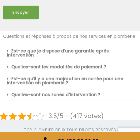
Envoyer
Questions et réponses à propos de nos services en plomberie
Est-ce que je dispose d'une garantie après
intervention
Quelles-sont les modalités de paiement ?
Est-ce qu'il y a une majoration en soirée pour une
intervention en plomberie ?
Quelles-sont nos zones d'intervention ?
3.5/5 - (417 votes)
TOP-PLOMBIER.BE © TOUS DROITS RÉSERVÉS