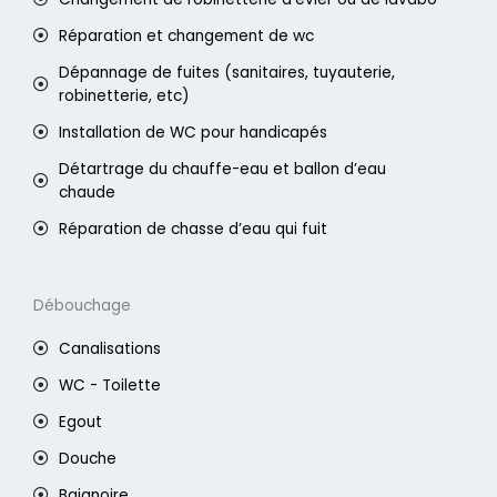
Réparation et changement de wc
Dépannage de fuites (sanitaires, tuyauterie,
robinetterie, etc)
Installation de WC pour handicapés
Détartrage du chauffe-eau et ballon d’eau
chaude
Réparation de chasse d’eau qui fuit
Débouchage
Canalisations
WC - Toilette
Egout
Douche
Baignoire