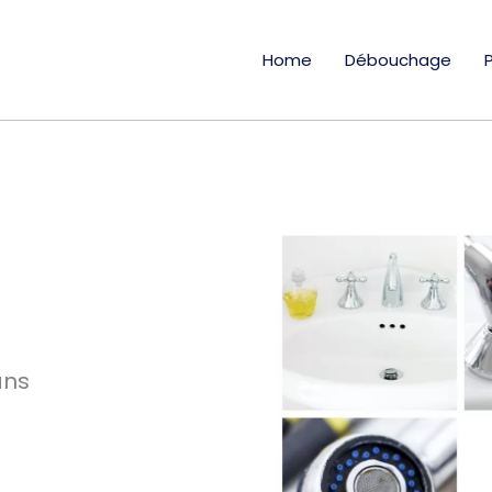
Home
Débouchage
ans