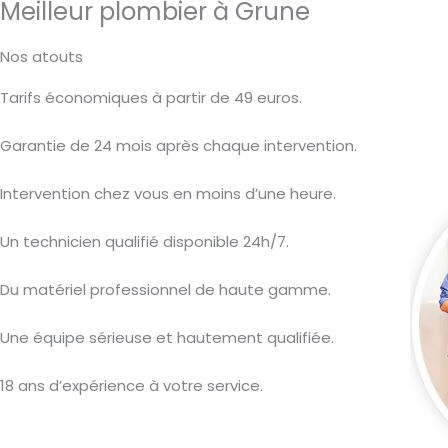
Meilleur plombier à Grune
Nos atouts
Tarifs économiques à partir de 49 euros.
Garantie de 24 mois après chaque intervention.
Intervention chez vous en moins d’une heure.
Un technicien qualifié disponible 24h/7.
Du matériel professionnel de haute gamme.
Une équipe sérieuse et hautement qualifiée.
18 ans d’expérience à votre service.