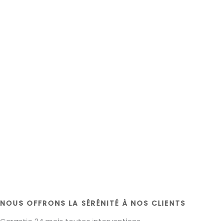
NOUS OFFRONS LA SÉRÉNITÉ À NOS CLIENTS