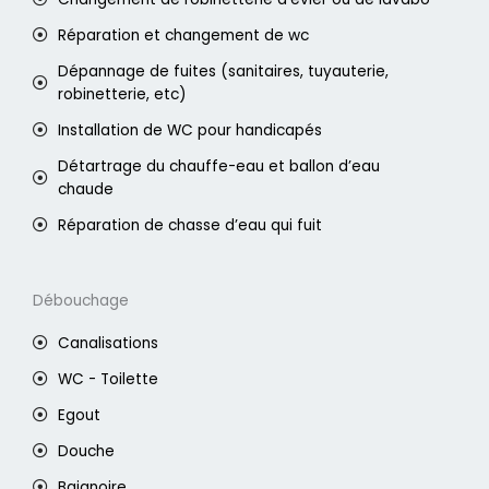
Réparation et changement de wc
Dépannage de fuites (sanitaires, tuyauterie,
robinetterie, etc)
Installation de WC pour handicapés
Détartrage du chauffe-eau et ballon d’eau
chaude
Réparation de chasse d’eau qui fuit
Débouchage
Canalisations
WC - Toilette
Egout
Douche
Baignoire