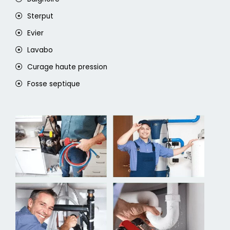
Sterput
Evier
Lavabo
Curage haute pression
Fosse septique