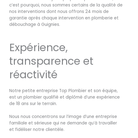
c’est pourquoi, nous sommes certains de la qualité de
nos interventions dont nous offrons 24 mois de
garantie après chaque intervention en plomberie et
débouchage à Guignies.
Expérience,
transparence et
réactivité
Notre petite entreprise Top Plombier et son équipe,
est un plombier qualifié et diplômé d’une expérience
de 18 ans sur le terrain.
Nous nous concentrons sur l’image d’une entreprise
familiale et sérieuse qui ne demande qu’à travailler
et fidéliser notre clientèle.