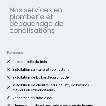
Nos services en
plomberie et
débouchage de
canalisations
Plomberie
Pose de salle de bain
Installation sanitaire et robinetterie
Installation de ballon d’eau chaude
Installation de chauffe-eau, de WC, de lavabos,
d’éviers ou d’adoucisseurs
Recherche de fuite d’eau
Changement de robinetterie d’évier ou de lavabo