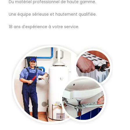
Du matériel professionnel de haute gamme.
Une équipe sérieuse et hautement qualifiée.
18 ans d’expérience à votre service.