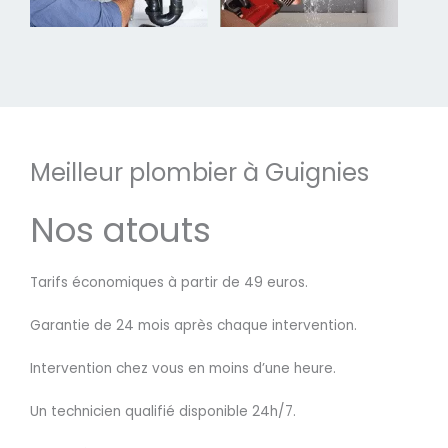
Meilleur plombier à Guignies
Nos atouts
Tarifs économiques à partir de 49 euros.
Garantie de 24 mois après chaque intervention.
Intervention chez vous en moins d’une heure.
Un technicien qualifié disponible 24h/7.