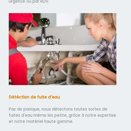
urgence ou par RDV.
Détéction de fuite d'eau
Pas de panique, nous détectons toutes sortes de
fuites d'eau même les petite, grâce à notre expertise
et notre matériel haute gamme.