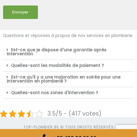
Envoyer
Questions et réponses à propos de nos services en plomberie
Est-ce que je dispose d'une garantie après
intervention
Quelles-sont les modalités de paiement ?
Est-ce qu'il y a une majoration en soirée pour une
intervention en plomberie ?
Quelles-sont nos zones d'intervention ?
3.5/5 - (417 votes)
TOP-PLOMBIER.BE © TOUS DROITS RÉSERVÉS