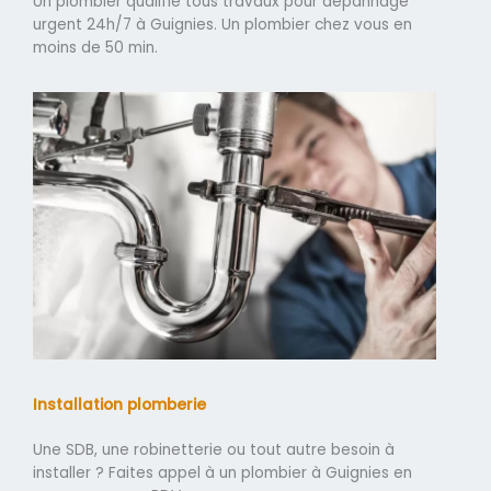
Un plombier qualifié tous travaux pour dépannage
urgent 24h/7 à Guignies. Un plombier chez vous en
moins de 50 min.
Installation plomberie
Une SDB, une robinetterie ou tout autre besoin à
installer ? Faites appel à un plombier à Guignies en