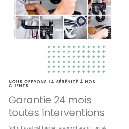
NOUS OFFRONS LA SÉRÉNITÉ À NOS
CLIENTS
Garantie 24 mois
toutes interventions
Notre travail est toujours propre et professionnel,