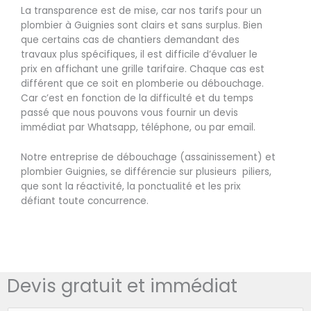
La transparence est de mise, car nos tarifs pour un
plombier à Guignies sont clairs et sans surplus. Bien
que certains cas de chantiers demandant des
travaux plus spécifiques, il est difficile d’évaluer le
prix en affichant une grille tarifaire. Chaque cas est
différent que ce soit en plomberie ou débouchage.
Car c’est en fonction de la difficulté et du temps
passé que nous pouvons vous fournir un devis
immédiat par Whatsapp, téléphone, ou par email.
Notre entreprise de débouchage (assainissement) et
plombier Guignies, se différencie sur plusieurs piliers,
que sont la réactivité, la ponctualité et les prix
défiant toute concurrence.
Devis gratuit et immédiat