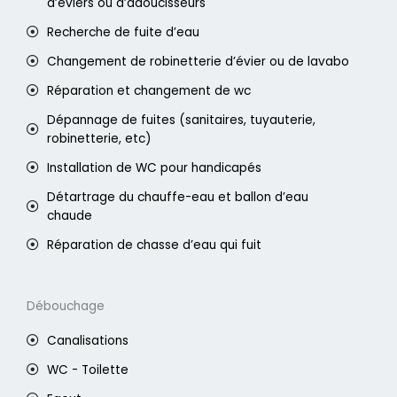
d’éviers ou d’adoucisseurs
Recherche de fuite d’eau
Changement de robinetterie d’évier ou de lavabo
Réparation et changement de wc
Dépannage de fuites (sanitaires, tuyauterie,
robinetterie, etc)
Installation de WC pour handicapés
Détartrage du chauffe-eau et ballon d’eau
chaude
Réparation de chasse d’eau qui fuit
Débouchage
Canalisations
WC - Toilette