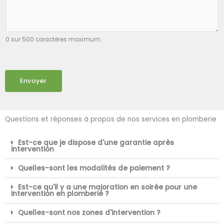
0 sur 500 caractères maximum.
Envoyer
Questions et réponses à propos de nos services en plomberie
Est-ce que je dispose d'une garantie après
intervention
Quelles-sont les modalités de paiement ?
Est-ce qu'il y a une majoration en soirée pour une
intervention en plomberie ?
Quelles-sont nos zones d'intervention ?