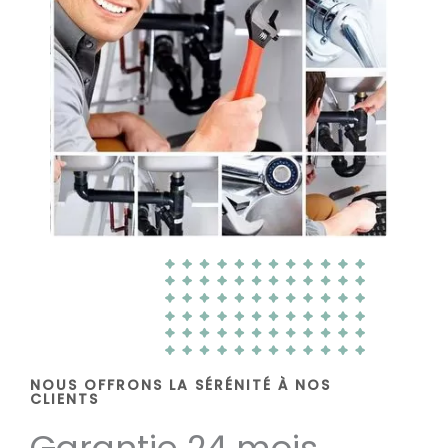
NOUS OFFRONS LA SÉRÉNITÉ À NOS
CLIENTS
Garantie 24 mois