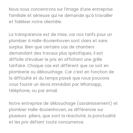
Nous nous concentrons sur l’image d’une entreprise
familiale et sérieuse qui ne demande qu’à travailler
et fidéliser notre clientèle.
La transparence est de mise, car nos tarifs pour un
plombier à Halle-Booienhoven sont clairs et sans
surplus. Bien que certains cas de chantiers
demandant des travaux plus spécifiques, il est
difficile d’évaluer le prix en affichant une grille
tarifaire. Chaque cas est différent que ce soit en
plomberie ou débouchage. Car c’est en fonction de
la difficulté et du temps passé que nous pouvons
vous fournir un devis immédiat par Whatsapp,
téléphone, ou par email.
Notre entreprise de débouchage (assainissement) et
plombier Halle-Booienhoven, se différencie sur
plusieurs piliers, que sont la réactivité, la ponctualité
et les prix défiant toute concurrence.