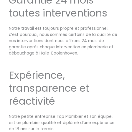
toutes interventions
Notre travail est toujours propre et professionnel,
c’est pourquoi, nous sommes certains de la qualité de
nos interventions dont nous offrons 24 mois de
garantie après chaque intervention en plomberie et
débouchage à Halle-Booienhoven.
Expérience,
transparence et
réactivité
Notre petite entreprise Top Plombier et son équipe,
est un plombier qualifié et diplômé d’une expérience
de 18 ans sur le terrain.