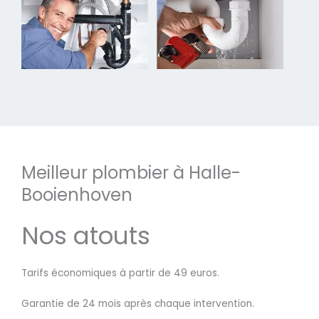
Meilleur plombier à Halle-
Booienhoven
Nos atouts
Tarifs économiques à partir de 49 euros.
Garantie de 24 mois après chaque intervention.