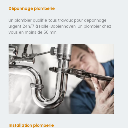
Dépannage plomberie
Un plombier qualifié tous travaux pour dépannage
urgent 24h/7 à Halle-Booienhoven. Un plombier chez
vous en moins de 50 min.
Installation plomberie