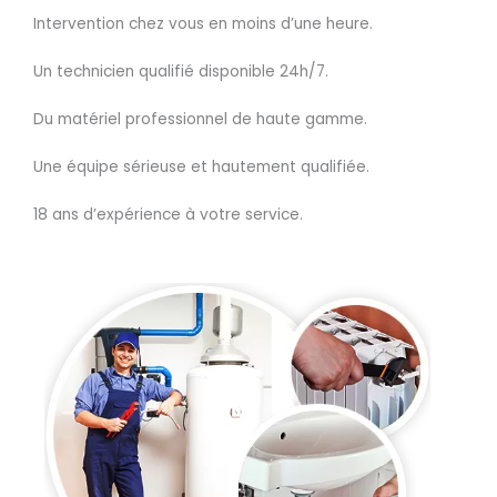
Intervention chez vous en moins d’une heure.
Un technicien qualifié disponible 24h/7.
Du matériel professionnel de haute gamme.
Une équipe sérieuse et hautement qualifiée.
18 ans d’expérience à votre service.