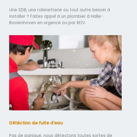
Une SDB, une robinetterie ou tout autre besoin à
installer ? Faites appel à un plombier à Halle-
Booienhoven en urgence ou par RDV.
Détéction de fuite d'eau
Pas de panique, nous détectons toutes sortes de