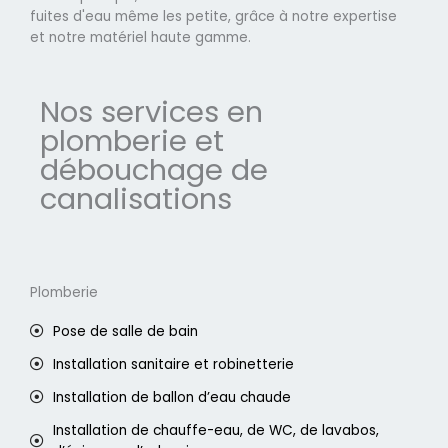
fuites d'eau même les petite, grâce à notre expertise
et notre matériel haute gamme.
Nos services en
plomberie et
débouchage de
canalisations
Plomberie
Pose de salle de bain
Installation sanitaire et robinetterie
Installation de ballon d’eau chaude
Installation de chauffe-eau, de WC, de lavabos,