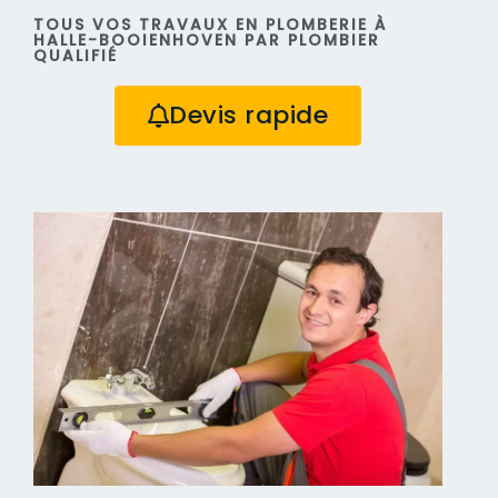
TOUS VOS TRAVAUX EN PLOMBERIE À
HALLE-BOOIENHOVEN PAR PLOMBIER
QUALIFIÉ
Devis rapide