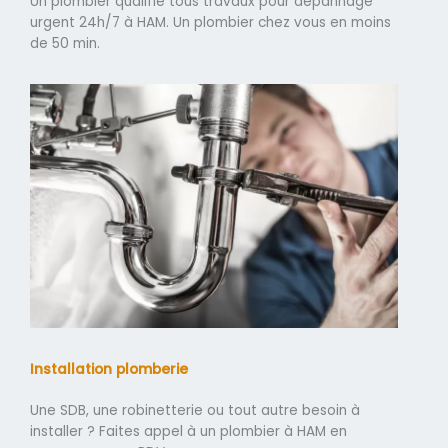
Un plombier qualifié tous travaux pour dépannage
urgent 24h/7 à HAM. Un plombier chez vous en moins
de 50 min.
Installation plomberie
Une SDB, une robinetterie ou tout autre besoin à
installer ? Faites appel à un plombier à HAM en