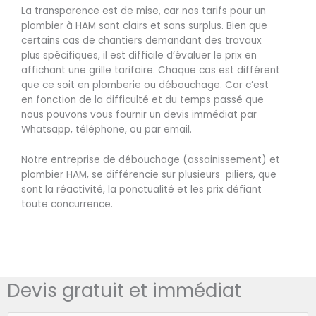
La transparence est de mise, car nos tarifs pour un
plombier à HAM sont clairs et sans surplus. Bien que
certains cas de chantiers demandant des travaux
plus spécifiques, il est difficile d’évaluer le prix en
affichant une grille tarifaire. Chaque cas est différent
que ce soit en plomberie ou débouchage. Car c’est
en fonction de la difficulté et du temps passé que
nous pouvons vous fournir un devis immédiat par
Whatsapp, téléphone, ou par email.
Notre entreprise de débouchage (assainissement) et
plombier HAM, se différencie sur plusieurs piliers, que
sont la réactivité, la ponctualité et les prix défiant
toute concurrence.
Devis gratuit et immédiat