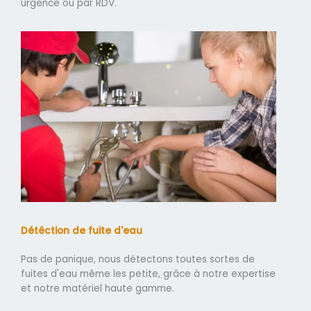
urgence ou par RDV.
Détéction de fuite d'eau
Pas de panique, nous détectons toutes sortes de
fuites d'eau même les petite, grâce à notre expertise
et notre matériel haute gamme.