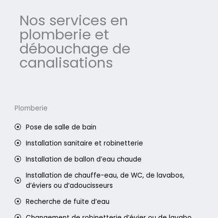
Nos services en
plomberie et
débouchage de
canalisations
Plomberie
Pose de salle de bain
Installation sanitaire et robinetterie
Installation de ballon d’eau chaude
Installation de chauffe-eau, de WC, de lavabos,
d’éviers ou d’adoucisseurs
Recherche de fuite d’eau
Changement de robinetterie d’évier ou de lavabo