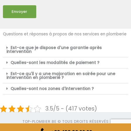
Envoyer
Questions et réponses à propos de nos services en plomberie
Est-ce que je dispose d'une garantie après
intervention
Quelles-sont les modalités de paiement ?
Est-ce qu'il y a une majoration en soirée pour une
intervention en plomberie ?
Quelles-sont nos zones d'intervention ?
3.5/5 - (417 votes)
TOP-PLOMBIER.BE © TOUS DROITS RÉSERVÉS