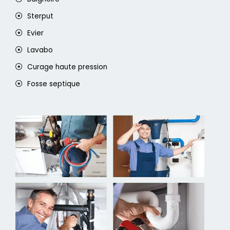
Sterput
Evier
Lavabo
Curage haute pression
Fosse septique