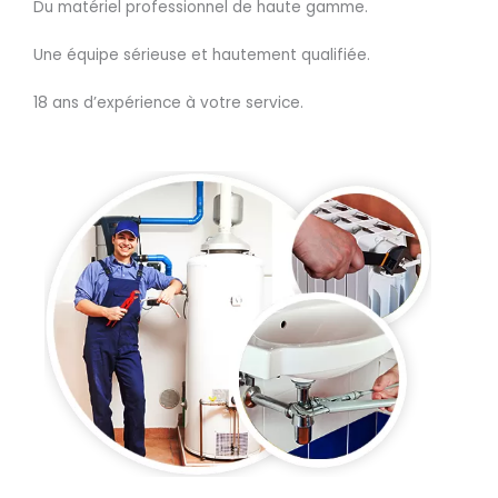
Du matériel professionnel de haute gamme.
Une équipe sérieuse et hautement qualifiée.
18 ans d’expérience à votre service.