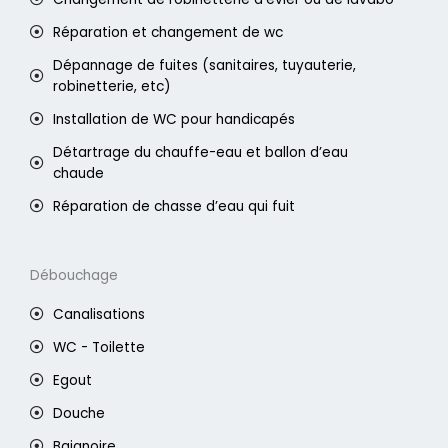
Réparation et changement de wc
Dépannage de fuites (sanitaires, tuyauterie,
robinetterie, etc)
Installation de WC pour handicapés
Détartrage du chauffe-eau et ballon d’eau
chaude
Réparation de chasse d’eau qui fuit
Débouchage
Canalisations
WC - Toilette
Egout
Douche
Baignoire