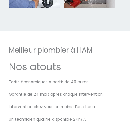
Meilleur plombier à HAM
Nos atouts
Tarifs économiques à partir de 49 euros.
Garantie de 24 mois après chaque intervention.
Intervention chez vous en moins d’une heure.
Un technicien qualifié disponible 24h/7.