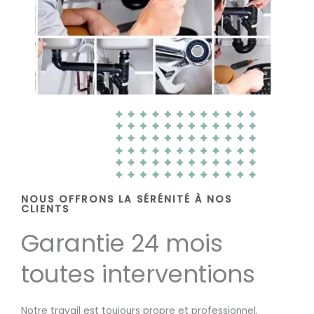
NOUS OFFRONS LA SÉRÉNITÉ À NOS
CLIENTS
Garantie 24 mois
toutes interventions
Notre travail est toujours propre et professionnel,