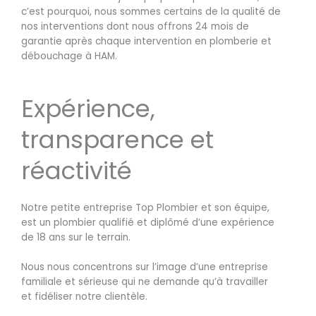
c’est pourquoi, nous sommes certains de la qualité de
nos interventions dont nous offrons 24 mois de
garantie après chaque intervention en plomberie et
débouchage à HAM.
Expérience,
transparence et
réactivité
Notre petite entreprise Top Plombier et son équipe,
est un plombier qualifié et diplômé d’une expérience
de 18 ans sur le terrain.
Nous nous concentrons sur l’image d’une entreprise
familiale et sérieuse qui ne demande qu’à travailler
et fidéliser notre clientèle.