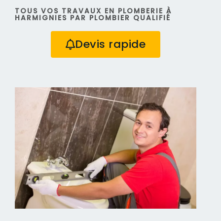
TOUS VOS TRAVAUX EN PLOMBERIE À
HARMIGNIES PAR PLOMBIER QUALIFIÉ
Devis rapide