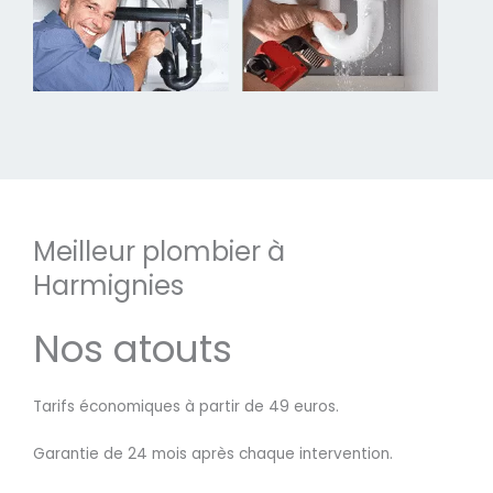
Meilleur plombier à
Harmignies
Nos atouts
Tarifs économiques à partir de 49 euros.
Garantie de 24 mois après chaque intervention.