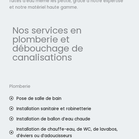
fuites d'eau même les petite, grâce à notre expertise
et notre matériel haute gamme.
Nos services en
plomberie et
débouchage de
canalisations
Plomberie
Pose de salle de bain
Installation sanitaire et robinetterie
Installation de ballon d’eau chaude
Installation de chauffe-eau, de WC, de lavabos,
d’éviers ou d’adoucisseurs