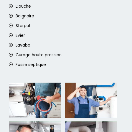
Douche
Baignoire
Sterput
Evier
Lavabo
Curage haute pression
Fosse septique