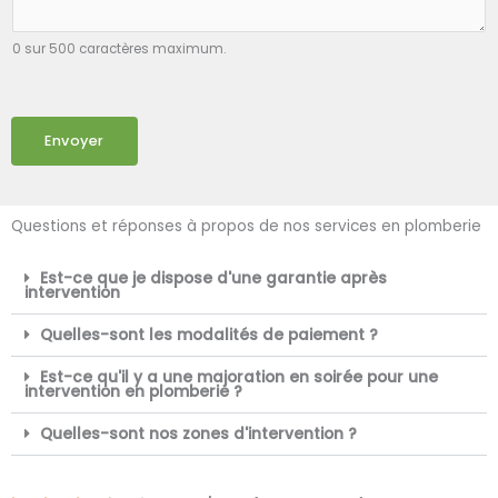
0 sur 500 caractères maximum.
Envoyer
Questions et réponses à propos de nos services en plomberie
Est-ce que je dispose d'une garantie après
intervention
Quelles-sont les modalités de paiement ?
Est-ce qu'il y a une majoration en soirée pour une
intervention en plomberie ?
Quelles-sont nos zones d'intervention ?