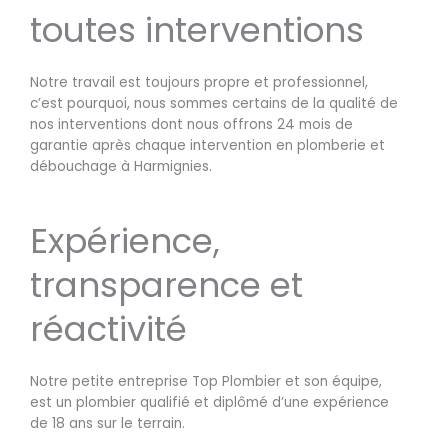
toutes interventions
Notre travail est toujours propre et professionnel,
c’est pourquoi, nous sommes certains de la qualité de
nos interventions dont nous offrons 24 mois de
garantie après chaque intervention en plomberie et
débouchage à Harmignies.
Expérience,
transparence et
réactivité
Notre petite entreprise Top Plombier et son équipe,
est un plombier qualifié et diplômé d’une expérience
de 18 ans sur le terrain.