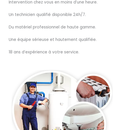
Intervention chez vous en moins d’une heure.
Un technicien qualifié disponible 24h/7.
Du matériel professionnel de haute gamme.
Une équipe sérieuse et hautement qualifiée.
18 ans d’expérience à votre service.