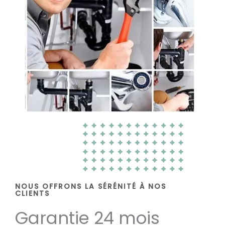
NOUS OFFRONS LA SÉRÉNITÉ À NOS
CLIENTS
Garantie 24 mois