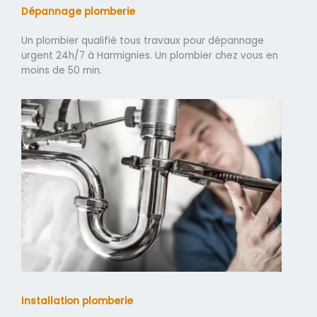
Dépannage plomberie
Un plombier qualifié tous travaux pour dépannage
urgent 24h/7 à Harmignies. Un plombier chez vous en
moins de 50 min.
Installation plomberie