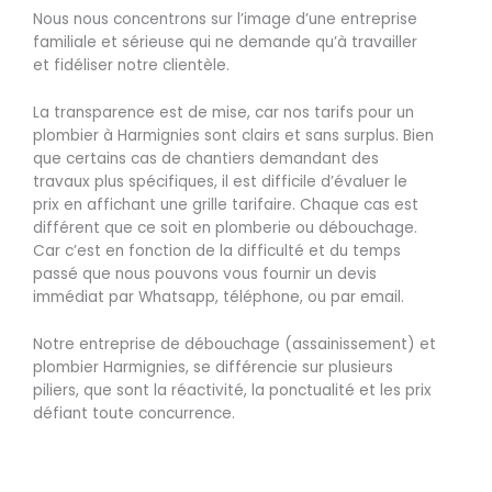
Nous nous concentrons sur l’image d’une entreprise
familiale et sérieuse qui ne demande qu’à travailler
et fidéliser notre clientèle.
La transparence est de mise, car nos tarifs pour un
plombier à Harmignies sont clairs et sans surplus. Bien
que certains cas de chantiers demandant des
travaux plus spécifiques, il est difficile d’évaluer le
prix en affichant une grille tarifaire. Chaque cas est
différent que ce soit en plomberie ou débouchage.
Car c’est en fonction de la difficulté et du temps
passé que nous pouvons vous fournir un devis
immédiat par Whatsapp, téléphone, ou par email.
Notre entreprise de débouchage (assainissement) et
plombier Harmignies, se différencie sur plusieurs
piliers, que sont la réactivité, la ponctualité et les prix
défiant toute concurrence.