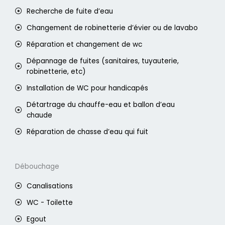
Recherche de fuite d’eau
Changement de robinetterie d’évier ou de lavabo
Réparation et changement de wc
Dépannage de fuites (sanitaires, tuyauterie,
robinetterie, etc)
Installation de WC pour handicapés
Détartrage du chauffe-eau et ballon d’eau
chaude
Réparation de chasse d’eau qui fuit
Débouchage
Canalisations
WC - Toilette
Egout