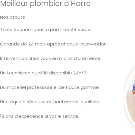
Meilleur plombier à Harre
Nos atouts
Tarifs économiques à partir de 49 euros.
Garantie de 24 mois après chaque intervention.
Intervention chez vous en moins d’une heure.
Un technicien qualifié disponible 24h/7.
Du matériel professionnel de haute gamme.
Une équipe sérieuse et hautement qualifiée.
18 ans d’expérience à votre service.