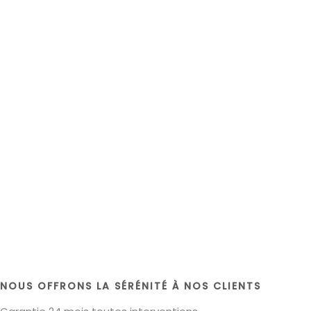
NOUS OFFRONS LA SÉRÉNITÉ À NOS CLIENTS