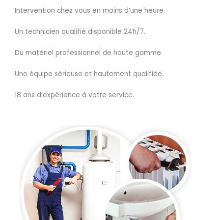
Intervention chez vous en moins d’une heure.
Un technicien qualifié disponible 24h/7.
Du matériel professionnel de haute gamme.
Une équipe sérieuse et hautement qualifiée.
18 ans d’expérience à votre service.