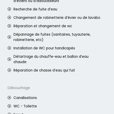
d’éviers ou d’adoucisseurs
Recherche de fuite d’eau
Changement de robinetterie d’évier ou de lavabo
Réparation et changement de wc
Dépannage de fuites (sanitaires, tuyauterie,
robinetterie, etc)
Installation de WC pour handicapés
Détartrage du chauffe-eau et ballon d’eau
chaude
Réparation de chasse d’eau qui fuit
Débouchage
Canalisations
WC - Toilette