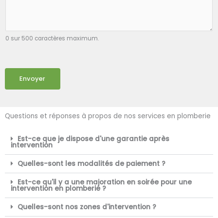
0 sur 500 caractères maximum.
Envoyer
Questions et réponses à propos de nos services en plomberie
Est-ce que je dispose d'une garantie après
intervention
Quelles-sont les modalités de paiement ?
Est-ce qu'il y a une majoration en soirée pour une
intervention en plomberie ?
Quelles-sont nos zones d'intervention ?