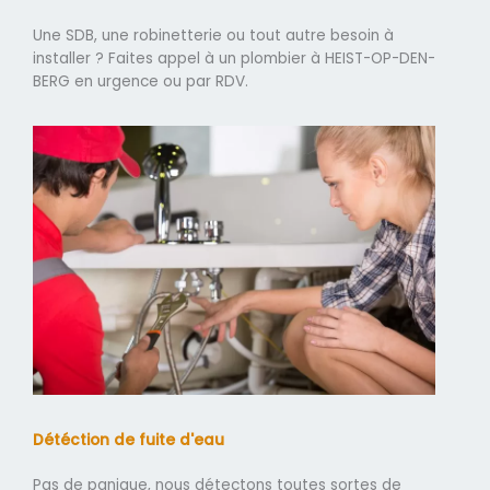
Une SDB, une robinetterie ou tout autre besoin à
installer ? Faites appel à un plombier à HEIST-OP-DEN-
BERG en urgence ou par RDV.
Détéction de fuite d'eau
Pas de panique, nous détectons toutes sortes de