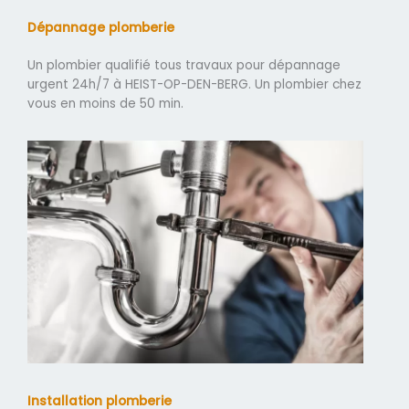
Dépannage plomberie
Un plombier qualifié tous travaux pour dépannage
urgent 24h/7 à HEIST-OP-DEN-BERG. Un plombier chez
vous en moins de 50 min.
Installation plomberie