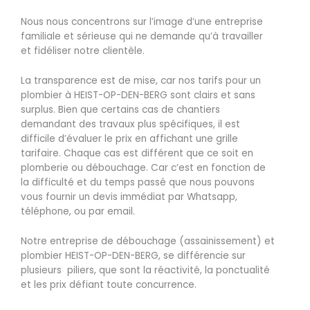
Nous nous concentrons sur l’image d’une entreprise
familiale et sérieuse qui ne demande qu’à travailler
et fidéliser notre clientèle.
La transparence est de mise, car nos tarifs pour un
plombier à HEIST-OP-DEN-BERG sont clairs et sans
surplus. Bien que certains cas de chantiers
demandant des travaux plus spécifiques, il est
difficile d’évaluer le prix en affichant une grille
tarifaire. Chaque cas est différent que ce soit en
plomberie ou débouchage. Car c’est en fonction de
la difficulté et du temps passé que nous pouvons
vous fournir un devis immédiat par Whatsapp,
téléphone, ou par email.
Notre entreprise de débouchage (assainissement) et
plombier HEIST-OP-DEN-BERG, se différencie sur
plusieurs piliers, que sont la réactivité, la ponctualité
et les prix défiant toute concurrence.