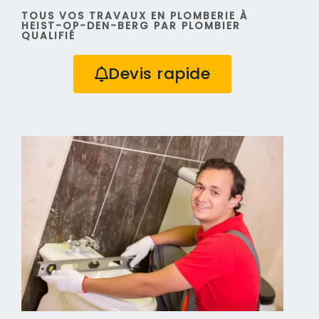
TOUS VOS TRAVAUX EN PLOMBERIE À
HEIST-OP-DEN-BERG PAR PLOMBIER
QUALIFIÉ
Devis rapide