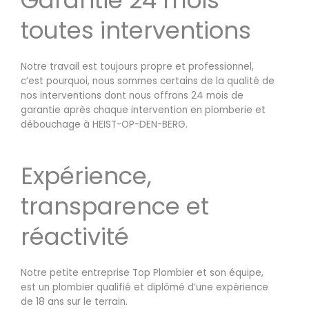
toutes interventions
Notre travail est toujours propre et professionnel,
c’est pourquoi, nous sommes certains de la qualité de
nos interventions dont nous offrons 24 mois de
garantie après chaque intervention en plomberie et
débouchage à HEIST-OP-DEN-BERG.
Expérience,
transparence et
réactivité
Notre petite entreprise Top Plombier et son équipe,
est un plombier qualifié et diplômé d’une expérience
de 18 ans sur le terrain.