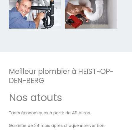
Meilleur plombier à HEIST-OP-
DEN-BERG
Nos atouts
Tarifs économiques à partir de 49 euros.
Garantie de 24 mois après chaque intervention.