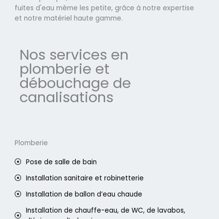
fuites d'eau même les petite, grâce à notre expertise
et notre matériel haute gamme.
Nos services en
plomberie et
débouchage de
canalisations
Plomberie
Pose de salle de bain
Installation sanitaire et robinetterie
Installation de ballon d’eau chaude
Installation de chauffe-eau, de WC, de lavabos,