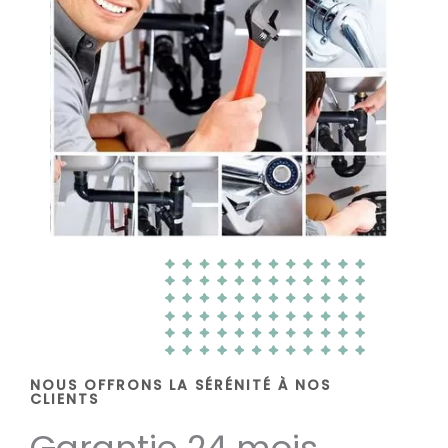
NOUS OFFRONS LA SÉRÉNITÉ À NOS
CLIENTS
Garantie 24 mois