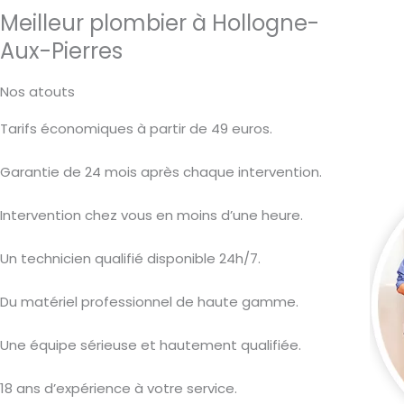
Meilleur plombier à Hollogne-
Aux-Pierres
Nos atouts
Tarifs économiques à partir de 49 euros.
Garantie de 24 mois après chaque intervention.
Intervention chez vous en moins d’une heure.
Un technicien qualifié disponible 24h/7.
Du matériel professionnel de haute gamme.
Une équipe sérieuse et hautement qualifiée.
18 ans d’expérience à votre service.