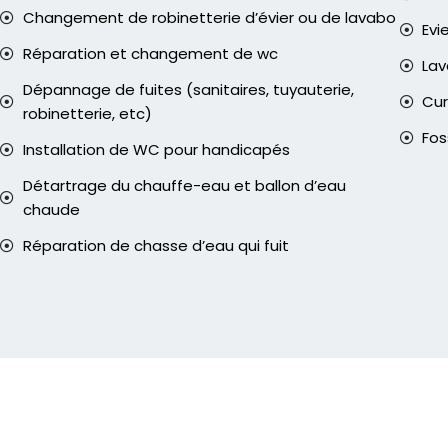
Changement de robinetterie d’évier ou de lavabo
Evi
Réparation et changement de wc
La
Dépannage de fuites (sanitaires, tuyauterie,
Cur
robinetterie, etc)
Fos
Installation de WC pour handicapés
Détartrage du chauffe-eau et ballon d’eau
chaude
Réparation de chasse d’eau qui fuit