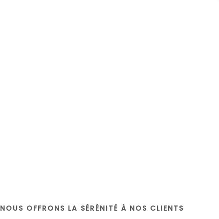
NOUS OFFRONS LA SÉRÉNITÉ À NOS CLIENTS