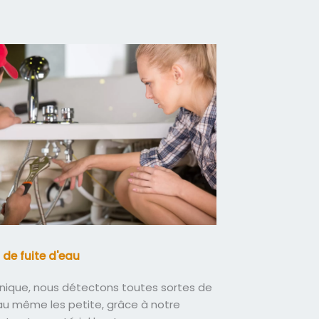
 de fuite d'eau
nique, nous détectons toutes sortes de
eau même les petite, grâce à notre