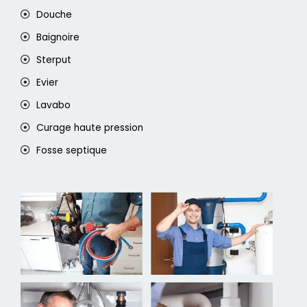
Douche
Baignoire
Sterput
Evier
Lavabo
Curage haute pression
Fosse septique