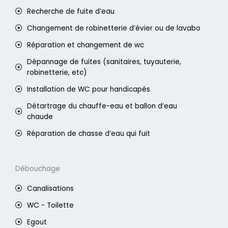
Recherche de fuite d’eau
Changement de robinetterie d’évier ou de lavabo
Réparation et changement de wc
Dépannage de fuites (sanitaires, tuyauterie,
robinetterie, etc)
Installation de WC pour handicapés
Détartrage du chauffe-eau et ballon d’eau
chaude
Réparation de chasse d’eau qui fuit
Débouchage
Canalisations
WC - Toilette
Egout