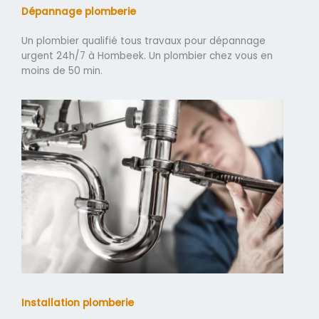
Dépannage plomberie
Un plombier qualifié tous travaux pour dépannage
urgent 24h/7 à Hombeek. Un plombier chez vous en
moins de 50 min.
Installation plomberie