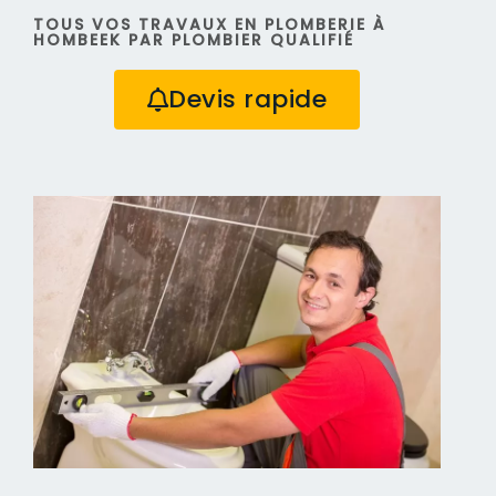
TOUS VOS TRAVAUX EN PLOMBERIE À
HOMBEEK PAR PLOMBIER QUALIFIÉ
Devis rapide