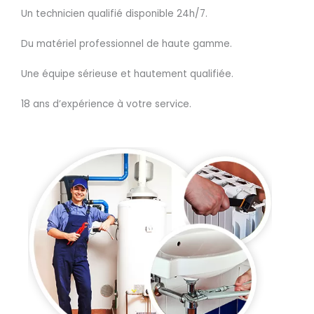
Un technicien qualifié disponible 24h/7.
Du matériel professionnel de haute gamme.
Une équipe sérieuse et hautement qualifiée.
18 ans d’expérience à votre service.