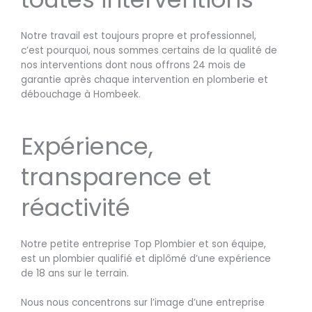
Notre travail est toujours propre et professionnel,
c’est pourquoi, nous sommes certains de la qualité de
nos interventions dont nous offrons 24 mois de
garantie après chaque intervention en plomberie et
débouchage à Hombeek.
Expérience,
transparence et
réactivité
Notre petite entreprise Top Plombier et son équipe,
est un plombier qualifié et diplômé d’une expérience
de 18 ans sur le terrain.
Nous nous concentrons sur l’image d’une entreprise