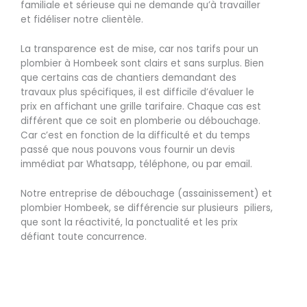
familiale et sérieuse qui ne demande qu’à travailler
et fidéliser notre clientèle.
La transparence est de mise, car nos tarifs pour un
plombier à Hombeek sont clairs et sans surplus. Bien
que certains cas de chantiers demandant des
travaux plus spécifiques, il est difficile d’évaluer le
prix en affichant une grille tarifaire. Chaque cas est
différent que ce soit en plomberie ou débouchage.
Car c’est en fonction de la difficulté et du temps
passé que nous pouvons vous fournir un devis
immédiat par Whatsapp, téléphone, ou par email.
Notre entreprise de débouchage (assainissement) et
plombier Hombeek, se différencie sur plusieurs piliers,
que sont la réactivité, la ponctualité et les prix
défiant toute concurrence.