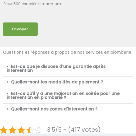
0 sur 500 caractères maximum.
Envoyer
Questions et réponses à propos de nos services en plomberie
Est-ce que je dispose d'une garantie après
intervention
Quelles-sont les modalités de paiement ?
Est-ce qu'il y a une majoration en soirée pour une
intervention en plomberie ?
Quelles-sont nos zones d'intervention ?
3.5/5 - (417 votes)