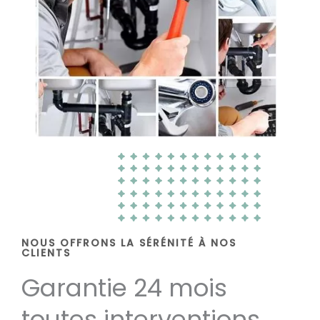
NOUS OFFRONS LA SÉRÉNITÉ À NOS
CLIENTS
Garantie 24 mois
toutes interventions