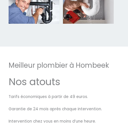
Meilleur plombier à Hombeek
Nos atouts
Tarifs économiques à partir de 49 euros.
Garantie de 24 mois après chaque intervention.
Intervention chez vous en moins d’une heure.