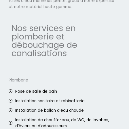
fuites d'eau même les petite, grâce à notre expertise
et notre matériel haute gamme.
Nos services en
plomberie et
débouchage de
canalisations
Plomberie
Pose de salle de bain
Installation sanitaire et robinetterie
Installation de ballon d’eau chaude
Installation de chauffe-eau, de WC, de lavabos,
d’éviers ou d’adoucisseurs