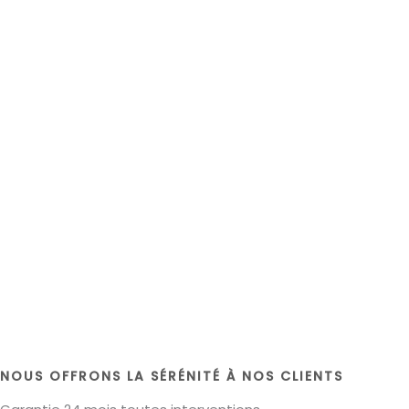
NOUS OFFRONS LA SÉRÉNITÉ À NOS CLIENTS