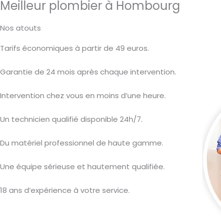
Meilleur plombier à Hombourg
Nos atouts
Tarifs économiques à partir de 49 euros.
Garantie de 24 mois après chaque intervention.
Intervention chez vous en moins d’une heure.
Un technicien qualifié disponible 24h/7.
Du matériel professionnel de haute gamme.
Une équipe sérieuse et hautement qualifiée.
18 ans d’expérience à votre service.