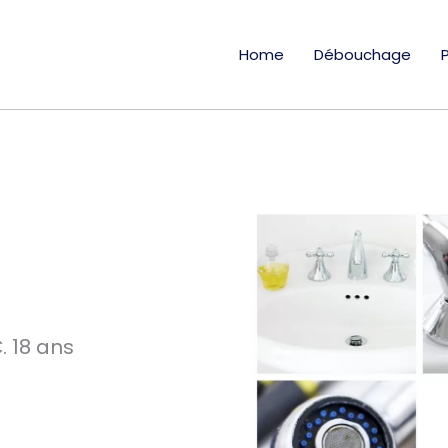
Home
Débouchage
 18 ans