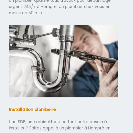
Un plombier qualifié tous travaux pour dépannage
urgent 24h/7 à Hompré. Un plombier chez vous en
moins de 50 min.
Installation plomberie
Une SDB, une robinetterie ou tout autre besoin à
installer ? Faites appel à un plombier à Hompré en