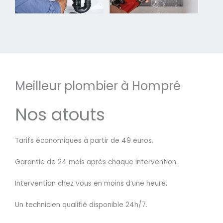
Meilleur plombier à Hompré
Nos atouts
Tarifs économiques à partir de 49 euros.
Garantie de 24 mois après chaque intervention.
Intervention chez vous en moins d’une heure.
Un technicien qualifié disponible 24h/7.