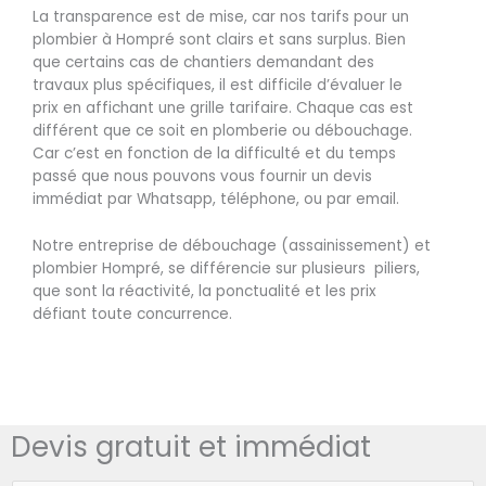
La transparence est de mise, car nos tarifs pour un
plombier à Hompré sont clairs et sans surplus. Bien
que certains cas de chantiers demandant des
travaux plus spécifiques, il est difficile d’évaluer le
prix en affichant une grille tarifaire. Chaque cas est
différent que ce soit en plomberie ou débouchage.
Car c’est en fonction de la difficulté et du temps
passé que nous pouvons vous fournir un devis
immédiat par Whatsapp, téléphone, ou par email.
Notre entreprise de débouchage (assainissement) et
plombier Hompré, se différencie sur plusieurs piliers,
que sont la réactivité, la ponctualité et les prix
défiant toute concurrence.
Devis gratuit et immédiat