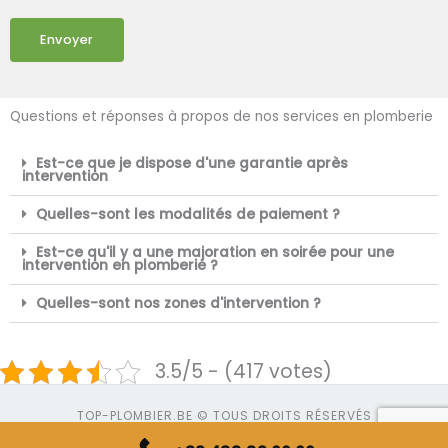
Envoyer
Questions et réponses à propos de nos services en plomberie
Est-ce que je dispose d'une garantie après
intervention
Quelles-sont les modalités de paiement ?
Est-ce qu'il y a une majoration en soirée pour une
intervention en plomberie ?
Quelles-sont nos zones d'intervention ?
3.5/5 - (417 votes)
TOP-PLOMBIER.BE © TOUS DROITS RÉSERVÉS