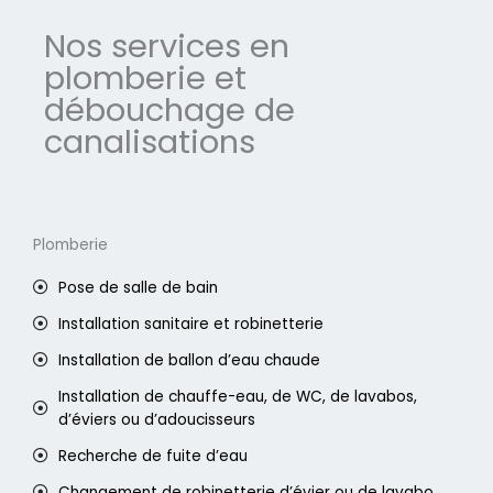
Nos services en
plomberie et
débouchage de
canalisations
Plomberie
Pose de salle de bain
Installation sanitaire et robinetterie
Installation de ballon d’eau chaude
Installation de chauffe-eau, de WC, de lavabos,
d’éviers ou d’adoucisseurs
Recherche de fuite d’eau
Changement de robinetterie d’évier ou de lavabo