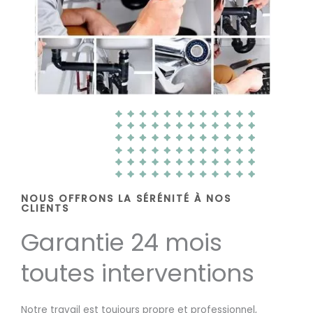
NOUS OFFRONS LA SÉRÉNITÉ À NOS
CLIENTS
Garantie 24 mois
toutes interventions
Notre travail est toujours propre et professionnel,