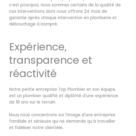
c’est pourquoi, nous sommes certains de la qualité de
nos interventions dont nous offrons 24 mois de
garantie après chaque intervention en plomberie et
débouchage à Hompré.
Expérience,
transparence et
réactivité
Notre petite entreprise Top Plombier et son équipe,
est un plombier qualifié et diplômé d’une expérience
de 18 ans sur le terrain.
Nous nous concentrons sur l’image d’une entreprise
familiale et sérieuse qui ne demande qu’à travailler
et fidéliser notre clientèle.