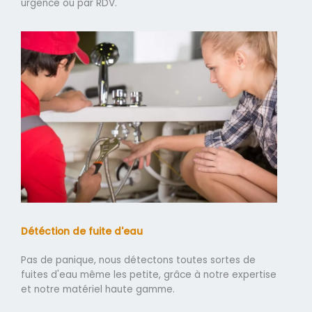
urgence ou par RDV.
Détéction de fuite d'eau
Pas de panique, nous détectons toutes sortes de
fuites d'eau même les petite, grâce à notre expertise
et notre matériel haute gamme.