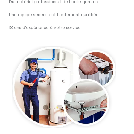
Du matériel professionnel de haute gamme.
Une équipe sérieuse et hautement qualifiée.
18 ans d’expérience à votre service.