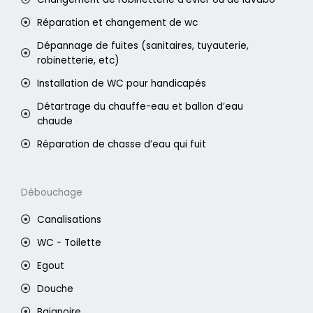
Réparation et changement de wc
Dépannage de fuites (sanitaires, tuyauterie,
robinetterie, etc)
Installation de WC pour handicapés
Détartrage du chauffe-eau et ballon d’eau
chaude
Réparation de chasse d’eau qui fuit
Débouchage
Canalisations
WC - Toilette
Egout
Douche
Baignoire