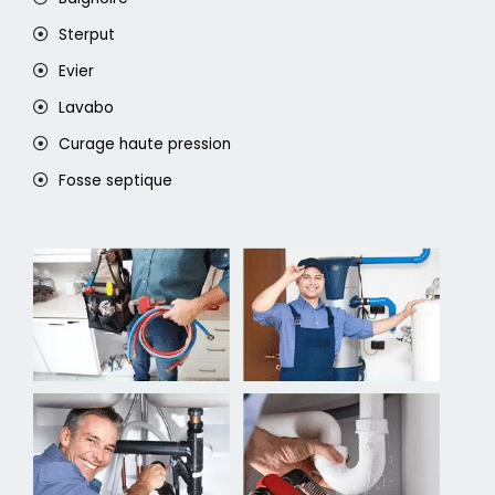
Sterput
Evier
Lavabo
Curage haute pression
Fosse septique