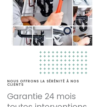
NOUS OFFRONS LA SÉRÉNITÉ À NOS
CLIENTS
Garantie 24 mois
toutes interventions