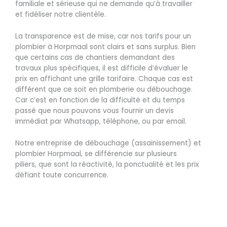
familiale et sérieuse qui ne demande qu’à travailler
et fidéliser notre clientèle.
La transparence est de mise, car nos tarifs pour un
plombier à Horpmaal sont clairs et sans surplus. Bien
que certains cas de chantiers demandant des
travaux plus spécifiques, il est difficile d’évaluer le
prix en affichant une grille tarifaire. Chaque cas est
différent que ce soit en plomberie ou débouchage.
Car c’est en fonction de la difficulté et du temps
passé que nous pouvons vous fournir un devis
immédiat par Whatsapp, téléphone, ou par email.
Notre entreprise de débouchage (assainissement) et
plombier Horpmaal, se différencie sur plusieurs
piliers, que sont la réactivité, la ponctualité et les prix
défiant toute concurrence.