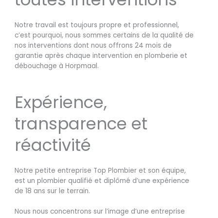
Notre travail est toujours propre et professionnel,
c’est pourquoi, nous sommes certains de la qualité de
nos interventions dont nous offrons 24 mois de
garantie après chaque intervention en plomberie et
débouchage à Horpmaal.
Expérience,
transparence et
réactivité
Notre petite entreprise Top Plombier et son équipe,
est un plombier qualifié et diplômé d’une expérience
de 18 ans sur le terrain.
Nous nous concentrons sur l’image d’une entreprise