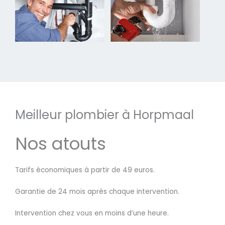
Meilleur plombier à Horpmaal
Nos atouts
Tarifs économiques à partir de 49 euros.
Garantie de 24 mois après chaque intervention.
Intervention chez vous en moins d’une heure.