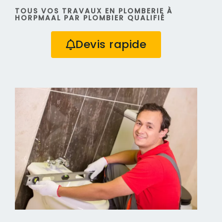
TOUS VOS TRAVAUX EN PLOMBERIE À
HORPMAAL PAR PLOMBIER QUALIFIÉ
Devis rapide