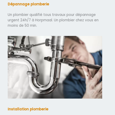
Dépannage plomberie
Un plombier qualifié tous travaux pour dépannage
urgent 24h/7 à Horpmaal. Un plombier chez vous en
moins de 50 min.
Installation plomberie