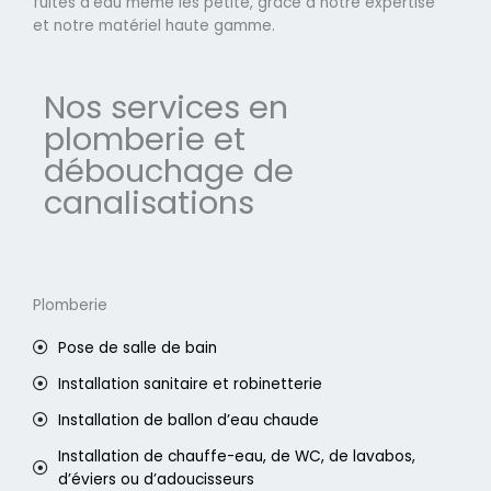
fuites d'eau même les petite, grâce à notre expertise
et notre matériel haute gamme.
Nos services en
plomberie et
débouchage de
canalisations
Plomberie
Pose de salle de bain
Installation sanitaire et robinetterie
Installation de ballon d’eau chaude
Installation de chauffe-eau, de WC, de lavabos,
d’éviers ou d’adoucisseurs