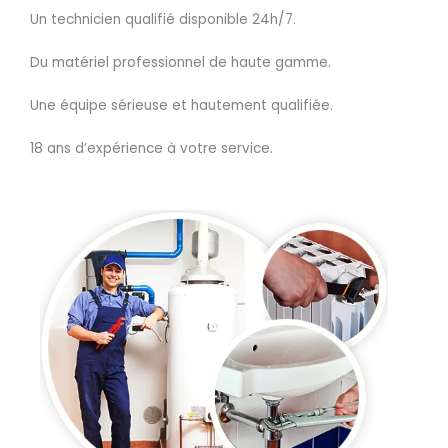
Un technicien qualifié disponible 24h/7.
Du matériel professionnel de haute gamme.
Une équipe sérieuse et hautement qualifiée.
18 ans d’expérience à votre service.