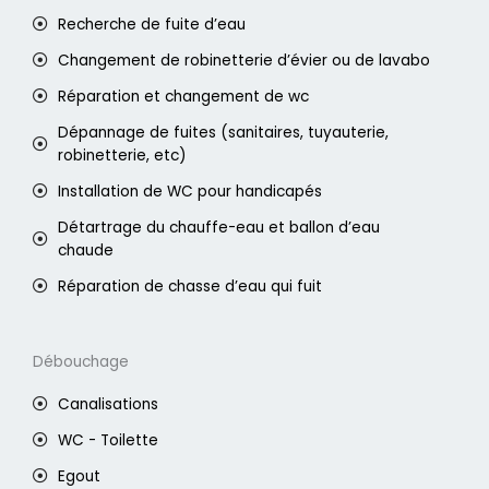
Recherche de fuite d’eau
Changement de robinetterie d’évier ou de lavabo
Réparation et changement de wc
Dépannage de fuites (sanitaires, tuyauterie,
robinetterie, etc)
Installation de WC pour handicapés
Détartrage du chauffe-eau et ballon d’eau
chaude
Réparation de chasse d’eau qui fuit
Débouchage
Canalisations
WC - Toilette
Egout