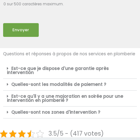
0 sur 500 caractères maximum.
Envoyer
Questions et réponses à propos de nos services en plomberie
Est-ce que je dispose d'une garantie après
intervention
Quelles-sont les modalités de paiement ?
Est-ce qu'il y a une majoration en soirée pour une
intervention en plomberie ?
Quelles-sont nos zones d'intervention ?
3.5/5 - (417 votes)