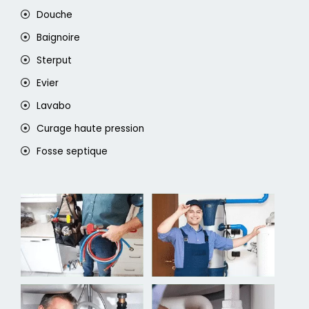
Douche
Baignoire
Sterput
Evier
Lavabo
Curage haute pression
Fosse septique