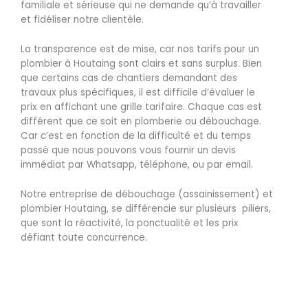
familiale et sérieuse qui ne demande qu’à travailler
et fidéliser notre clientèle.
La transparence est de mise, car nos tarifs pour un
plombier à Houtaing sont clairs et sans surplus. Bien
que certains cas de chantiers demandant des
travaux plus spécifiques, il est difficile d’évaluer le
prix en affichant une grille tarifaire. Chaque cas est
différent que ce soit en plomberie ou débouchage.
Car c’est en fonction de la difficulté et du temps
passé que nous pouvons vous fournir un devis
immédiat par Whatsapp, téléphone, ou par email.
Notre entreprise de débouchage (assainissement) et
plombier Houtaing, se différencie sur plusieurs piliers,
que sont la réactivité, la ponctualité et les prix
défiant toute concurrence.