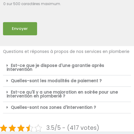
0 sur 500 caractères maximum.
Envoyer
Questions et réponses à propos de nos services en plomberie
Est-ce que je dispose d'une garantie après
intervention
Quelles-sont les modalités de paiement ?
Est-ce qu'il y a une majoration en soirée pour une
intervention en plomberie ?
Quelles-sont nos zones d'intervention ?
3.5/5 - (417 votes)