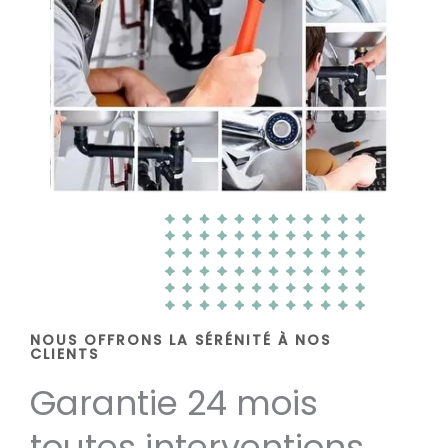
NOUS OFFRONS LA SÉRÉNITÉ À NOS
CLIENTS
Garantie 24 mois
toutes interventions