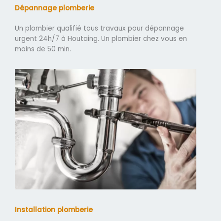
Dépannage plomberie
Un plombier qualifié tous travaux pour dépannage
urgent 24h/7 à Houtaing. Un plombier chez vous en
moins de 50 min.
Installation plomberie