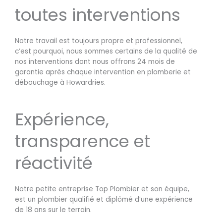
toutes interventions
Notre travail est toujours propre et professionnel,
c’est pourquoi, nous sommes certains de la qualité de
nos interventions dont nous offrons 24 mois de
garantie après chaque intervention en plomberie et
débouchage à Howardries.
Expérience,
transparence et
réactivité
Notre petite entreprise Top Plombier et son équipe,
est un plombier qualifié et diplômé d’une expérience
de 18 ans sur le terrain.