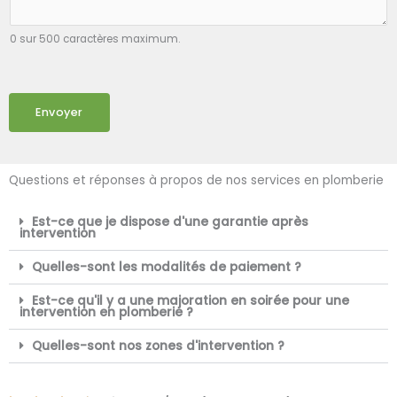
0 sur 500 caractères maximum.
Envoyer
Questions et réponses à propos de nos services en plomberie
Est-ce que je dispose d'une garantie après
intervention
Quelles-sont les modalités de paiement ?
Est-ce qu'il y a une majoration en soirée pour une
intervention en plomberie ?
Quelles-sont nos zones d'intervention ?