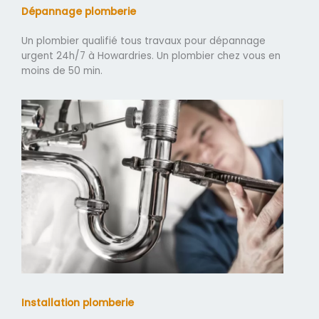
Dépannage plomberie
Un plombier qualifié tous travaux pour dépannage
urgent 24h/7 à Howardries. Un plombier chez vous en
moins de 50 min.
Installation plomberie