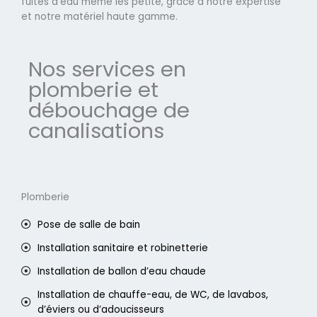
fuites d'eau même les petite, grâce à notre expertise
et notre matériel haute gamme.
Nos services en
plomberie et
débouchage de
canalisations
Plomberie
Pose de salle de bain
Installation sanitaire et robinetterie
Installation de ballon d’eau chaude
Installation de chauffe-eau, de WC, de lavabos,
d’éviers ou d’adoucisseurs