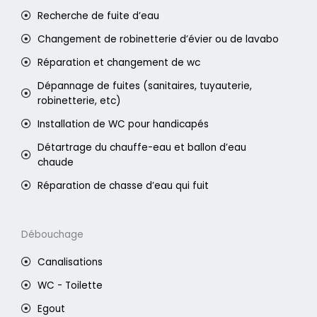
Recherche de fuite d’eau
Changement de robinetterie d’évier ou de lavabo
Réparation et changement de wc
Dépannage de fuites (sanitaires, tuyauterie,
robinetterie, etc)
Installation de WC pour handicapés
Détartrage du chauffe-eau et ballon d’eau
chaude
Réparation de chasse d’eau qui fuit
Débouchage
Canalisations
WC - Toilette
Egout