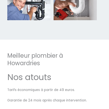
Meilleur plombier à
Howardries
Nos atouts
Tarifs économiques à partir de 49 euros.
Garantie de 24 mois après chaque intervention.