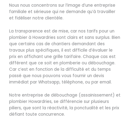
Nous nous concentrons sur l’image d’une entreprise
familiale et sérieuse qui ne demande qu’à travailler
et fidéliser notre clientèle.
La transparence est de mise, car nos tarifs pour un
plombier à Howardries sont clairs et sans surplus. Bien
que certains cas de chantiers demandant des
travaux plus spécifiques, il est difficile d’évaluer le
prix en affichant une grille tarifaire. Chaque cas est
différent que ce soit en plomberie ou débouchage.
Car c’est en fonction de la difficulté et du temps
passé que nous pouvons vous fournir un devis
immédiat par Whatsapp, téléphone, ou par email.
Notre entreprise de débouchage (assainissement) et
plombier Howardries, se différencie sur plusieurs
piliers, que sont la réactivité, la ponctualité et les prix
défiant toute concurrence.