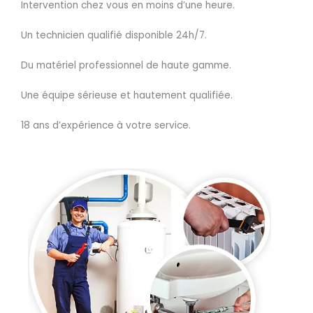
Intervention chez vous en moins d’une heure.
Un technicien qualifié disponible 24h/7.
Du matériel professionnel de haute gamme.
Une équipe sérieuse et hautement qualifiée.
18 ans d’expérience à votre service.