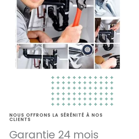
NOUS OFFRONS LA SÉRÉNITÉ À NOS
CLIENTS
Garantie 24 mois