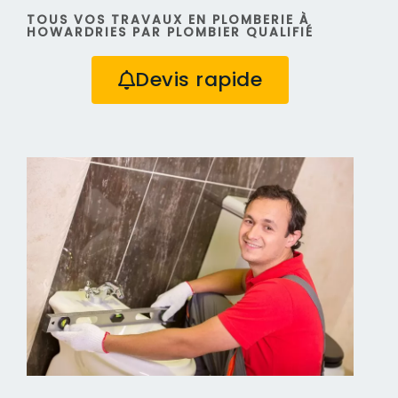
TOUS VOS TRAVAUX EN PLOMBERIE À
HOWARDRIES PAR PLOMBIER QUALIFIÉ
Devis rapide