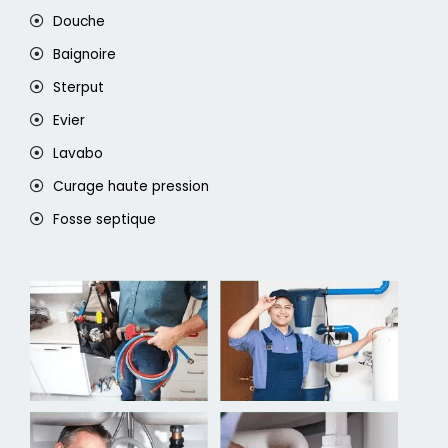
Douche
Baignoire
Sterput
Evier
Lavabo
Curage haute pression
Fosse septique