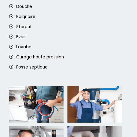
Douche
Baignoire
Sterput
Evier
Lavabo
Curage haute pression
Fosse septique