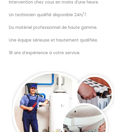
Intervention chez vous en moins d’une heure.
Un technicien qualifié disponible 24h/7.
Du matériel professionnel de haute gamme.
Une équipe sérieuse et hautement qualifiée.
18 ans d’expérience à votre service.