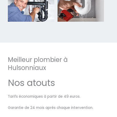
Meilleur plombier à
Hulsonniaux
Nos atouts
Tarifs économiques à partir de 49 euros.
Garantie de 24 mois après chaque intervention.