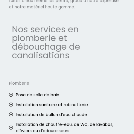
fuites d'eau même les petite, grâce à notre expertise
et notre matériel haute gamme.
Nos services en
plomberie et
débouchage de
canalisations
Plomberie
Pose de salle de bain
Installation sanitaire et robinetterie
Installation de ballon d’eau chaude
Installation de chauffe-eau, de WC, de lavabos,
d’éviers ou d’adoucisseurs