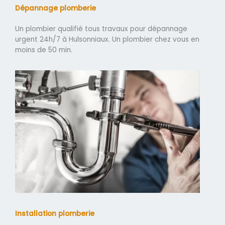
Dépannage plomberie
Un plombier qualifié tous travaux pour dépannage
urgent 24h/7 à Hulsonniaux. Un plombier chez vous en
moins de 50 min.
Installation plomberie