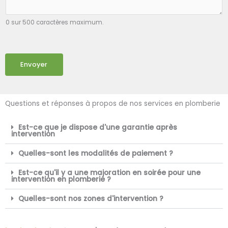
0 sur 500 caractères maximum.
Envoyer
Questions et réponses à propos de nos services en plomberie
Est-ce que je dispose d'une garantie après
intervention
Quelles-sont les modalités de paiement ?
Est-ce qu'il y a une majoration en soirée pour une
intervention en plomberie ?
Quelles-sont nos zones d'intervention ?