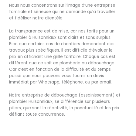
Nous nous concentrons sur l’image d’une entreprise
familiale et sérieuse qui ne demande qu’à travailler
et fidéliser notre clientèle.
La transparence est de mise, car nos tarifs pour un
plombier à Hulsonniaux sont clairs et sans surplus.
Bien que certains cas de chantiers demandant des
travaux plus spécifiques, il est difficile d’évaluer le
prix en affichant une grille tarifaire. Chaque cas est
différent que ce soit en plomberie ou débouchage.
Car c’est en fonction de la difficulté et du temps
passé que nous pouvons vous fournir un devis
immédiat par Whatsapp, téléphone, ou par email.
Notre entreprise de débouchage (assainissement) et
plombier Hulsonniaux, se différencie sur plusieurs
piliers, que sont la réactivité, la ponctualité et les prix
défiant toute concurrence.