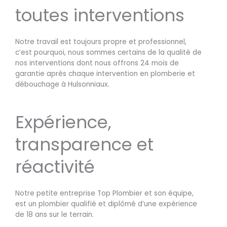
toutes interventions
Notre travail est toujours propre et professionnel,
c’est pourquoi, nous sommes certains de la qualité de
nos interventions dont nous offrons 24 mois de
garantie après chaque intervention en plomberie et
débouchage à Hulsonniaux.
Expérience,
transparence et
réactivité
Notre petite entreprise Top Plombier et son équipe,
est un plombier qualifié et diplômé d’une expérience
de 18 ans sur le terrain.