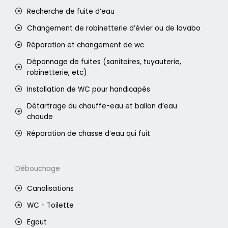
Recherche de fuite d’eau
Changement de robinetterie d’évier ou de lavabo
Réparation et changement de wc
Dépannage de fuites (sanitaires, tuyauterie,
robinetterie, etc)
Installation de WC pour handicapés
Détartrage du chauffe-eau et ballon d’eau
chaude
Réparation de chasse d’eau qui fuit
Débouchage
Canalisations
WC - Toilette
Egout