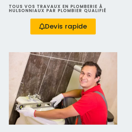
TOUS VOS TRAVAUX EN PLOMBERIE À
HULSONNIAUX PAR PLOMBIER QUALIFIÉ
Devis rapide