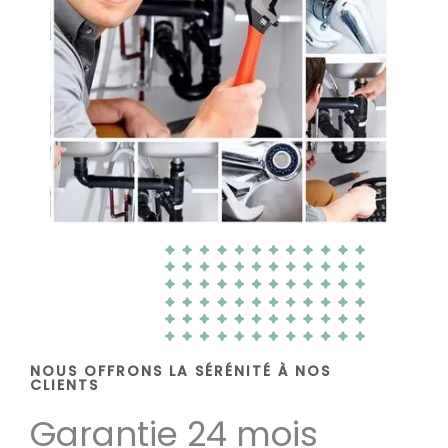
NOUS OFFRONS LA SÉRÉNITÉ À NOS
CLIENTS
Garantie 24 mois