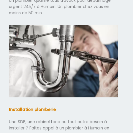
Un plombier qualifié tous travaux pour dépannage
urgent 24h/7 à Humain. Un plombier chez vous en
moins de 50 min.
Installation plomberie
Une SDB, une robinetterie ou tout autre besoin à
installer ? Faites appel à un plombier à Humain en