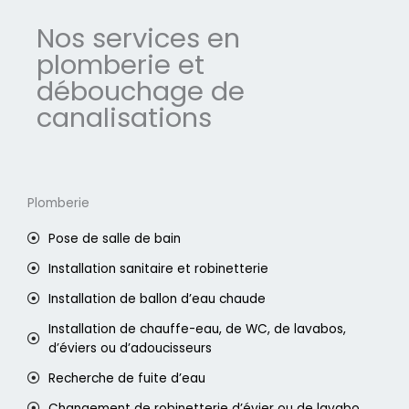
Nos services en
plomberie et
débouchage de
canalisations
Plomberie
Pose de salle de bain
Installation sanitaire et robinetterie
Installation de ballon d’eau chaude
Installation de chauffe-eau, de WC, de lavabos,
d’éviers ou d’adoucisseurs
Recherche de fuite d’eau
Changement de robinetterie d’évier ou de lavabo