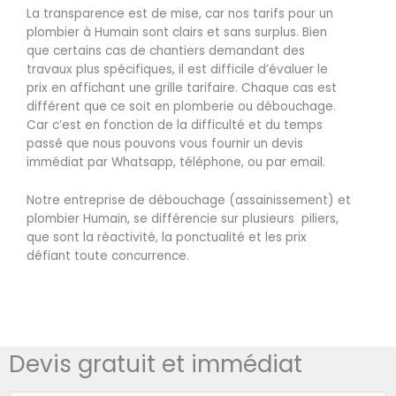
La transparence est de mise, car nos tarifs pour un
plombier à Humain sont clairs et sans surplus. Bien
que certains cas de chantiers demandant des
travaux plus spécifiques, il est difficile d’évaluer le
prix en affichant une grille tarifaire. Chaque cas est
différent que ce soit en plomberie ou débouchage.
Car c’est en fonction de la difficulté et du temps
passé que nous pouvons vous fournir un devis
immédiat par Whatsapp, téléphone, ou par email.
Notre entreprise de débouchage (assainissement) et
plombier Humain, se différencie sur plusieurs piliers,
que sont la réactivité, la ponctualité et les prix
défiant toute concurrence.
Devis gratuit et immédiat