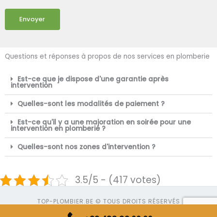
Envoyer
Questions et réponses à propos de nos services en plomberie
Est-ce que je dispose d'une garantie après
intervention
Quelles-sont les modalités de paiement ?
Est-ce qu'il y a une majoration en soirée pour une
intervention en plomberie ?
Quelles-sont nos zones d'intervention ?
3.5/5 - (417 votes)
TOP-PLOMBIER.BE © TOUS DROITS RÉSERVÉS