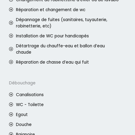
Réparation et changement de wc
Dépannage de fuites (sanitaires, tuyauterie,
robinetterie, etc)
Installation de WC pour handicapés
Détartrage du chauffe-eau et ballon d’eau
chaude
Réparation de chasse d’eau qui fuit
Débouchage
Canalisations
WC - Toilette
Egout
Douche
Baignoire