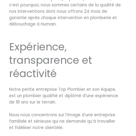
c’est pourquoi, nous sommes certains de la qualité de
nos interventions dont nous offrons 24 mois de
garantie après chaque intervention en plomberie et
débouchage à Humain.
Expérience,
transparence et
réactivité
Notre petite entreprise Top Plombier et son équipe,
est un plombier qualifié et diplômé d’une expérience
de 18 ans sur le terrain.
Nous nous concentrons sur l’image d’une entreprise
familiale et sérieuse qui ne demande qu’à travailler
et fidéliser notre clientèle.