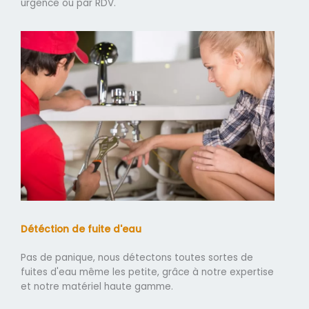
urgence ou par RDV.
Détéction de fuite d'eau
Pas de panique, nous détectons toutes sortes de
fuites d'eau même les petite, grâce à notre expertise
et notre matériel haute gamme.