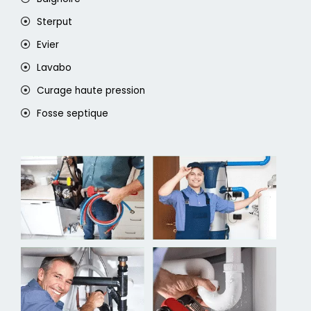
Sterput
Evier
Lavabo
Curage haute pression
Fosse septique