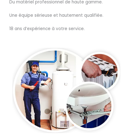
Du matériel professionnel de haute gamme.
Une équipe sérieuse et hautement qualifiée.
18 ans d’expérience à votre service.