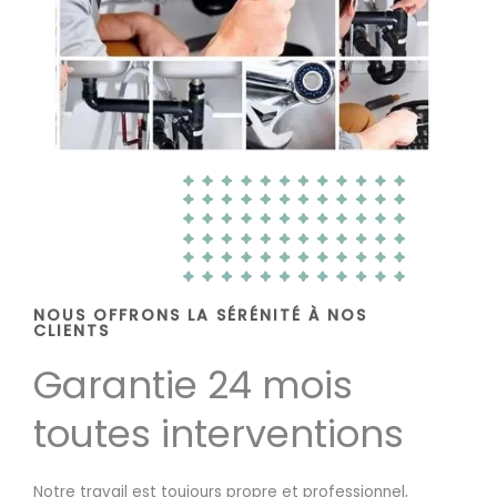
NOUS OFFRONS LA SÉRÉNITÉ À NOS
CLIENTS
Garantie 24 mois
toutes interventions
Notre travail est toujours propre et professionnel,