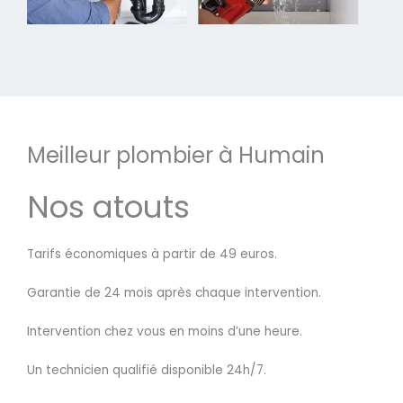
Meilleur plombier à Humain
Nos atouts
Tarifs économiques à partir de 49 euros.
Garantie de 24 mois après chaque intervention.
Intervention chez vous en moins d’une heure.
Un technicien qualifié disponible 24h/7.