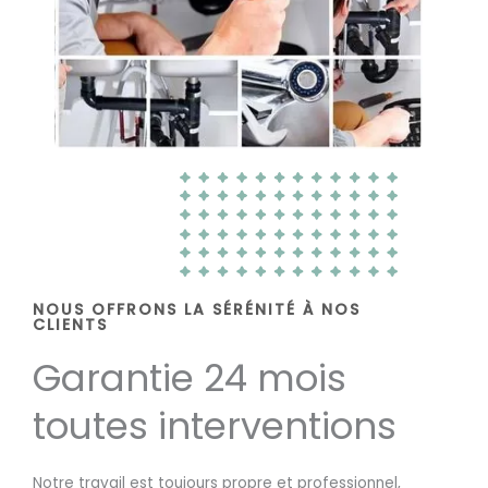
NOUS OFFRONS LA SÉRÉNITÉ À NOS
CLIENTS
Garantie 24 mois
toutes interventions
Notre travail est toujours propre et professionnel,