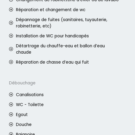
Réparation et changement de wc
Dépannage de fuites (sanitaires, tuyauterie,
robinetterie, etc)
Installation de WC pour handicapés
Détartrage du chauffe-eau et ballon d’eau
chaude
Réparation de chasse d’eau qui fuit
Débouchage
Canalisations
WC - Toilette
Egout
Douche
Baignoire