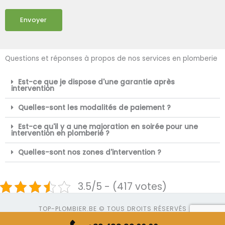
Envoyer
Questions et réponses à propos de nos services en plomberie
Est-ce que je dispose d'une garantie après
intervention
Quelles-sont les modalités de paiement ?
Est-ce qu'il y a une majoration en soirée pour une
intervention en plomberie ?
Quelles-sont nos zones d'intervention ?
3.5/5 - (417 votes)
TOP-PLOMBIER.BE © TOUS DROITS RÉSERVÉS