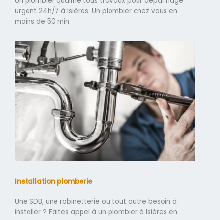
Un plombier qualifié tous travaux pour dépannage
urgent 24h/7 à Isières. Un plombier chez vous en
moins de 50 min.
Installation plomberie
Une SDB, une robinetterie ou tout autre besoin à
installer ? Faites appel à un plombier à Isières en