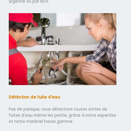
urgence ou par RDV.
Détéction de fuite d'eau
Pas de panique, nous détectons toutes sortes de
fuites d'eau même les petite, grâce à notre expertise
et notre matériel haute gamme.