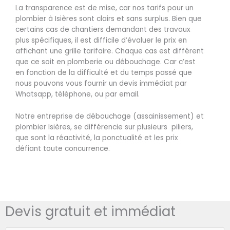
La transparence est de mise, car nos tarifs pour un
plombier à Isières sont clairs et sans surplus. Bien que
certains cas de chantiers demandant des travaux
plus spécifiques, il est difficile d’évaluer le prix en
affichant une grille tarifaire. Chaque cas est différent
que ce soit en plomberie ou débouchage. Car c’est
en fonction de la difficulté et du temps passé que
nous pouvons vous fournir un devis immédiat par
Whatsapp, téléphone, ou par email.
Notre entreprise de débouchage (assainissement) et
plombier Isières, se différencie sur plusieurs piliers,
que sont la réactivité, la ponctualité et les prix
défiant toute concurrence.
Devis gratuit et immédiat