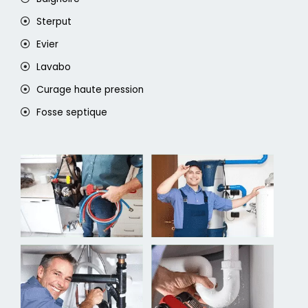
Sterput
Evier
Lavabo
Curage haute pression
Fosse septique