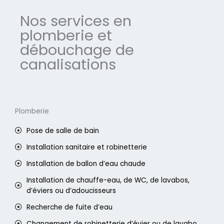
Nos services en
plomberie et
débouchage de
canalisations
Plomberie
Pose de salle de bain
Installation sanitaire et robinetterie
Installation de ballon d’eau chaude
Installation de chauffe-eau, de WC, de lavabos,
d’éviers ou d’adoucisseurs
Recherche de fuite d’eau
Changement de robinetterie d’évier ou de lavabo