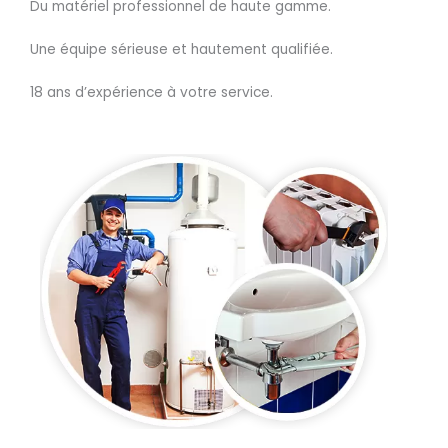
Du matériel professionnel de haute gamme.
Une équipe sérieuse et hautement qualifiée.
18 ans d’expérience à votre service.