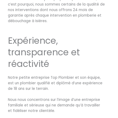
c’est pourquoi, nous sommes certains de la qualité de
nos interventions dont nous offrons 24 mois de
garantie après chaque intervention en plomberie et
débouchage à Isières.
Expérience,
transparence et
réactivité
Notre petite entreprise Top Plombier et son équipe,
est un plombier qualifié et diplômé d’une expérience
de 18 ans sur le terrain.
Nous nous concentrons sur l’image d’une entreprise
familiale et sérieuse qui ne demande qu’à travailler
et fidéliser notre clientèle.