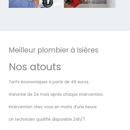
Meilleur plombier à Isières
Nos atouts
Tarifs économiques à partir de 49 euros.
Garantie de 24 mois après chaque intervention.
Intervention chez vous en moins d’une heure.
Un technicien qualifié disponible 24h/7.