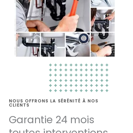
NOUS OFFRONS LA SÉRÉNITÉ À NOS
CLIENTS
Garantie 24 mois
toutes interventions