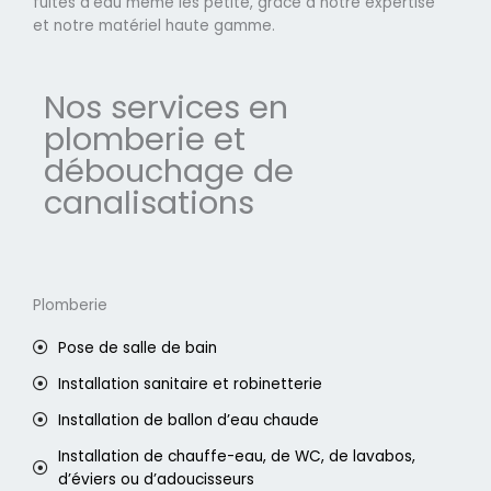
fuites d'eau même les petite, grâce à notre expertise
et notre matériel haute gamme.
Nos services en
plomberie et
débouchage de
canalisations
Plomberie
Pose de salle de bain
Installation sanitaire et robinetterie
Installation de ballon d’eau chaude
Installation de chauffe-eau, de WC, de lavabos,
d’éviers ou d’adoucisseurs