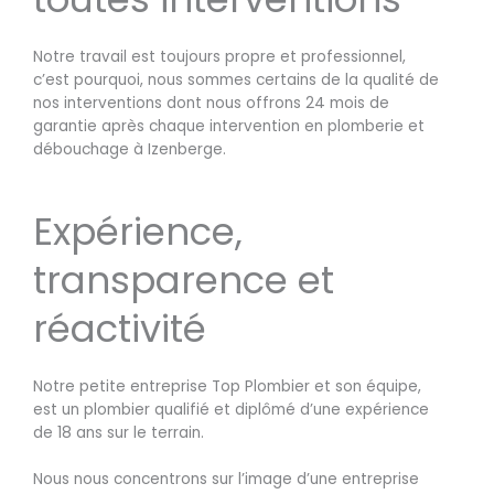
Notre travail est toujours propre et professionnel,
c’est pourquoi, nous sommes certains de la qualité de
nos interventions dont nous offrons 24 mois de
garantie après chaque intervention en plomberie et
débouchage à Izenberge.
Expérience,
transparence et
réactivité
Notre petite entreprise Top Plombier et son équipe,
est un plombier qualifié et diplômé d’une expérience
de 18 ans sur le terrain.
Nous nous concentrons sur l’image d’une entreprise