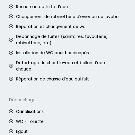
Recherche de fuite d’eau
Changement de robinetterie d’évier ou de lavabo
Réparation et changement de wc
Dépannage de fuites (sanitaires, tuyauterie,
robinetterie, etc)
Installation de WC pour handicapés
Détartrage du chauffe-eau et ballon d’eau
chaude
Réparation de chasse d’eau qui fuit
Débouchage
Canalisations
WC - Toilette
Egout