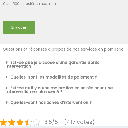
0 sur 500 caractères maximum.
Envoyer
Questions et réponses à propos de nos services en plomberie
Est-ce que je dispose d'une garantie après
intervention
Quelles-sont les modalités de paiement ?
Est-ce qu'il y a une majoration en soirée pour une
intervention en plomberie ?
Quelles-sont nos zones d'intervention ?
3.5/5 - (417 votes)