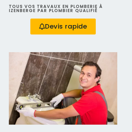
TOUS VOS TRAVAUX EN PLOMBERIE À
IZENBERGE PAR PLOMBIER QUALIFIÉ
Devis rapide