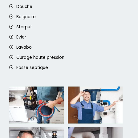
Douche
Baignoire
Sterput
Evier
Lavabo
Curage haute pression
Fosse septique