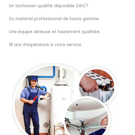
Un technicien qualifié disponible 24h/7.
Du matériel professionnel de haute gamme.
Une équipe sérieuse et hautement qualifiée.
18 ans d’expérience à votre service.