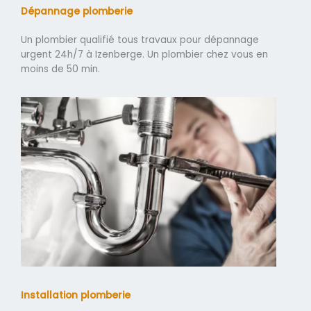
Dépannage plomberie
Un plombier qualifié tous travaux pour dépannage
urgent 24h/7 à Izenberge. Un plombier chez vous en
moins de 50 min.
Installation plomberie