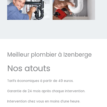
Meilleur plombier à Izenberge
Nos atouts
Tarifs économiques à partir de 49 euros.
Garantie de 24 mois après chaque intervention.
Intervention chez vous en moins d’une heure.