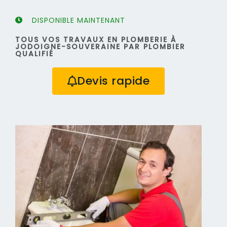
DISPONIBLE MAINTENANT
TOUS VOS TRAVAUX EN PLOMBERIE À
JODOIGNE-SOUVERAINE PAR PLOMBIER
QUALIFIÉ
Devis rapide