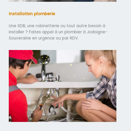
Installation plomberie
Une SDB, une robinetterie ou tout autre besoin à
installer ? Faites appel à un plombier à Jodoigne-
Souveraine en urgence ou par RDV.