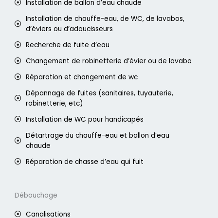
Installation de ballon d’eau chaude
Installation de chauffe-eau, de WC, de lavabos,
d’éviers ou d’adoucisseurs
Recherche de fuite d’eau
Changement de robinetterie d’évier ou de lavabo
Réparation et changement de wc
Dépannage de fuites (sanitaires, tuyauterie,
robinetterie, etc)
Installation de WC pour handicapés
Détartrage du chauffe-eau et ballon d’eau
chaude
Réparation de chasse d’eau qui fuit
Débouchage
Canalisations