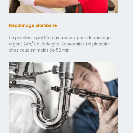
Dépannage plomberie
Un plombier qualifié tous travaux pour dépannage
urgent 24h/7 à Jodoigne-Souveraine. Un plombier
chez vous en moins de 50 min.