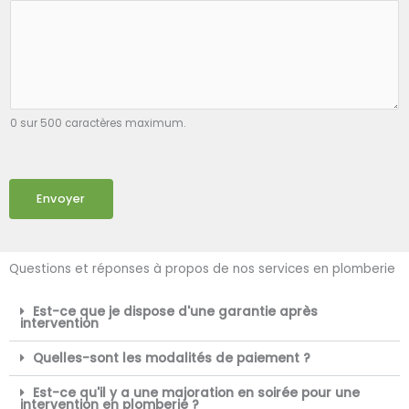
0 sur 500 caractères maximum.
Envoyer
Questions et réponses à propos de nos services en plomberie
Est-ce que je dispose d'une garantie après
intervention
Quelles-sont les modalités de paiement ?
Est-ce qu'il y a une majoration en soirée pour une
intervention en plomberie ?