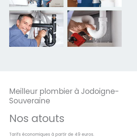
Meilleur plombier à Jodoigne-
Souveraine
Nos atouts
Tarifs économiques à partir de 49 euros.