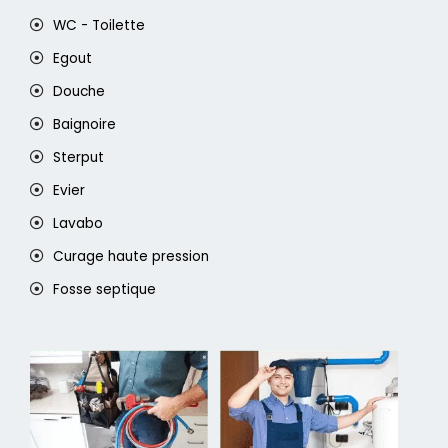
WC - Toilette
Egout
Douche
Baignoire
Sterput
Evier
Lavabo
Curage haute pression
Fosse septique