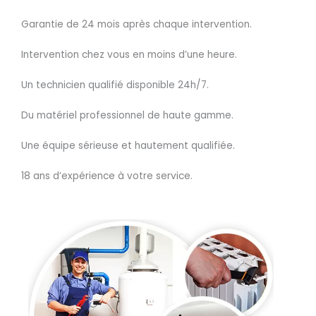
Garantie de 24 mois après chaque intervention.
Intervention chez vous en moins d’une heure.
Un technicien qualifié disponible 24h/7.
Du matériel professionnel de haute gamme.
Une équipe sérieuse et hautement qualifiée.
18 ans d’expérience à votre service.