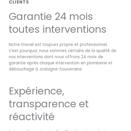
CLIENTS
Garantie 24 mois
toutes interventions
Notre travail est toujours propre et professionnel,
c’est pourquoi, nous sommes certains de la qualité de
nos interventions dont nous offrons 24 mois de
garantie après chaque intervention en plomberie et
débouchage à Jodoigne-Souveraine.
Expérience,
transparence et
réactivité