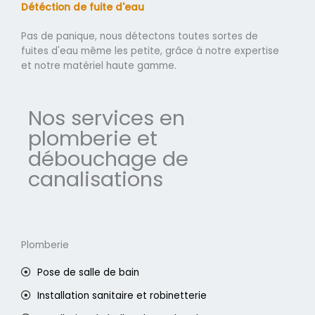
Détéction de fuite d'eau
Pas de panique, nous détectons toutes sortes de
fuites d'eau même les petite, grâce à notre expertise
et notre matériel haute gamme.
Nos services en
plomberie et
débouchage de
canalisations
Plomberie
Pose de salle de bain
Installation sanitaire et robinetterie