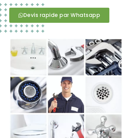
Devis rapide par Whatsapp