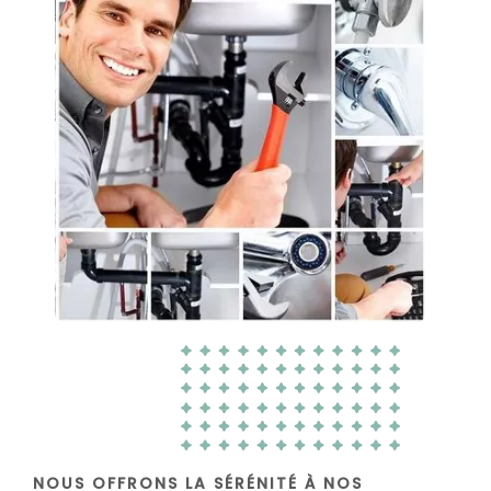
NOUS OFFRONS LA SÉRÉNITÉ À NOS