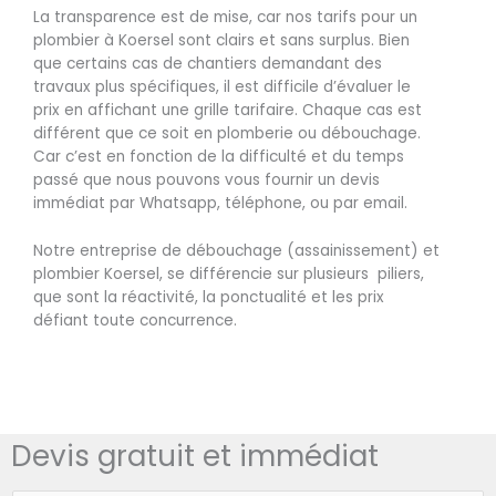
La transparence est de mise, car nos tarifs pour un
plombier à Koersel sont clairs et sans surplus. Bien
que certains cas de chantiers demandant des
travaux plus spécifiques, il est difficile d’évaluer le
prix en affichant une grille tarifaire. Chaque cas est
différent que ce soit en plomberie ou débouchage.
Car c’est en fonction de la difficulté et du temps
passé que nous pouvons vous fournir un devis
immédiat par Whatsapp, téléphone, ou par email.
Notre entreprise de débouchage (assainissement) et
plombier Koersel, se différencie sur plusieurs piliers,
que sont la réactivité, la ponctualité et les prix
défiant toute concurrence.
Devis gratuit et immédiat