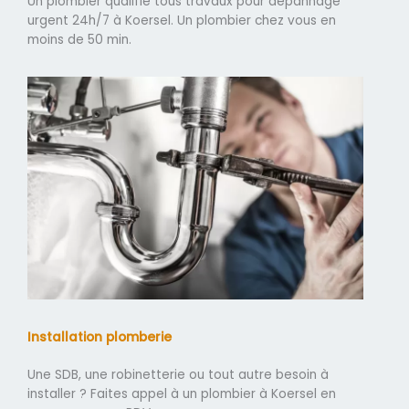
Un plombier qualifié tous travaux pour dépannage
urgent 24h/7 à Koersel. Un plombier chez vous en
moins de 50 min.
Installation plomberie
Une SDB, une robinetterie ou tout autre besoin à
installer ? Faites appel à un plombier à Koersel en