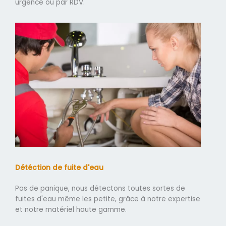
urgence ou par RDV.
Détéction de fuite d'eau
Pas de panique, nous détectons toutes sortes de
fuites d'eau même les petite, grâce à notre expertise
et notre matériel haute gamme.