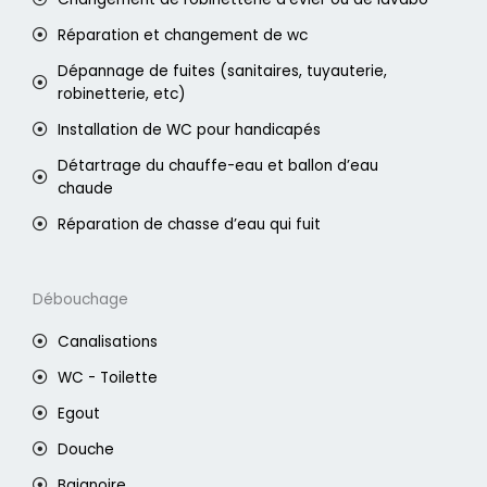
Réparation et changement de wc
Dépannage de fuites (sanitaires, tuyauterie,
robinetterie, etc)
Installation de WC pour handicapés
Détartrage du chauffe-eau et ballon d’eau
chaude
Réparation de chasse d’eau qui fuit
Débouchage
Canalisations
WC - Toilette
Egout
Douche
Baignoire