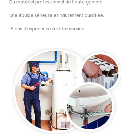
Du matériel professionnel de haute gamme.
Une équipe sérieuse et hautement qualifiée.
18 ans d’expérience à votre service.