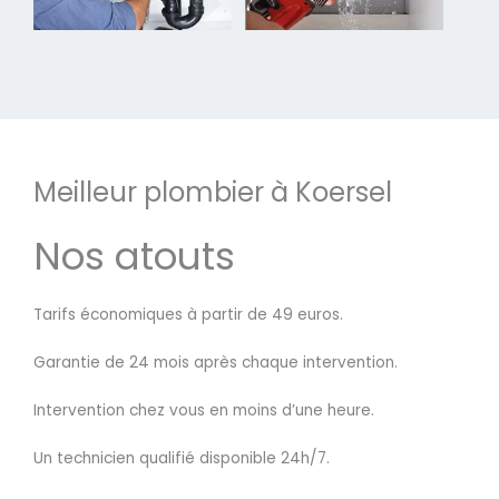
Meilleur plombier à Koersel
Nos atouts
Tarifs économiques à partir de 49 euros.
Garantie de 24 mois après chaque intervention.
Intervention chez vous en moins d’une heure.
Un technicien qualifié disponible 24h/7.