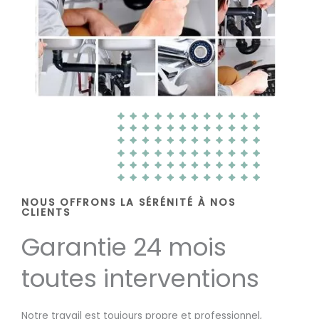
NOUS OFFRONS LA SÉRÉNITÉ À NOS
CLIENTS
Garantie 24 mois
toutes interventions
Notre travail est toujours propre et professionnel,