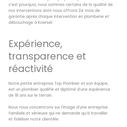
c’est pourquoi, nous sommes certains de la qualité de
nos interventions dont nous offrons 24 mois de
garantie après chaque intervention en plomberie et
débouchage à Koersel.
Expérience,
transparence et
réactivité
Notre petite entreprise Top Plombier et son équipe,
est un plombier qualifié et diplômé d’une expérience
de 18 ans sur le terrain.
Nous nous concentrons sur l’image d’une entreprise
familiale et sérieuse qui ne demande qu’à travailler
et fidéliser notre clientèle.