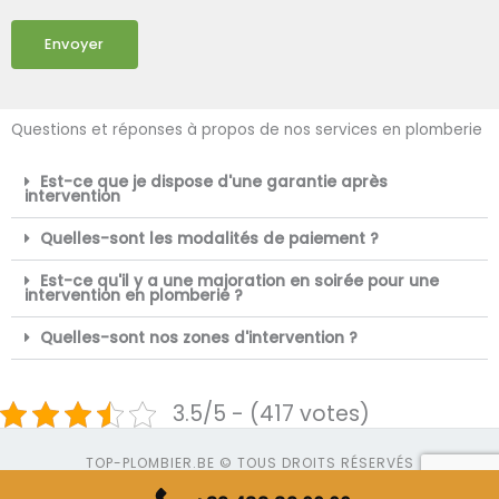
Envoyer
Questions et réponses à propos de nos services en plomberie
Est-ce que je dispose d'une garantie après
intervention
Quelles-sont les modalités de paiement ?
Est-ce qu'il y a une majoration en soirée pour une
intervention en plomberie ?
Quelles-sont nos zones d'intervention ?
3.5/5 - (417 votes)
TOP-PLOMBIER.BE © TOUS DROITS RÉSERVÉS