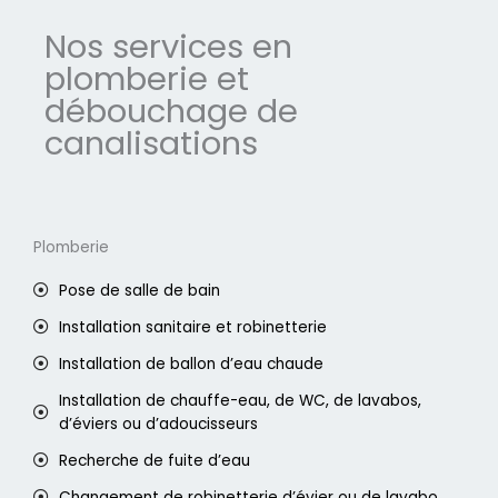
Nos services en
plomberie et
débouchage de
canalisations
Plomberie
Pose de salle de bain
Installation sanitaire et robinetterie
Installation de ballon d’eau chaude
Installation de chauffe-eau, de WC, de lavabos,
d’éviers ou d’adoucisseurs
Recherche de fuite d’eau
Changement de robinetterie d’évier ou de lavabo