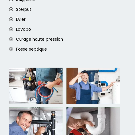
Sterput
Evier
Lavabo
Curage haute pression
Fosse septique