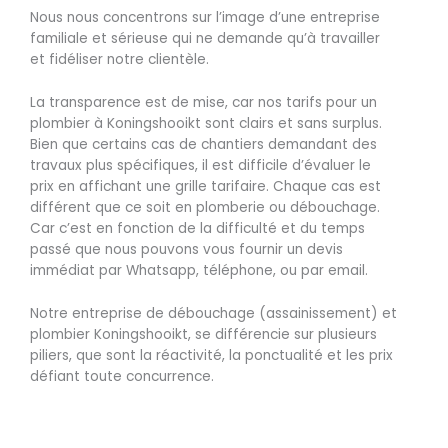
Nous nous concentrons sur l’image d’une entreprise
familiale et sérieuse qui ne demande qu’à travailler
et fidéliser notre clientèle.
La transparence est de mise, car nos tarifs pour un
plombier à Koningshooikt sont clairs et sans surplus.
Bien que certains cas de chantiers demandant des
travaux plus spécifiques, il est difficile d’évaluer le
prix en affichant une grille tarifaire. Chaque cas est
différent que ce soit en plomberie ou débouchage.
Car c’est en fonction de la difficulté et du temps
passé que nous pouvons vous fournir un devis
immédiat par Whatsapp, téléphone, ou par email.
Notre entreprise de débouchage (assainissement) et
plombier Koningshooikt, se différencie sur plusieurs
piliers, que sont la réactivité, la ponctualité et les prix
défiant toute concurrence.