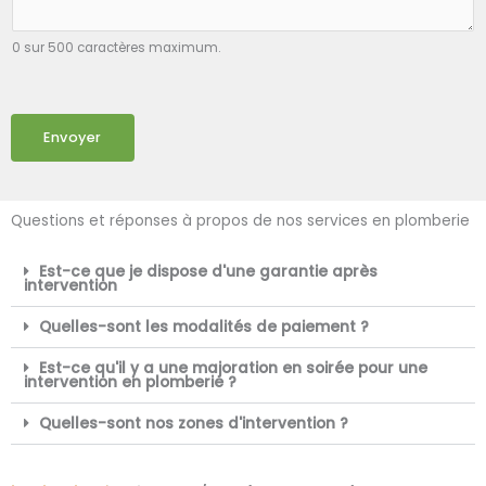
0 sur 500 caractères maximum.
Envoyer
Questions et réponses à propos de nos services en plomberie
Est-ce que je dispose d'une garantie après
intervention
Quelles-sont les modalités de paiement ?
Est-ce qu'il y a une majoration en soirée pour une
intervention en plomberie ?
Quelles-sont nos zones d'intervention ?