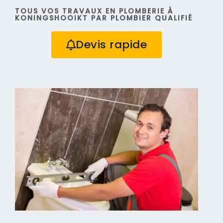
TOUS VOS TRAVAUX EN PLOMBERIE À
KONINGSHOOIKT PAR PLOMBIER QUALIFIÉ
Devis rapide