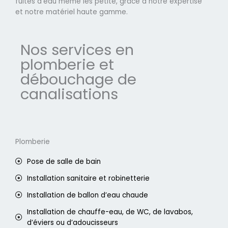
fuites d'eau même les petite, grâce à notre expertise
et notre matériel haute gamme.
Nos services en
plomberie et
débouchage de
canalisations
Plomberie
Pose de salle de bain
Installation sanitaire et robinetterie
Installation de ballon d’eau chaude
Installation de chauffe-eau, de WC, de lavabos,
d’éviers ou d’adoucisseurs