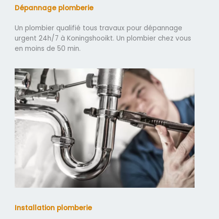
Dépannage plomberie
Un plombier qualifié tous travaux pour dépannage
urgent 24h/7 à Koningshooikt. Un plombier chez vous
en moins de 50 min.
Installation plomberie