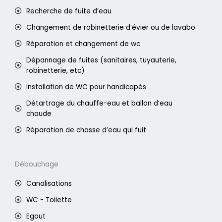
Recherche de fuite d’eau
Changement de robinetterie d’évier ou de lavabo
Réparation et changement de wc
Dépannage de fuites (sanitaires, tuyauterie,
robinetterie, etc)
Installation de WC pour handicapés
Détartrage du chauffe-eau et ballon d’eau
chaude
Réparation de chasse d’eau qui fuit
Débouchage
Canalisations
WC - Toilette
Egout