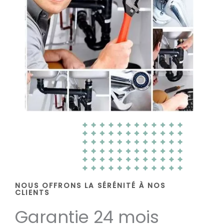
NOUS OFFRONS LA SÉRÉNITÉ À NOS
CLIENTS
Garantie 24 mois