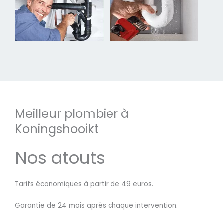
Meilleur plombier à
Koningshooikt
Nos atouts
Tarifs économiques à partir de 49 euros.
Garantie de 24 mois après chaque intervention.