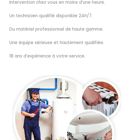
Intervention chez vous en moins d’une heure.
Un technicien qualifié disponible 24h/7.
Du matériel professionnel de haute gamme.
Une équipe sérieuse et hautement qualifiée.
18 ans d’expérience à votre service.