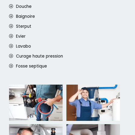
Douche
Baignoire
Sterput
Evier
Lavabo
Curage haute pression
Fosse septique