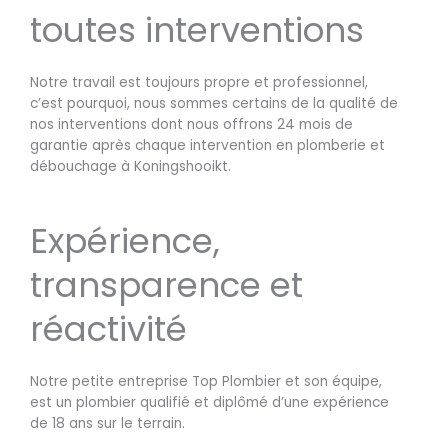
toutes interventions
Notre travail est toujours propre et professionnel,
c’est pourquoi, nous sommes certains de la qualité de
nos interventions dont nous offrons 24 mois de
garantie après chaque intervention en plomberie et
débouchage à Koningshooikt.
Expérience,
transparence et
réactivité
Notre petite entreprise Top Plombier et son équipe,
est un plombier qualifié et diplômé d’une expérience
de 18 ans sur le terrain.