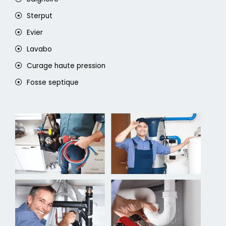
Sterput
Evier
Lavabo
Curage haute pression
Fosse septique