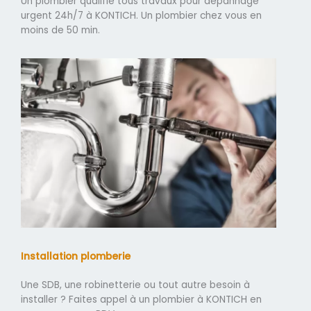
Un plombier qualifié tous travaux pour dépannage
urgent 24h/7 à KONTICH. Un plombier chez vous en
moins de 50 min.
Installation plomberie
Une SDB, une robinetterie ou tout autre besoin à
installer ? Faites appel à un plombier à KONTICH en