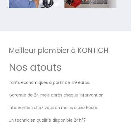
Meilleur plombier à KONTICH
Nos atouts
Tarifs économiques à partir de 49 euros.
Garantie de 24 mois après chaque intervention.
Intervention chez vous en moins d’une heure.
Un technicien qualifié disponible 24h/7.