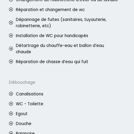
Réparation et changement de wc
Dépannage de fuites (sanitaires, tuyauterie,
robinetterie, etc)
Installation de WC pour handicapés
Détartrage du chauffe-eau et ballon d’eau
chaude
Réparation de chasse d’eau qui fuit
Débouchage
Canalisations
WC - Toilette
Egout
Douche
Baignoire