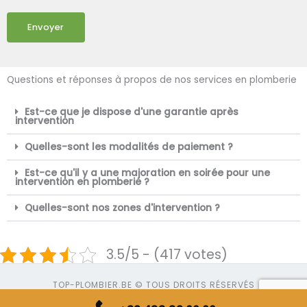
Envoyer
Questions et réponses à propos de nos services en plomberie
Est-ce que je dispose d'une garantie après
intervention
Quelles-sont les modalités de paiement ?
Est-ce qu'il y a une majoration en soirée pour une
intervention en plomberie ?
Quelles-sont nos zones d'intervention ?
3.5/5 - (417 votes)
TOP-PLOMBIER.BE © TOUS DROITS RÉSERVÉS