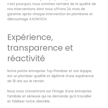
c’est pourquoi, nous sommes certains de la qualité de
nos interventions dont nous offrons 24 mois de
garantie après chaque intervention en plomberie et
débouchage à KONTICH.
Expérience,
transparence et
réactivité
Notre petite entreprise Top Plombier et son équipe,
est un plombier qualifié et diplômé d’une expérience
de 18 ans sur le terrain.
Nous nous concentrons sur l’image d’une entreprise
familiale et sérieuse qui ne demande qu’à travailler
et fidéliser notre clientèle.