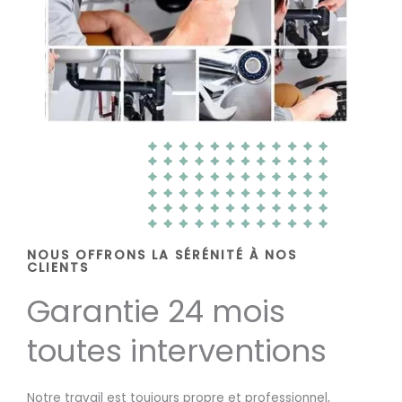
NOUS OFFRONS LA SÉRÉNITÉ À NOS
CLIENTS
Garantie 24 mois
toutes interventions
Notre travail est toujours propre et professionnel,