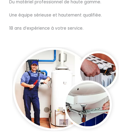
Du matériel professionnel de haute gamme.
Une équipe sérieuse et hautement qualifiée.
18 ans d’expérience à votre service.