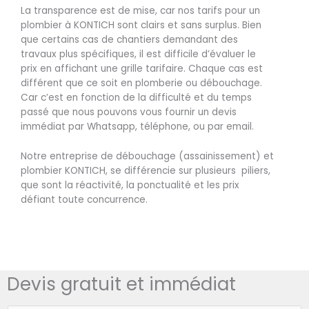
La transparence est de mise, car nos tarifs pour un
plombier à KONTICH sont clairs et sans surplus. Bien
que certains cas de chantiers demandant des
travaux plus spécifiques, il est difficile d’évaluer le
prix en affichant une grille tarifaire. Chaque cas est
différent que ce soit en plomberie ou débouchage.
Car c’est en fonction de la difficulté et du temps
passé que nous pouvons vous fournir un devis
immédiat par Whatsapp, téléphone, ou par email.
Notre entreprise de débouchage (assainissement) et
plombier KONTICH, se différencie sur plusieurs piliers,
que sont la réactivité, la ponctualité et les prix
défiant toute concurrence.
Devis gratuit et immédiat