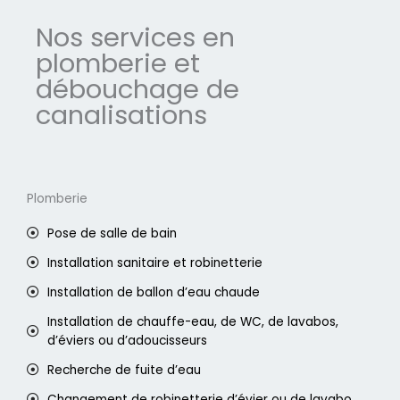
Nos services en
plomberie et
débouchage de
canalisations
Plomberie
Pose de salle de bain
Installation sanitaire et robinetterie
Installation de ballon d’eau chaude
Installation de chauffe-eau, de WC, de lavabos,
d’éviers ou d’adoucisseurs
Recherche de fuite d’eau
Changement de robinetterie d’évier ou de lavabo