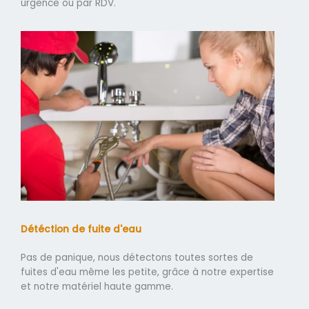
urgence ou par RDV.
Détéction de fuite d'eau
Pas de panique, nous détectons toutes sortes de
fuites d'eau même les petite, grâce à notre expertise
et notre matériel haute gamme.