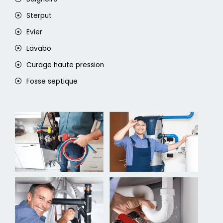
Sterput
Evier
Lavabo
Curage haute pression
Fosse septique