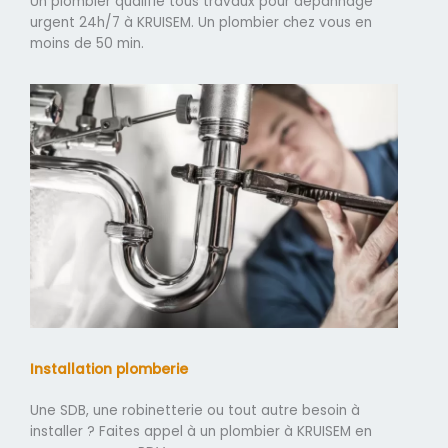
Un plombier qualifié tous travaux pour dépannage
urgent 24h/7 à KRUISEM. Un plombier chez vous en
moins de 50 min.
Installation plomberie
Une SDB, une robinetterie ou tout autre besoin à
installer ? Faites appel à un plombier à KRUISEM en