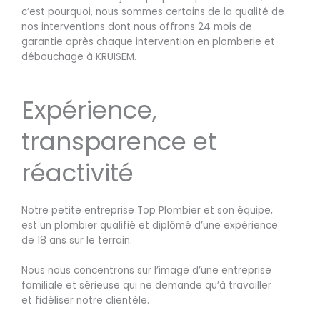
c’est pourquoi, nous sommes certains de la qualité de
nos interventions dont nous offrons 24 mois de
garantie après chaque intervention en plomberie et
débouchage à KRUISEM.
Expérience,
transparence et
réactivité
Notre petite entreprise Top Plombier et son équipe,
est un plombier qualifié et diplômé d’une expérience
de 18 ans sur le terrain.
Nous nous concentrons sur l’image d’une entreprise
familiale et sérieuse qui ne demande qu’à travailler
et fidéliser notre clientèle.