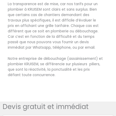
La transparence est de mise, car nos tarifs pour un
plombier à KRUISEM sont clairs et sans surplus. Bien
que certains cas de chantiers demandant des
travaux plus spécifiques, il est difficile d’évaluer le
prix en affichant une grille tarifaire. Chaque cas est
différent que ce soit en plomberie ou débouchage.
Car c’est en fonction de la difficulté et du temps
passé que nous pouvons vous fournir un devis
immédiat par Whatsapp, téléphone, ou par email.
Notre entreprise de débouchage (assainissement) et
plombier KRUISEM, se différencie sur plusieurs piliers,
que sont la réactivité, la ponctualité et les prix
défiant toute concurrence.
Devis gratuit et immédiat