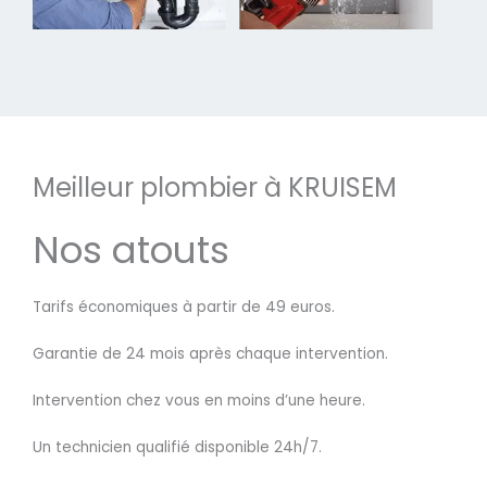
Meilleur plombier à KRUISEM
Nos atouts
Tarifs économiques à partir de 49 euros.
Garantie de 24 mois après chaque intervention.
Intervention chez vous en moins d’une heure.
Un technicien qualifié disponible 24h/7.