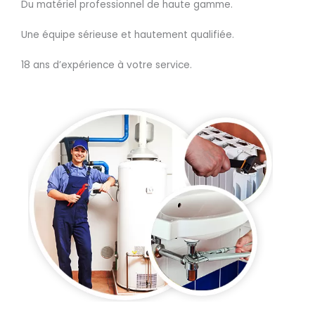
Du matériel professionnel de haute gamme.
Une équipe sérieuse et hautement qualifiée.
18 ans d’expérience à votre service.