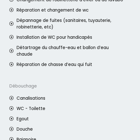
Réparation et changement de wc
Dépannage de fuites (sanitaires, tuyauterie,
robinetterie, etc)
Installation de WC pour handicapés
Détartrage du chauffe-eau et ballon d’eau
chaude
Réparation de chasse d’eau qui fuit
Débouchage
Canalisations
WC - Toilette
Egout
Douche
Baignoire