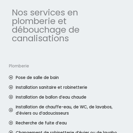
Nos services en
plomberie et
débouchage de
canalisations
Plomberie
Pose de salle de bain
Installation sanitaire et robinetterie
Installation de ballon d’eau chaude
Installation de chauffe-eau, de WC, de lavabos,
d’éviers ou d’adoucisseurs
Recherche de fuite d’eau
Changement de robinetterie d’évier ou de lavabo