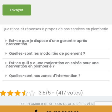
Envoyer
Questions et réponses à propos de nos services en plomberie
Est-ce que je dispose d'une garantie après
intervention
Quelles-sont les modalités de paiement ?
Est-ce qu'il y a une majoration en soirée pour une
intervention en plomberie ?
Quelles-sont nos zones d'intervention ?
3.5/5 - (417 votes)
TOP-PLOMBIER.BE © TOUS DROITS RÉSERVÉS