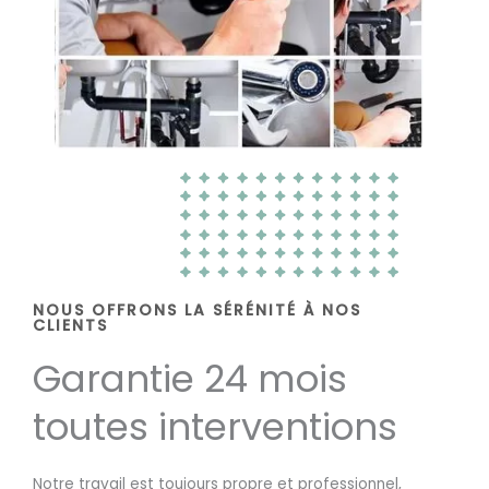
NOUS OFFRONS LA SÉRÉNITÉ À NOS
CLIENTS
Garantie 24 mois
toutes interventions
Notre travail est toujours propre et professionnel,