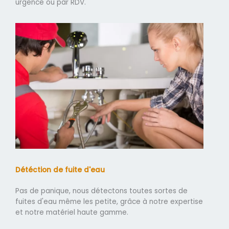
urgence ou par RDV.
Détéction de fuite d'eau
Pas de panique, nous détectons toutes sortes de
fuites d'eau même les petite, grâce à notre expertise
et notre matériel haute gamme.