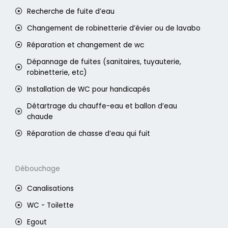
Recherche de fuite d’eau
Changement de robinetterie d’évier ou de lavabo
Réparation et changement de wc
Dépannage de fuites (sanitaires, tuyauterie,
robinetterie, etc)
Installation de WC pour handicapés
Détartrage du chauffe-eau et ballon d’eau
chaude
Réparation de chasse d’eau qui fuit
Débouchage
Canalisations
WC - Toilette
Egout