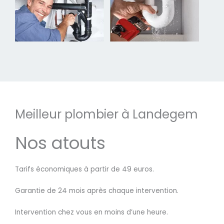
Meilleur plombier à Landegem
Nos atouts
Tarifs économiques à partir de 49 euros.
Garantie de 24 mois après chaque intervention.
Intervention chez vous en moins d’une heure.