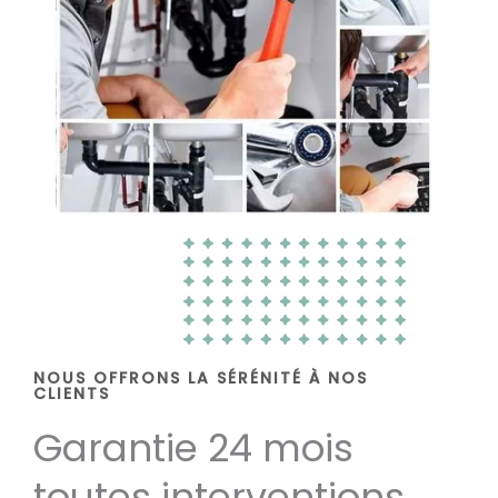
NOUS OFFRONS LA SÉRÉNITÉ À NOS
CLIENTS
Garantie 24 mois
toutes interventions