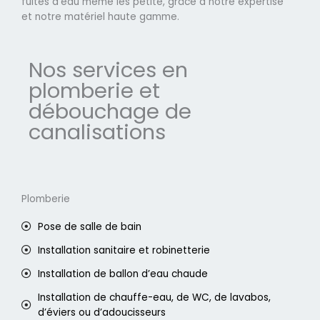
fuites d'eau même les petite, grâce à notre expertise
et notre matériel haute gamme.
Nos services en
plomberie et
débouchage de
canalisations
Plomberie
Pose de salle de bain
Installation sanitaire et robinetterie
Installation de ballon d’eau chaude
Installation de chauffe-eau, de WC, de lavabos,
d’éviers ou d’adoucisseurs