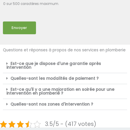
0 sur 500 caractères maximum.
Envoyer
Questions et réponses à propos de nos services en plomberie
Est-ce que je dispose d'une garantie après
intervention
Quelles-sont les modalités de paiement ?
Est-ce qu'il y a une majoration en soirée pour une
intervention en plomberie ?
Quelles-sont nos zones d'intervention ?
3.5/5 - (417 votes)