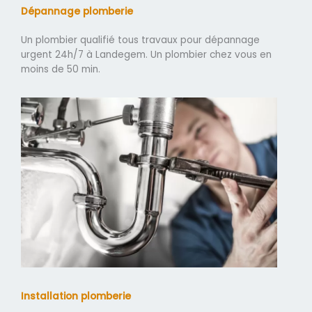
Dépannage plomberie
Un plombier qualifié tous travaux pour dépannage
urgent 24h/7 à Landegem. Un plombier chez vous en
moins de 50 min.
Installation plomberie