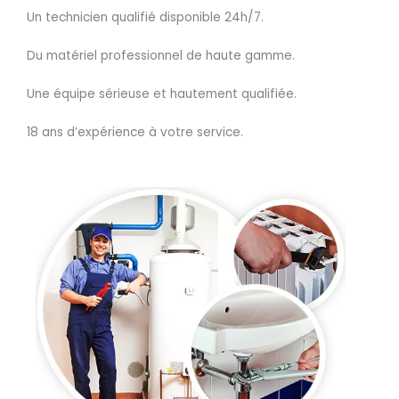
Un technicien qualifié disponible 24h/7.
Du matériel professionnel de haute gamme.
Une équipe sérieuse et hautement qualifiée.
18 ans d’expérience à votre service.