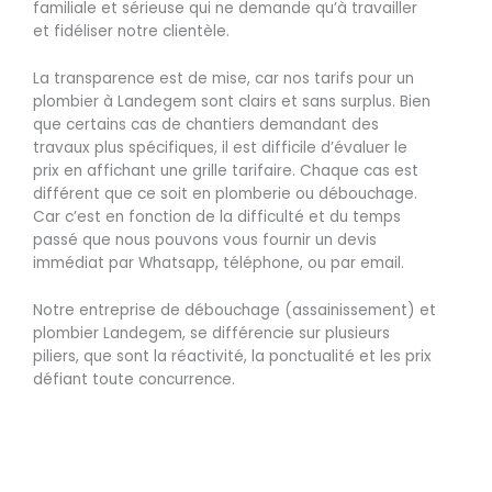
familiale et sérieuse qui ne demande qu’à travailler
et fidéliser notre clientèle.
La transparence est de mise, car nos tarifs pour un
plombier à Landegem sont clairs et sans surplus. Bien
que certains cas de chantiers demandant des
travaux plus spécifiques, il est difficile d’évaluer le
prix en affichant une grille tarifaire. Chaque cas est
différent que ce soit en plomberie ou débouchage.
Car c’est en fonction de la difficulté et du temps
passé que nous pouvons vous fournir un devis
immédiat par Whatsapp, téléphone, ou par email.
Notre entreprise de débouchage (assainissement) et
plombier Landegem, se différencie sur plusieurs
piliers, que sont la réactivité, la ponctualité et les prix
défiant toute concurrence.