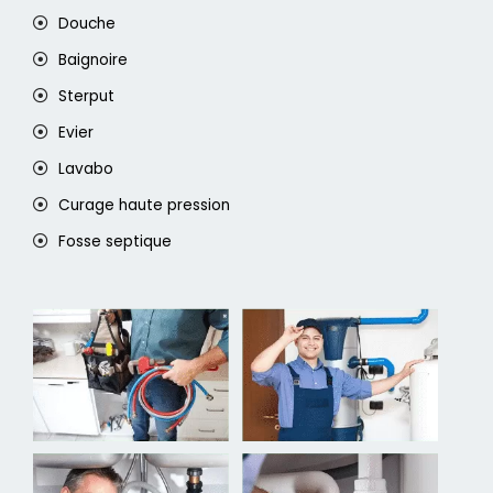
Douche
Baignoire
Sterput
Evier
Lavabo
Curage haute pression
Fosse septique