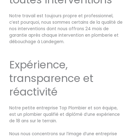
Notre travail est toujours propre et professionnel,
c’est pourquoi, nous sommes certains de la qualité de
nos interventions dont nous offrons 24 mois de
garantie après chaque intervention en plomberie et
débouchage à Landegem.
Expérience,
transparence et
réactivité
Notre petite entreprise Top Plombier et son équipe,
est un plombier qualifié et diplômé d’une expérience
de 18 ans sur le terrain.
Nous nous concentrons sur l’image d’une entreprise