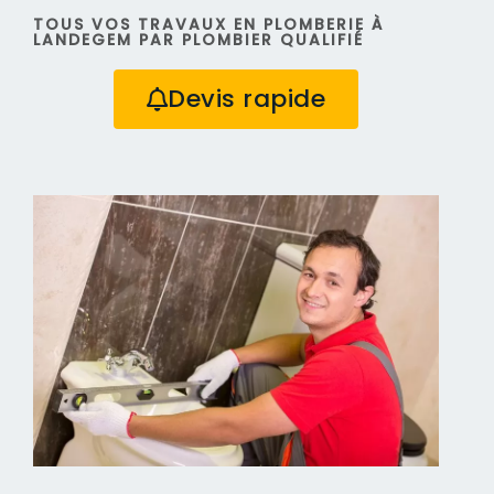
TOUS VOS TRAVAUX EN PLOMBERIE À
LANDEGEM PAR PLOMBIER QUALIFIÉ
Devis rapide